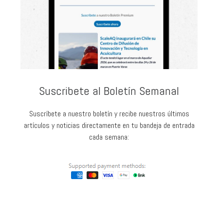
Suscribete al Boletín Semanal
Suscríbete a nuestro boletín y recibe nuestros últimos
artículos y noticias directamente en tu bandeja de entrada
cada semana: