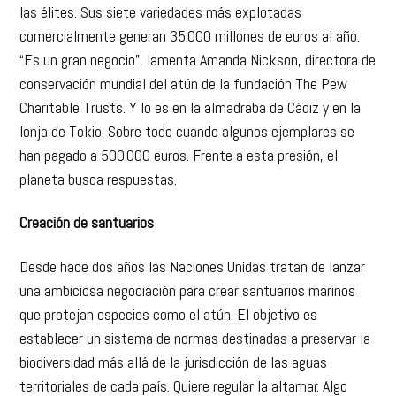
las élites. Sus siete variedades más explotadas
comercialmente generan 35.000 millones de euros al año.
“Es un gran negocio”, lamenta Amanda Nickson, directora de
conservación mundial del atún de la fundación The Pew
Charitable Trusts. Y lo es en la almadraba de Cádiz y en la
lonja de Tokio. Sobre todo cuando algunos ejemplares se
han pagado a 500.000 euros. Frente a esta presión, el
planeta busca respuestas.
Creación de santuarios
Desde hace dos años las Naciones Unidas tratan de lanzar
una ambiciosa negociación para crear santuarios marinos
que protejan especies como el atún. El objetivo es
establecer un sistema de normas destinadas a preservar la
biodiversidad más allá de la jurisdicción de las aguas
territoriales de cada país. Quiere regular la altamar. Algo