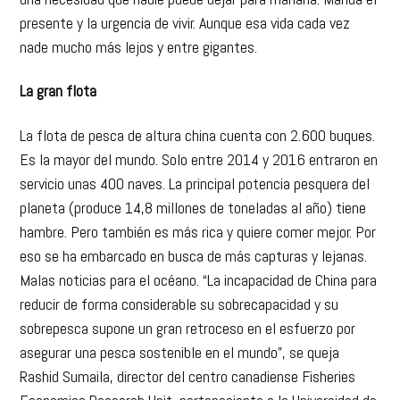
presente y la urgencia de vivir. Aunque esa vida cada vez
nade mucho más lejos y entre gigantes.
La gran flota
La flota de pesca de altura china cuenta con 2.600 buques.
Es la mayor del mundo. Solo entre 2014 y 2016 entraron en
servicio unas 400 naves. La principal potencia pesquera del
planeta (produce 14,8 millones de toneladas al año) tiene
hambre. Pero también es más rica y quiere comer mejor. Por
eso se ha embarcado en busca de más capturas y lejanas.
Malas noticias para el océano. “La incapacidad de China para
reducir de forma considerable su sobrecapacidad y su
sobrepesca supone un gran retroceso en el esfuerzo por
asegurar una pesca sostenible en el mundo”, se queja
Rashid Sumaila, director del centro canadiense Fisheries