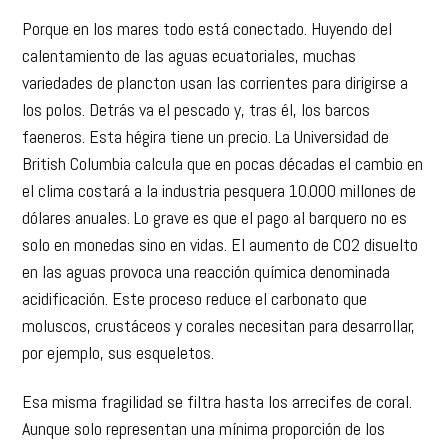
Porque en los mares todo está conectado. Huyendo del
calentamiento de las aguas ecuatoriales, muchas
variedades de plancton usan las corrientes para dirigirse a
los polos. Detrás va el pescado y, tras él, los barcos
faeneros. Esta hégira tiene un precio. La Universidad de
British Columbia calcula que en pocas décadas el cambio en
el clima costará a la industria pesquera 10.000 millones de
dólares anuales. Lo grave es que el pago al barquero no es
solo en monedas sino en vidas. El aumento de CO2 disuelto
en las aguas provoca una reacción química denominada
acidificación. Este proceso reduce el carbonato que
moluscos, crustáceos y corales necesitan para desarrollar,
por ejemplo, sus esqueletos.
Esa misma fragilidad se filtra hasta los arrecifes de coral.
Aunque solo representan una mínima proporción de los