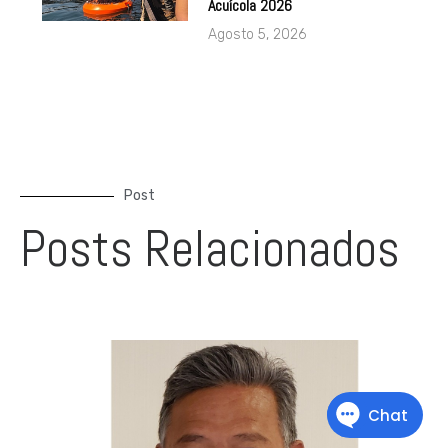
Agosto 5, 2026
Post
Posts Relacionados