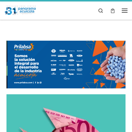
Skip to content
Search