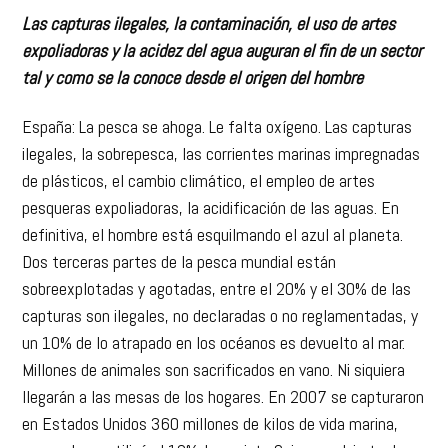
Las capturas ilegales, la contaminación, el uso de artes
expoliadoras y la acidez del agua auguran el fin de un sector
tal y como se la conoce desde el origen del hombre
España: La pesca se ahoga. Le falta oxígeno. Las capturas
ilegales, la sobrepesca, las corrientes marinas impregnadas
de plásticos, el cambio climático, el empleo de artes
pesqueras expoliadoras, la acidificación de las aguas. En
definitiva, el hombre está esquilmando el azul al planeta.
Dos terceras partes de la pesca mundial están
sobreexplotadas y agotadas, entre el 20% y el 30% de las
capturas son ilegales, no declaradas o no reglamentadas, y
un 10% de lo atrapado en los océanos es devuelto al mar.
Millones de animales son sacrificados en vano. Ni siquiera
llegarán a las mesas de los hogares. En 2007 se capturaron
en Estados Unidos 360 millones de kilos de vida marina,