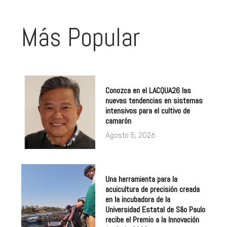
Más Popular
Conozca en el LACQUA26 las
nuevas tendencias en sistemas
intensivos para el cultivo de
camarón
Agosto 5, 2026
Una herramienta para la
acuicultura de precisión creada
en la incubadora de la
Universidad Estatal de São Paulo
recibe el Premio a la Innovación
Acuícola 2026