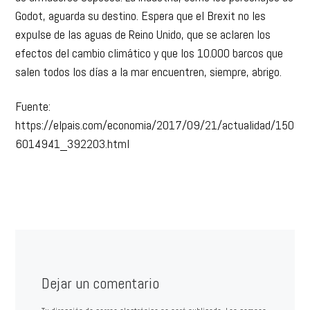
Godot, aguarda su destino. Espera que el Brexit no les
expulse de las aguas de Reino Unido, que se aclaren los
efectos del cambio climático y que los 10.000 barcos que
salen todos los días a la mar encuentren, siempre, abrigo.
Fuente:
https://elpais.com/economia/2017/09/21/actualidad/150
6014941_392203.html
Dejar un comentario