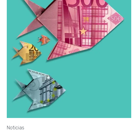
Noticias