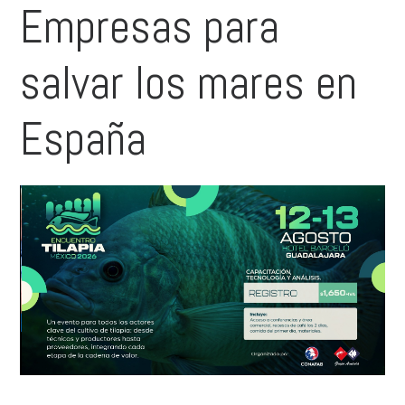
Empresas para
salvar los mares en
España