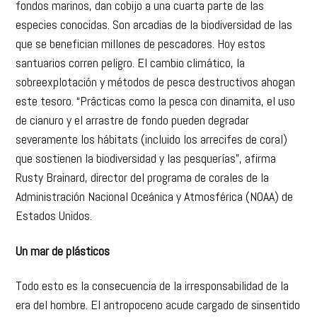
fondos marinos, dan cobijo a una cuarta parte de las
especies conocidas. Son arcadias de la biodiversidad de las
que se benefician millones de pescadores. Hoy estos
santuarios corren peligro. El cambio climático, la
sobreexplotación y métodos de pesca destructivos ahogan
este tesoro. “Prácticas como la pesca con dinamita, el uso
de cianuro y el arrastre de fondo pueden degradar
severamente los hábitats (incluido los arrecifes de coral)
que sostienen la biodiversidad y las pesquerías”, afirma
Rusty Brainard, director del programa de corales de la
Administración Nacional Oceánica y Atmosférica (NOAA) de
Estados Unidos.
Un mar de plásticos
Todo esto es la consecuencia de la irresponsabilidad de la
era del hombre. El antropoceno acude cargado de sinsentido