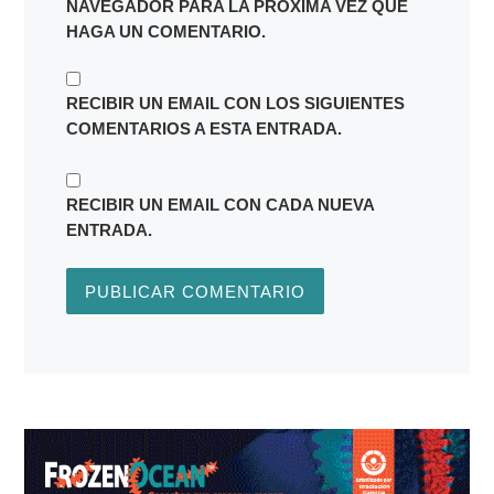
NAVEGADOR PARA LA PRÓXIMA VEZ QUE
HAGA UN COMENTARIO.
RECIBIR UN EMAIL CON LOS SIGUIENTES
COMENTARIOS A ESTA ENTRADA.
RECIBIR UN EMAIL CON CADA NUEVA
ENTRADA.