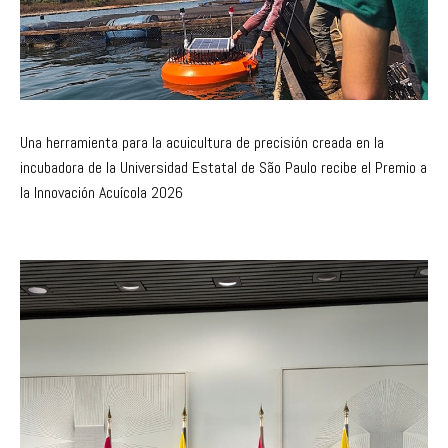
Una herramienta para la acuicultura de precisión creada en la
incubadora de la Universidad Estatal de São Paulo recibe el Premio a
la Innovación Acuícola 2026