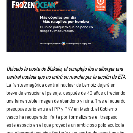
Ubicado la costa de Bizkaia, el complejo iba a albergar una
central nuclear que no entró en marcha por la acción de ETA.
La fantasmagórica central nuclear de Lemoiz dejará en
breve de ensuciar el paisaje, después de 40 años ofreciendo
una lamentable imagen de abandono y ruina. Tras el acuerdo
presupuestario entre el PP y PNV en Madrid, el Gobierno
vasco ha recuperado -falta por formalizarse el traspaso-
este espacio en el que proyecta un ambicioso polo acuícola