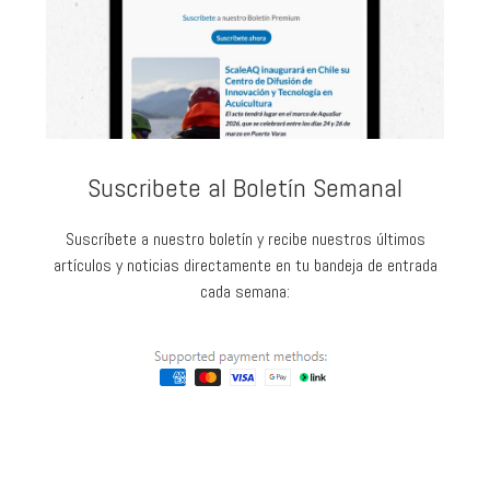
Suscribete al Boletín Semanal
Suscríbete a nuestro boletín y recibe nuestros últimos
artículos y noticias directamente en tu bandeja de entrada
cada semana: