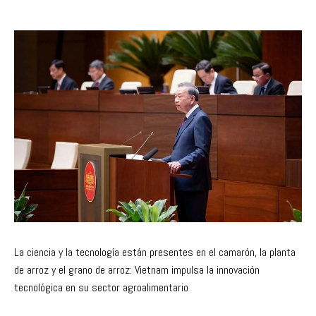
La ciencia y la tecnología están presentes en el camarón, la planta
de arroz y el grano de arroz: Vietnam impulsa la innovación
tecnológica en su sector agroalimentario