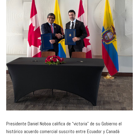
Presidente Daniel Noboa califica de “victoria” de su Gobierno el
histórico acuerdo comercial suscrito entre Ecuador y Canadá