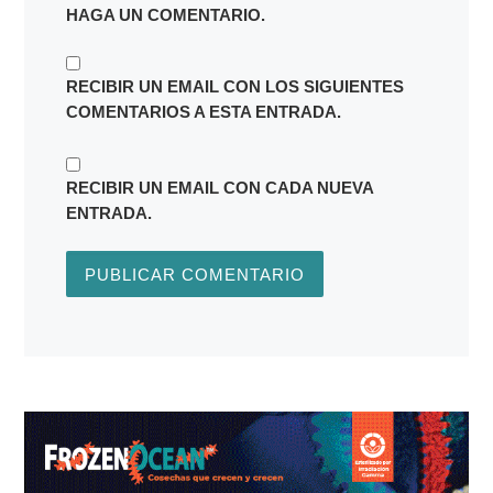
HAGA UN COMENTARIO.
RECIBIR UN EMAIL CON LOS SIGUIENTES
COMENTARIOS A ESTA ENTRADA.
RECIBIR UN EMAIL CON CADA NUEVA
ENTRADA.