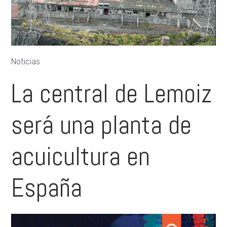
Noticias
La central de Lemoiz
será una planta de
acuicultura en
España