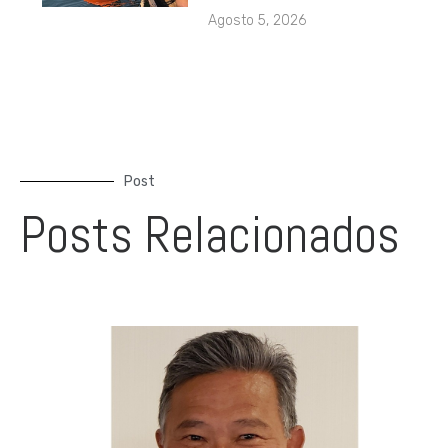
Agosto 5, 2026
Post
Posts Relacionados