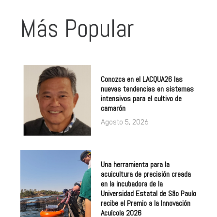
Más Popular
Conozca en el LACQUA26 las
nuevas tendencias en sistemas
intensivos para el cultivo de
camarón
Agosto 5, 2026
Una herramienta para la
acuicultura de precisión creada
en la incubadora de la
Universidad Estatal de São Paulo
recibe el Premio a la Innovación
Acuícola 2026