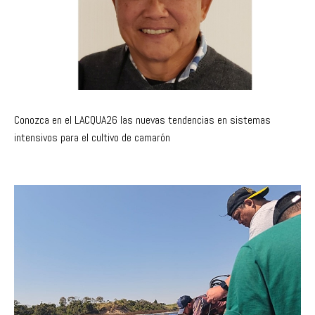
Conozca en el LACQUA26 las nuevas tendencias en sistemas
intensivos para el cultivo de camarón