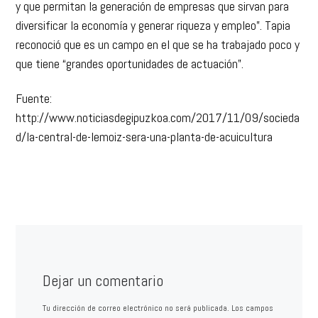
y que permitan la generación de empresas que sirvan para
diversificar la economía y generar riqueza y empleo”. Tapia
reconoció que es un campo en el que se ha trabajado poco y
que tiene “grandes oportunidades de actuación”.
Fuente:
http://www.noticiasdegipuzkoa.com/2017/11/09/socieda
d/la-central-de-lemoiz-sera-una-planta-de-acuicultura
Dejar un comentario
Tu dirección de correo electrónico no será publicada.
Los campos