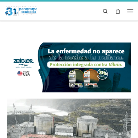
Skip to content
Search