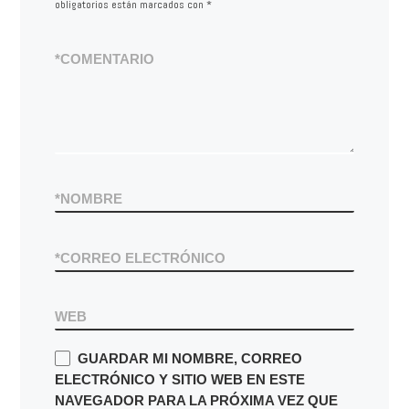
obligatorios están marcados con
*
*
COMENTARIO
*
NOMBRE
*
CORREO ELECTRÓNICO
WEB
GUARDAR MI NOMBRE, CORREO
ELECTRÓNICO Y SITIO WEB EN ESTE
NAVEGADOR PARA LA PRÓXIMA VEZ QUE