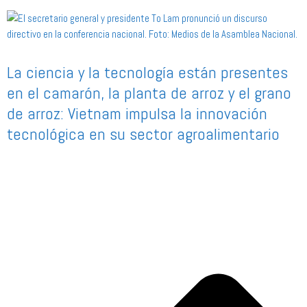
La ciencia y la tecnología están presentes
en el camarón, la planta de arroz y el grano
de arroz: Vietnam impulsa la innovación
tecnológica en su sector agroalimentario