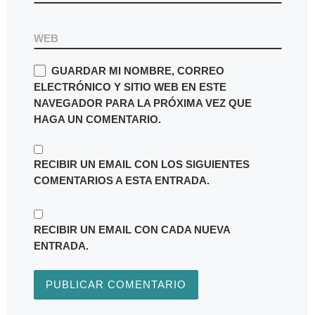
WEB
GUARDAR MI NOMBRE, CORREO
ELECTRÓNICO Y SITIO WEB EN ESTE
NAVEGADOR PARA LA PRÓXIMA VEZ QUE
HAGA UN COMENTARIO.
RECIBIR UN EMAIL CON LOS SIGUIENTES
COMENTARIOS A ESTA ENTRADA.
RECIBIR UN EMAIL CON CADA NUEVA
ENTRADA.