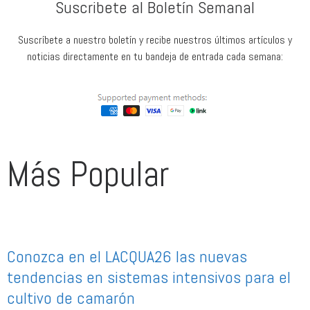
Suscribete al Boletín Semanal
Suscríbete a nuestro boletín y recibe nuestros últimos artículos y
noticias directamente en tu bandeja de entrada cada semana:
Más Popular
Conozca en el LACQUA26 las nuevas
tendencias en sistemas intensivos para el
cultivo de camarón