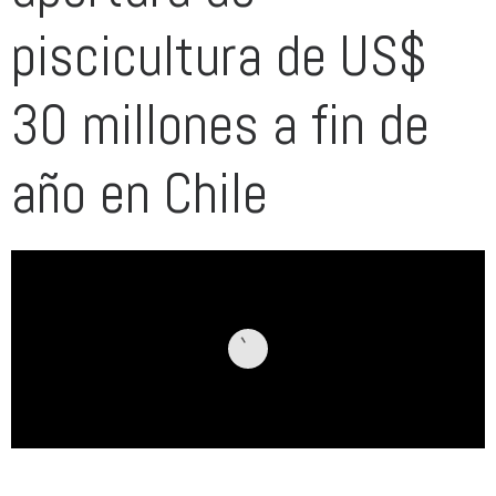
piscicultura de US$
30 millones a fin de
año en Chile