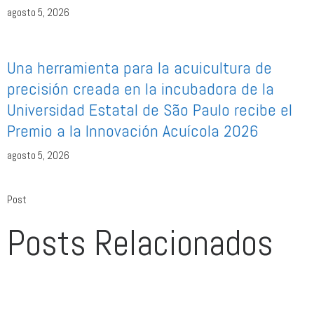
agosto 5, 2026
Una herramienta para la acuicultura de
precisión creada en la incubadora de la
Universidad Estatal de São Paulo recibe el
Premio a la Innovación Acuícola 2026
agosto 5, 2026
Post
Posts Relacionados