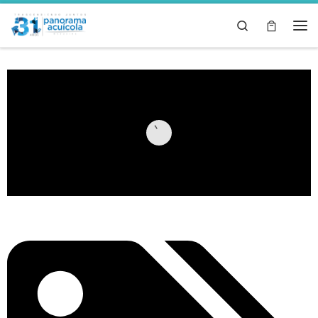
Skip to content
Search