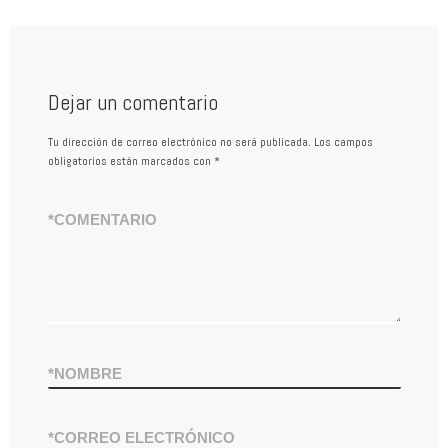
Dejar un comentario
Tu dirección de correo electrónico no será publicada.
Los campos
obligatorios están marcados con
*
*
COMENTARIO
*
NOMBRE
*
CORREO ELECTRÓNICO