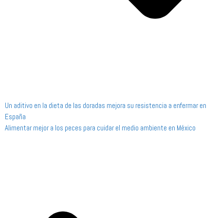
Un aditivo en la dieta de las doradas mejora su resistencia a enfermar en
España
Alimentar mejor a los peces para cuidar el medio ambiente en México