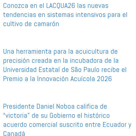
Conozca en el LACQUA26 las nuevas
tendencias en sistemas intensivos para el
cultivo de camarón
Una herramienta para la acuicultura de
precisión creada en la incubadora de la
Universidad Estatal de São Paulo recibe el
Premio a la Innovación Acuícola 2026
Presidente Daniel Noboa califica de
“victoria” de su Gobierno el histórico
acuerdo comercial suscrito entre Ecuador y
Canadá