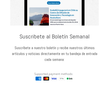
Suscribete al Boletín Semanal
Suscríbete a nuestro boletín y recibe nuestros últimos
artículos y noticias directamente en tu bandeja de entrada
cada semana: