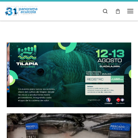
Skip to content
Search