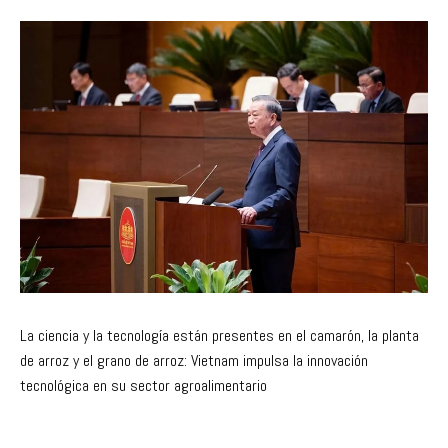
La ciencia y la tecnología están presentes en el camarón, la planta
de arroz y el grano de arroz: Vietnam impulsa la innovación
tecnológica en su sector agroalimentario