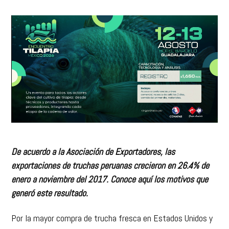
De acuerdo a la Asociación de Exportadores, las
exportaciones de truchas peruanas crecieron en 26.4% de
enero a noviembre del 2017. Conoce aquí los motivos que
generó este resultado.
Por la mayor compra de trucha fresca en Estados Unidos y