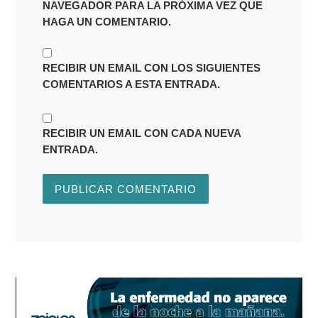
NAVEGADOR PARA LA PRÓXIMA VEZ QUE
HAGA UN COMENTARIO.
RECIBIR UN EMAIL CON LOS SIGUIENTES
COMENTARIOS A ESTA ENTRADA.
RECIBIR UN EMAIL CON CADA NUEVA
ENTRADA.