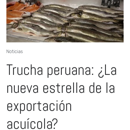
Noticias
Trucha peruana: ¿La
nueva estrella de la
exportación
acuícola?