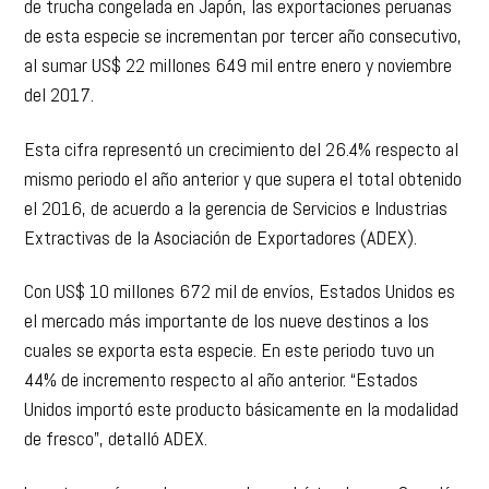
de trucha congelada en Japón, las exportaciones peruanas
de esta especie se incrementan por tercer año consecutivo,
al sumar US$ 22 millones 649 mil entre enero y noviembre
del 2017.
Esta cifra representó un crecimiento del 26.4% respecto al
mismo periodo el año anterior y que supera el total obtenido
el 2016, de acuerdo a la gerencia de Servicios e Industrias
Extractivas de la Asociación de Exportadores (ADEX).
Con US$ 10 millones 672 mil de envíos, Estados Unidos es
el mercado más importante de los nueve destinos a los
cuales se exporta esta especie. En este periodo tuvo un
44% de incremento respecto al año anterior. “Estados
Unidos importó este producto básicamente en la modalidad
de fresco”, detalló ADEX.