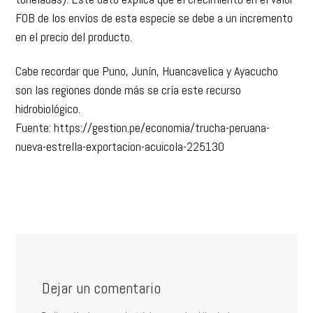
FOB de los envíos de esta especie se debe a un incremento
en el precio del producto.
Cabe recordar que Puno, Junín, Huancavelica y Ayacucho
son las regiones donde más se cría este recurso
hidrobiológico.
Fuente: https://gestion.pe/economia/trucha-peruana-
nueva-estrella-exportacion-acuicola-225130
Dejar un comentario