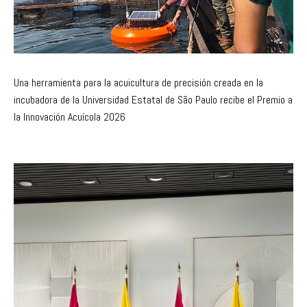
Una herramienta para la acuicultura de precisión creada en la
incubadora de la Universidad Estatal de São Paulo recibe el Premio a
la Innovación Acuícola 2026