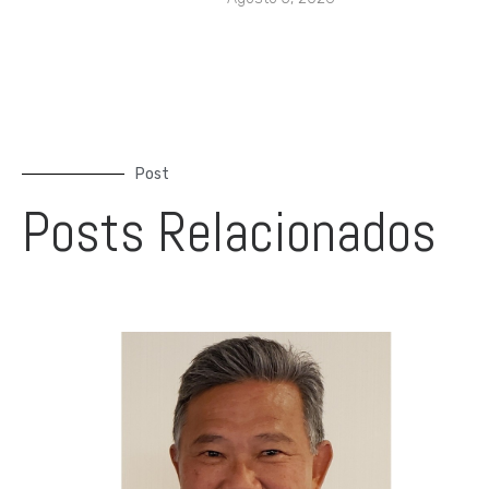
Post
Posts Relacionados