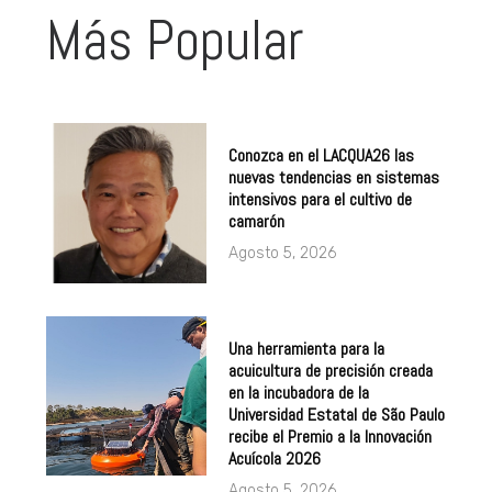
Más Popular
Conozca en el LACQUA26 las
nuevas tendencias en sistemas
intensivos para el cultivo de
camarón
Agosto 5, 2026
Una herramienta para la
acuicultura de precisión creada
en la incubadora de la
Universidad Estatal de São Paulo
recibe el Premio a la Innovación
Acuícola 2026
Agosto 5, 2026