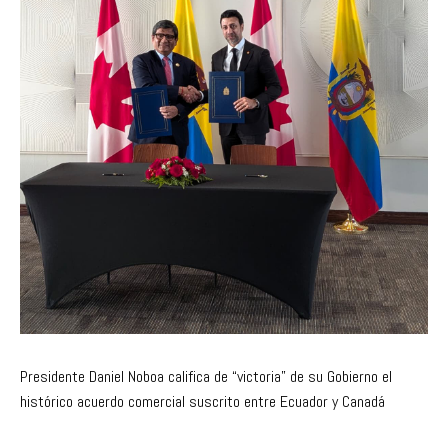
Presidente Daniel Noboa califica de “victoria” de su Gobierno el
histórico acuerdo comercial suscrito entre Ecuador y Canadá