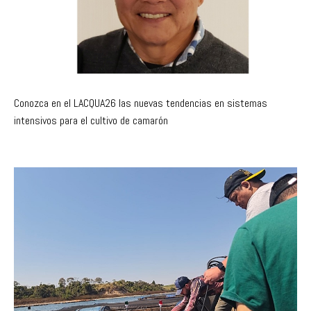
Conozca en el LACQUA26 las nuevas tendencias en sistemas
intensivos para el cultivo de camarón