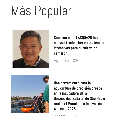
Más Popular
Conozca en el LACQUA26 las
nuevas tendencias en sistemas
intensivos para el cultivo de
camarón
Agosto 5, 2026
Una herramienta para la
acuicultura de precisión creada
en la incubadora de la
Universidad Estatal de São Paulo
recibe el Premio a la Innovación
Acuícola 2026