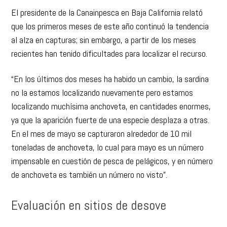
El presidente de la Canainpesca en Baja California relató
que los primeros meses de este año continuó la tendencia
al alza en capturas; sin embargo, a partir de los meses
recientes han tenido dificultades para localizar el recurso.
“En los últimos dos meses ha habido un cambio, la sardina
no la estamos localizando nuevamente pero estamos
localizando muchísima anchoveta, en cantidades enormes,
ya que la aparición fuerte de una especie desplaza a otras.
En el mes de mayo se capturaron alrededor de 10 mil
toneladas de anchoveta, lo cual para mayo es un número
impensable en cuestión de pesca de pelágicos, y en número
de anchoveta es también un número no visto”.
Evaluación en sitios de desove