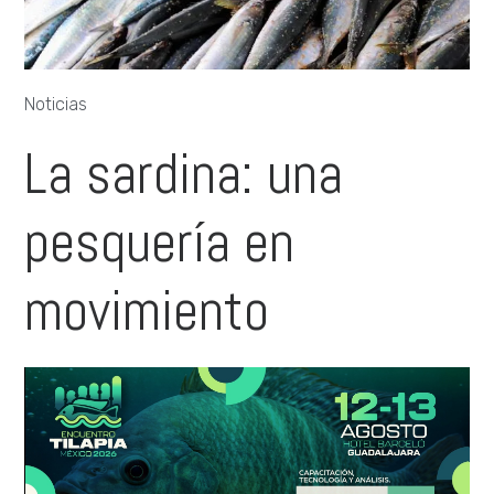
Noticias
La sardina: una
pesquería en
movimiento