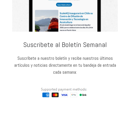
Suscribete al Boletín Semanal
Suscríbete a nuestro boletín y recibe nuestros últimos
artículos y noticias directamente en tu bandeja de entrada
cada semana: