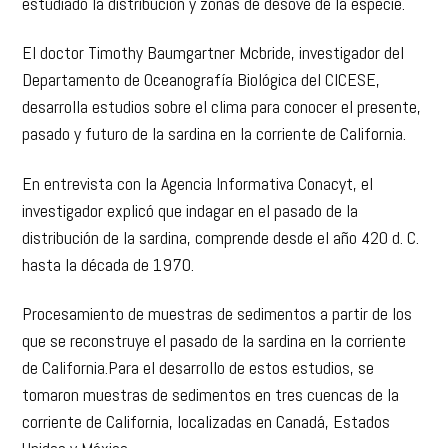
estudiado la distribución y zonas de desove de la especie.
El doctor Timothy Baumgartner Mcbride, investigador del
Departamento de Oceanografía Biológica del CICESE,
desarrolla estudios sobre el clima para conocer el presente,
pasado y futuro de la sardina en la corriente de California.
En entrevista con la Agencia Informativa Conacyt, el
investigador explicó que indagar en el pasado de la
distribución de la sardina, comprende desde el año 420 d. C.
hasta la década de 1970.
Procesamiento de muestras de sedimentos a partir de los
que se reconstruye el pasado de la sardina en la corriente
de California.
Para el desarrollo de estos estudios, se
tomaron muestras de sedimentos en tres cuencas de la
corriente de California, localizadas en Canadá, Estados