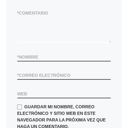
*
COMENTARIO
*
NOMBRE
*
CORREO ELECTRÓNICO
WEB
GUARDAR MI NOMBRE, CORREO
ELECTRÓNICO Y SITIO WEB EN ESTE
NAVEGADOR PARA LA PRÓXIMA VEZ QUE
HAGA UN COMENTARIO.