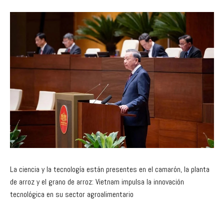
La ciencia y la tecnología están presentes en el camarón, la planta
de arroz y el grano de arroz: Vietnam impulsa la innovación
tecnológica en su sector agroalimentario