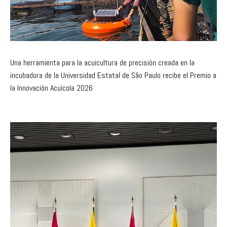
Una herramienta para la acuicultura de precisión creada en la
incubadora de la Universidad Estatal de São Paulo recibe el Premio a
la Innovación Acuícola 2026