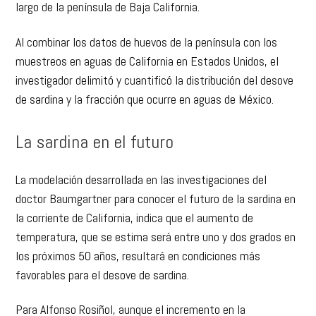
largo de la península de Baja California.
Al combinar los datos de huevos de la península con los
muestreos en aguas de California en Estados Unidos, el
investigador delimitó y cuantificó la distribución del desove
de sardina y la fracción que ocurre en aguas de México.
La sardina en el futuro
La modelación desarrollada en las investigaciones del
doctor Baumgartner para conocer el futuro de la sardina en
la corriente de California, indica que el aumento de
temperatura, que se estima será entre uno y dos grados en
los próximos 50 años, resultará en condiciones más
favorables para el desove de sardina.
Para Alfonso Rosiñol, aunque el incremento en la