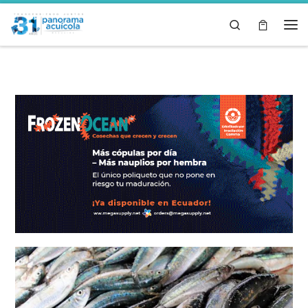
Skip to content
Search