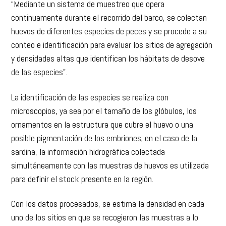
“Mediante un sistema de muestreo que opera
continuamente durante el recorrido del barco, se colectan
huevos de diferentes especies de peces y se procede a su
conteo e identificación para evaluar los sitios de agregación
y densidades altas que identifican los hábitats de desove
de las especies”.
La identificación de las especies se realiza con
microscopios, ya sea por el tamaño de los glóbulos, los
ornamentos en la estructura que cubre el huevo o una
posible pigmentación de los embriones; en el caso de la
sardina, la información hidrográfica colectada
simultáneamente con las muestras de huevos es utilizada
para definir el stock presente en la región.
Con los datos procesados, se estima la densidad en cada
uno de los sitios en que se recogieron las muestras a lo