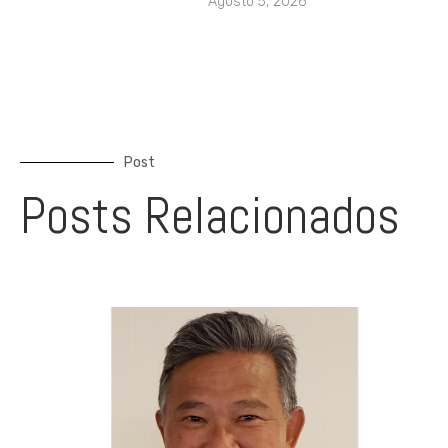
Agosto 5, 2026
Post
Posts Relacionados