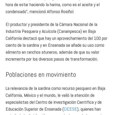
hora de estar haciendo la harina, como es el aceite y el
condensado”, mencionó Alfonso Rosiñol.
El productor y presidente de la Cámara Nacional de la
Industria Pesquera y Acuícola (Canainpesca) en Baja
California destacó que hay un aprovechamiento del 100 por
ciento de la sardina y en Ensenada se añade su uso como
alimento en ranchos atuneros, además de que su valor
incrementa por los diversos pasos de transformación.
Poblaciones en movimiento
La relevancia de la sardina como recurso pesquero en Baja
California, México y el mundo, le valió la atención de
especialistas del Centro de Investigación Científica y de
Educación Superior de Ensenada (
CICESE
), quienes han