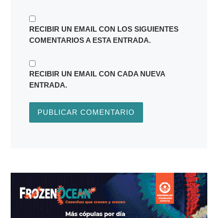
RECIBIR UN EMAIL CON LOS SIGUIENTES
COMENTARIOS A ESTA ENTRADA.
RECIBIR UN EMAIL CON CADA NUEVA
ENTRADA.