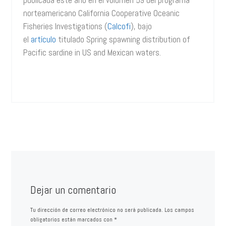
norteamericano California Cooperative Oceanic
Fisheries Investigations (
Calcofi
), bajo
el
artículo
titulado Spring spawning distribution of
Pacific sardine in US and Mexican waters.
Dejar un comentario
Tu dirección de correo electrónico no será publicada.
Los campos
obligatorios están marcados con
*