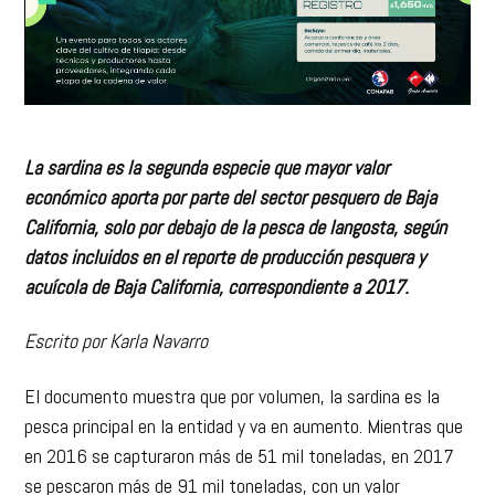
La sardina es la segunda especie que mayor valor
económico aporta por parte del sector pesquero de Baja
California, solo por debajo de la pesca de langosta, según
datos incluidos en el reporte de producción pesquera y
acuícola de Baja California, correspondiente a 2017.
Escrito por Karla Navarro
El documento muestra que por volumen, la sardina es la
pesca principal en la entidad y va en aumento. Mientras que
en 2016 se capturaron más de 51 mil toneladas, en 2017
se pescaron más de 91 mil toneladas, con un valor