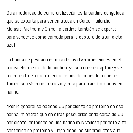
Otra modalidad de comercialización es la sardina congelada
que se exporta para ser enlatada en Corea, Tailandia,
Malasia, Vietnam y China; la sardina también se exporta
para venderse como carnada para la captura de atún aleta
azul.
La harina de pescado es otra de las diversificaciones en el
aprovechamiento de la sardina, ya sea que se capture y se
procese directamente como harina de pescado o que se
tomen sus vísceras, cabeza y cola para transformarlos en
harina.
“Por lo general se obtiene 65 por ciento de proteína en esa
harina, mientras que en otras pesquerías anda cerca de 60
por ciento, entonces es una harina muy valiosa por este alto
contenido de proteína y luego tiene los subproductos a la