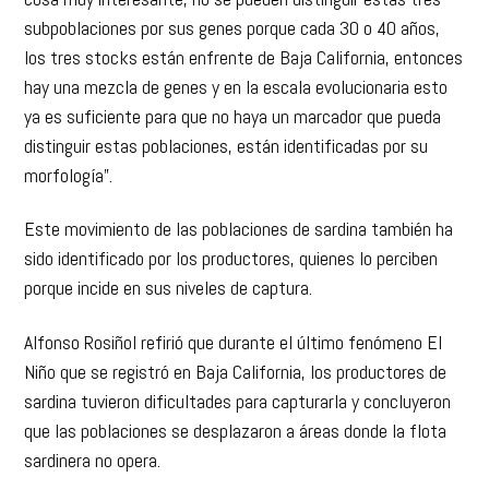
subpoblaciones por sus genes porque cada 30 o 40 años,
los tres stocks están enfrente de Baja California, entonces
hay una mezcla de genes y en la escala evolucionaria esto
ya es suficiente para que no haya un marcador que pueda
distinguir estas poblaciones, están identificadas por su
morfología”.
Este movimiento de las poblaciones de sardina también ha
sido identificado por los productores, quienes lo perciben
porque incide en sus niveles de captura.
Alfonso Rosiñol refirió que durante el último fenómeno El
Niño que se registró en Baja California, los productores de
sardina tuvieron dificultades para capturarla y concluyeron
que las poblaciones se desplazaron a áreas donde la flota
sardinera no opera.