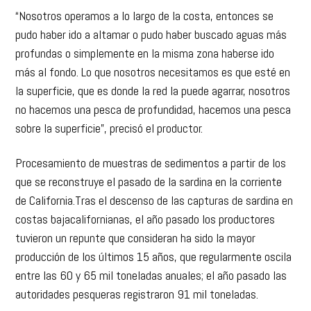
“Nosotros operamos a lo largo de la costa, entonces se
pudo haber ido a altamar o pudo haber buscado aguas más
profundas o simplemente en la misma zona haberse ido
más al fondo. Lo que nosotros necesitamos es que esté en
la superficie, que es donde la red la puede agarrar, nosotros
no hacemos una pesca de profundidad, hacemos una pesca
sobre la superficie”, precisó el productor.
Procesamiento de muestras de sedimentos a partir de los
que se reconstruye el pasado de la sardina en la corriente
de California.
Tras el descenso de las capturas de sardina en
costas bajacalifornianas, el año pasado los productores
tuvieron un repunte que consideran ha sido la mayor
producción de los últimos 15 años, que regularmente oscila
entre las 60 y 65 mil toneladas anuales; el año pasado las
autoridades pesqueras registraron 91 mil toneladas.