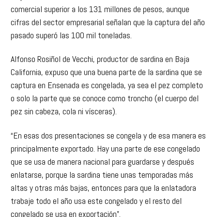
comercial superior a los 131 millones de pesos, aunque
cifras del sector empresarial señalan que la captura del año
pasado superó las 100 mil toneladas.
Alfonso Rosiñol de Vecchi, productor de sardina en Baja
California, expuso que una buena parte de la sardina que se
captura en Ensenada es congelada, ya sea el pez completo
o solo la parte que se conoce como troncho (el cuerpo del
pez sin cabeza, cola ni vísceras).
“En esas dos presentaciones se congela y de esa manera es
principalmente exportado. Hay una parte de ese congelado
que se usa de manera nacional para guardarse y después
enlatarse, porque la sardina tiene unas temporadas más
altas y otras más bajas, entonces para que la enlatadora
trabaje todo el año usa este congelado y el resto del
congelado se usa en exportación”.