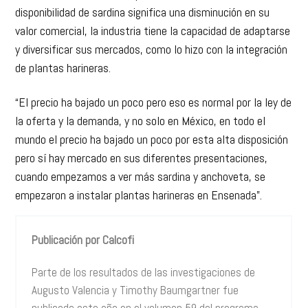
disponibilidad de sardina significa una disminución en su
valor comercial, la industria tiene la capacidad de adaptarse
y diversificar sus mercados, como lo hizo con la integración
de plantas harineras.
“El precio ha bajado un poco pero eso es normal por la ley de
la oferta y la demanda, y no solo en México, en todo el
mundo el precio ha bajado un poco por esta alta disposición
pero sí hay mercado en sus diferentes presentaciones,
cuando empezamos a ver más sardina y anchoveta, se
empezaron a instalar plantas harineras en Ensenada”.
Publicación por Calcofi
Parte de los resultados de las investigaciones de
Augusto Valencia y Timothy Baumgartner fue
publicada este año en el volumen 59 del programa