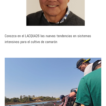
Conozca en el LACQUA26 las nuevas tendencias en sistemas
intensivos para el cultivo de camarón