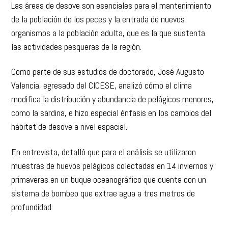
Las áreas de desove son esenciales para el mantenimiento
de la población de los peces y la entrada de nuevos
organismos a la población adulta, que es la que sustenta
las actividades pesqueras de la región.
Como parte de sus estudios de doctorado, José Augusto
Valencia, egresado del CICESE, analizó cómo el clima
modifica la distribución y abundancia de pelágicos menores,
como la sardina, e hizo especial énfasis en los cambios del
hábitat de desove a nivel espacial.
En entrevista, detalló que para el análisis se utilizaron
muestras de huevos pelágicos colectadas en 14 inviernos y
primaveras en un buque oceanográfico que cuenta con un
sistema de bombeo que extrae agua a tres metros de
profundidad.