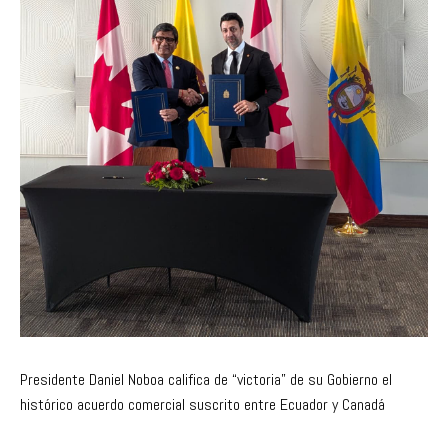
Presidente Daniel Noboa califica de “victoria” de su Gobierno el
histórico acuerdo comercial suscrito entre Ecuador y Canadá