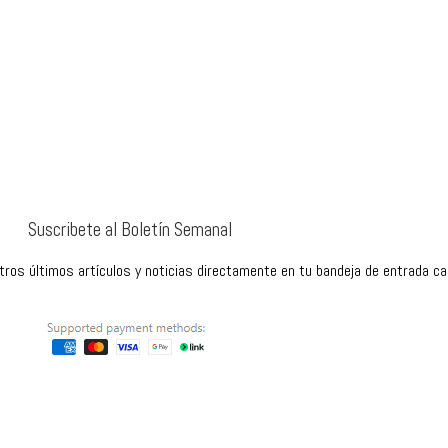
Suscribete al Boletín Semanal
stros últimos artículos y noticias directamente en tu bandeja de entrada c