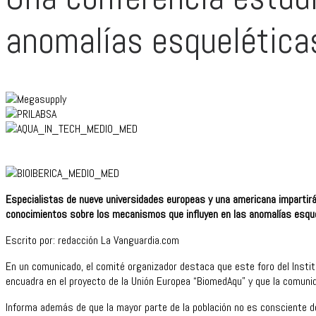
anomalías esquelética
Especialistas de nueve universidades europeas y una americana impartirá
conocimientos sobre los mecanismos que influyen en las anomalías esqu
Escrito por: redacción La Vanguardia.com
En un comunicado, el comité organizador destaca que este foro del Insti
encuadra en el proyecto de la Unión Europea “BiomedAqu” y que la comunida
Informa además de que la mayor parte de la población no es consciente 