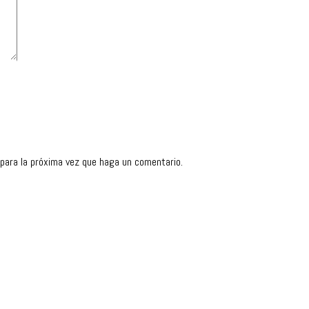
 para la próxima vez que haga un comentario.