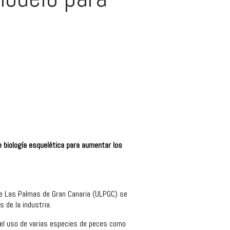
 biología esquelética para aumentar los
 de Las Palmas de Gran Canaria (ULPGC) se
 de la industria.
 el uso de varias especies de peces como