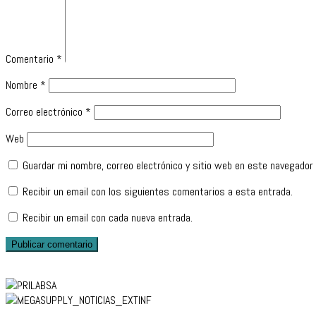
Comentario
*
Nombre
*
Correo electrónico
*
Web
Guardar mi nombre, correo electrónico y sitio web en este navegador
Recibir un email con los siguientes comentarios a esta entrada.
Recibir un email con cada nueva entrada.