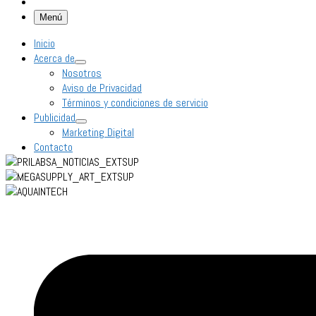
Menú
Inicio
Acerca de
Nosotros
Aviso de Privacidad
Términos y condiciones de servicio
Publicidad
Marketing Digital
Contacto