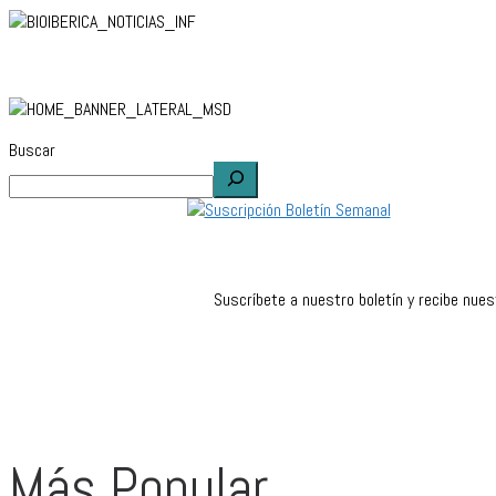
Buscar
Suscríbete a nuestro boletín y recibe nue
Más Popular