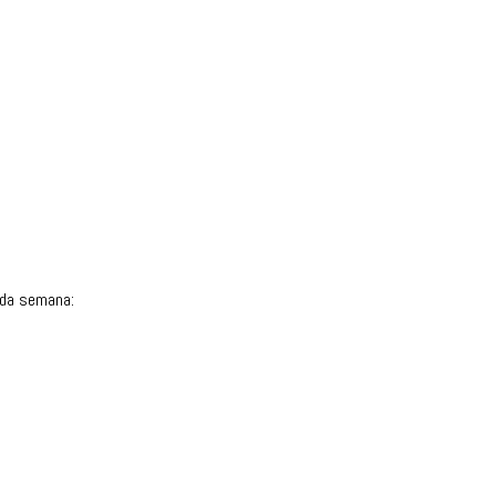
ada semana: