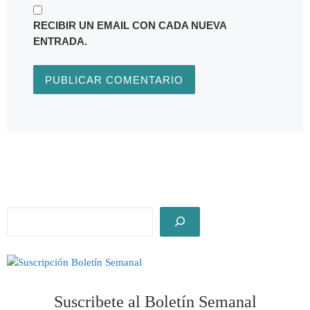
RECIBIR UN EMAIL CON CADA NUEVA
ENTRADA.
Suscribete al Boletín Semanal