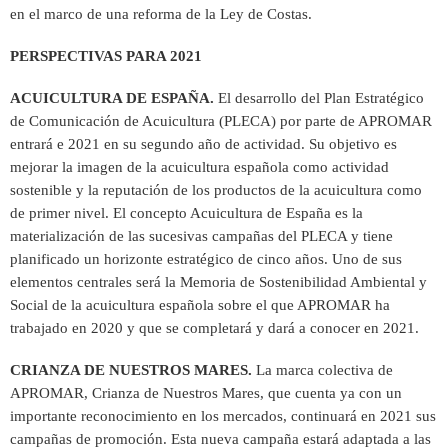
en el marco de una reforma de la Ley de Costas.
PERSPECTIVAS PARA 2021
ACUICULTURA DE ESPAÑA.
El desarrollo del Plan Estratégico
de Comunicación de Acuicultura (PLECA) por parte de APROMAR
entrará e 2021 en su segundo año de actividad. Su objetivo es
mejorar la imagen de la acuicultura española como actividad
sostenible y la reputación de los productos de la acuicultura como
de primer nivel. El concepto Acuicultura de España es la
materialización de las sucesivas campañas del PLECA y tiene
planificado un horizonte estratégico de cinco años. Uno de sus
elementos centrales será la Memoria de Sostenibilidad Ambiental y
Social de la acuicultura española sobre el que APROMAR ha
trabajado en 2020 y que se completará y dará a conocer en 2021.
CRIANZA DE NUESTROS MARES.
La marca colectiva de
APROMAR, Crianza de Nuestros Mares, que cuenta ya con un
importante reconocimiento en los mercados, continuará en 2021 sus
campañas de promoción. Esta nueva campaña estará adaptada a las