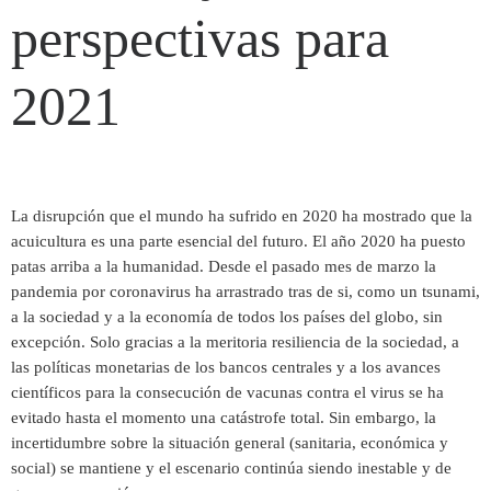
perspectivas para
2021
La disrupción que el mundo ha sufrido en 2020 ha mostrado que la
acuicultura es una parte esencial del futuro. El año 2020 ha puesto
patas arriba a la humanidad. Desde el pasado mes de marzo la
pandemia por coronavirus ha arrastrado tras de si, como un tsunami,
a la sociedad y a la economía de todos los países del globo, sin
excepción. Solo gracias a la meritoria resiliencia de la sociedad, a
las políticas monetarias de los bancos centrales y a los avances
científicos para la consecución de vacunas contra el virus se ha
evitado hasta el momento una catástrofe total. Sin embargo, la
incertidumbre sobre la situación general (sanitaria, económica y
social) se mantiene y el escenario continúa siendo inestable y de