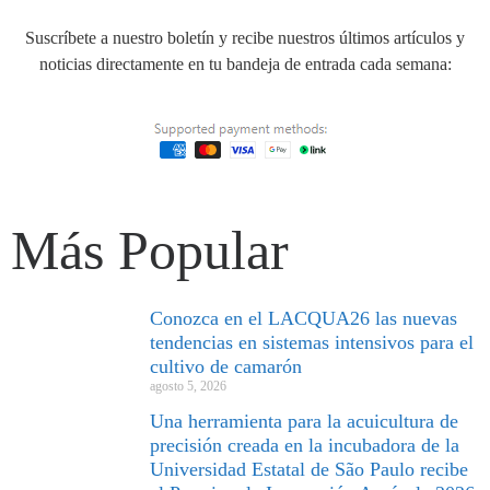
Suscríbete a nuestro boletín y recibe nuestros últimos artículos y
noticias directamente en tu bandeja de entrada cada semana:
Más Popular
Conozca en el LACQUA26 las nuevas
tendencias en sistemas intensivos para el
cultivo de camarón
agosto 5, 2026
Una herramienta para la acuicultura de
precisión creada en la incubadora de la
Universidad Estatal de São Paulo recibe