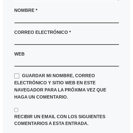
NOMBRE
*
CORREO ELECTRÓNICO
*
WEB
GUARDAR MI NOMBRE, CORREO
ELECTRÓNICO Y SITIO WEB EN ESTE
NAVEGADOR PARA LA PRÓXIMA VEZ QUE
HAGA UN COMENTARIO.
RECIBIR UN EMAIL CON LOS SIGUIENTES
COMENTARIOS A ESTA ENTRADA.