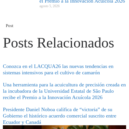
el Premio a la Innovación Acuícola 2026
agosto 5, 2026
Post
Posts Relacionados
Conozca en el LACQUA26 las nuevas tendencias en
sistemas intensivos para el cultivo de camarón
Una herramienta para la acuicultura de precisión creada en
la incubadora de la Universidad Estatal de São Paulo
recibe el Premio a la Innovación Acuícola 2026
Presidente Daniel Noboa califica de “victoria” de su
Gobierno el histórico acuerdo comercial suscrito entre
Ecuador y Canadá