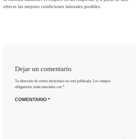
ofrecer las mejores condiciones laborales posibles.
Dejar un comentario
Tu dirección de correo electrónico no será publicada.
Los campos
obligatorios están marcados con
*
COMENTARIO
*