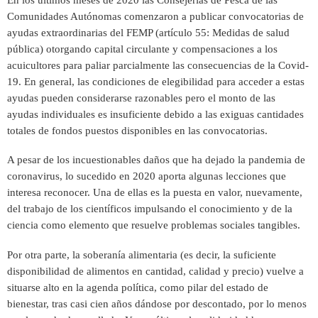
Comunidades Autónomas comenzaron a publicar convocatorias de
ayudas extraordinarias del FEMP (artículo 55: Medidas de salud
pública) otorgando capital circulante y compensaciones a los
acuicultores para paliar parcialmente las consecuencias de la Covid-
19. En general, las condiciones de elegibilidad para acceder a estas
ayudas pueden considerarse razonables pero el monto de las
ayudas individuales es insuficiente debido a las exiguas cantidades
totales de fondos puestos disponibles en las convocatorias.
A pesar de los incuestionables daños que ha dejado la pandemia de
coronavirus, lo sucedido en 2020 aporta algunas lecciones que
interesa reconocer. Una de ellas es la puesta en valor, nuevamente,
del trabajo de los científicos impulsando el conocimiento y de la
ciencia como elemento que resuelve problemas sociales tangibles.
Por otra parte, la soberanía alimentaria (es decir, la suficiente
disponibilidad de alimentos en cantidad, calidad y precio) vuelve a
situarse alto en la agenda política, como pilar del estado de
bienestar, tras casi cien años dándose por descontado, por lo menos