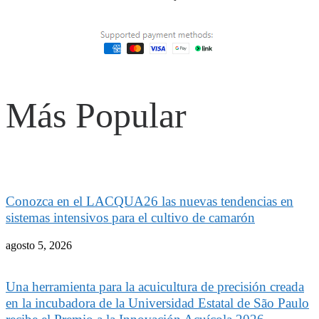
Más Popular
Conozca en el LACQUA26 las nuevas tendencias en
sistemas intensivos para el cultivo de camarón
agosto 5, 2026
Una herramienta para la acuicultura de precisión creada
en la incubadora de la Universidad Estatal de São Paulo