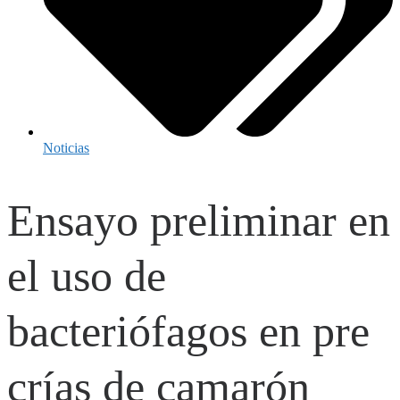
Noticias
Ensayo preliminar en
el uso de
bacteriófagos en pre
crías de camarón