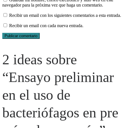
navegador para la próxima vez que haga un comentario.
Recibir un email con los siguientes comentarios a esta entrada.
Recibir un email con cada nueva entrada.
2 ideas sobre
“Ensayo preliminar
en el uso de
bacteriófagos en pre