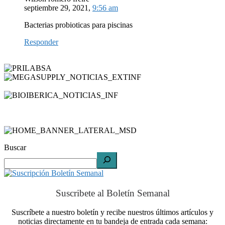
septiembre 29, 2021,
9:56 am
Bacterias probioticas para piscinas
Responder
Buscar
Suscribete al Boletín Semanal
Suscríbete a nuestro boletín y recibe nuestros últimos artículos y
noticias directamente en tu bandeja de entrada cada semana: