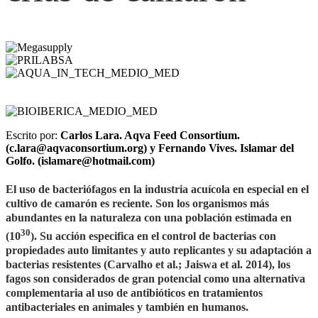
Escrito por:
Carlos Lara. Aqva Feed Consortium.
(c.lara@aqvaconsortium.org) y Fernando Vives. Islamar del
Golfo. (islamare@hotmail.com)
El uso de bacteriófagos en la industria acuícola en especial en el
cultivo de camarón es reciente. Son los organismos más
abundantes en la naturaleza con una población estimada en
30
(10
). Su acción especifica en el control de bacterias con
propiedades auto limitantes y auto replicantes y su adaptación a
bacterias resistentes (Carvalho et al.; Jaiswa et al. 2014), los
fagos son considerados de gran potencial como una alternativa
complementaria al uso de antibióticos en tratamientos
antibacteriales en animales y también en humanos.