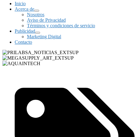
Inicio
Acerca de
Nosotros
Aviso de Privacidad
Términos y condiciones de servicio
Publicidad
Marketing Digital
Contacto