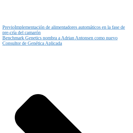
Previo
Implementación de alimentadores automáticos en la fase de
pre-cría del camarón
Benchmark Genetics nombra a Adrian Antonsen como nuevo
Consultor de Genética Aplicada