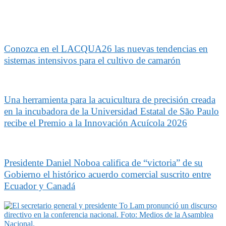
Conozca en el LACQUA26 las nuevas tendencias en
sistemas intensivos para el cultivo de camarón
Una herramienta para la acuicultura de precisión creada
en la incubadora de la Universidad Estatal de São Paulo
recibe el Premio a la Innovación Acuícola 2026
Presidente Daniel Noboa califica de “victoria” de su
Gobierno el histórico acuerdo comercial suscrito entre
Ecuador y Canadá