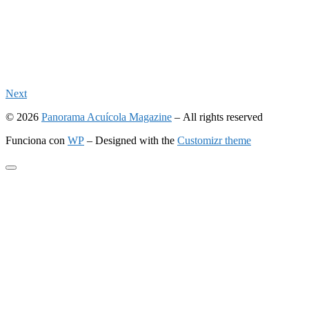
Next
© 2026
Panorama Acuícola Magazine
– All rights reserved
Funciona con
WP
– Designed with the
Customizr theme