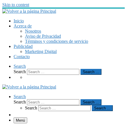
Skip to content
Inicio
Acerca de
Nosotros
Aviso de Privacidad
Términos y condiciones de servicio
Publicidad
Marketing Digital
Contacto
Search
Search
Search …
Search
Search
Search …
Search
Search …
Menú