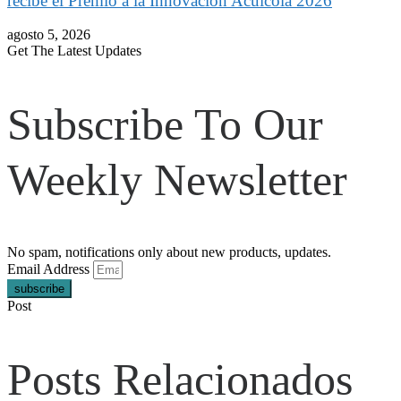
recibe el Premio a la Innovación Acuícola 2026
agosto 5, 2026
Get The Latest Updates
Subscribe To Our
Weekly Newsletter
No spam, notifications only about new products, updates.
Email Address
subscribe
Post
Posts Relacionados