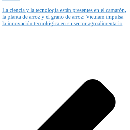
La ciencia y la tecnología están presentes en el camarón,
la planta de arroz y el grano de arroz: Vietnam impulsa
la innovación tecnológica en su sector agroalimentario