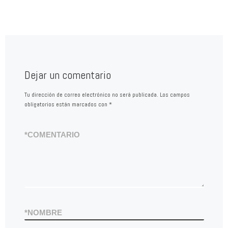
Dejar un comentario
Tu dirección de correo electrónico no será publicada.
Los campos
obligatorios están marcados con
*
*
COMENTARIO
*
NOMBRE