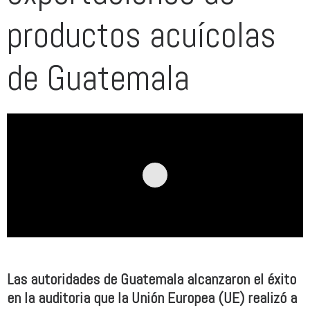
productos acuícolas
de Guatemala
Las autoridades de Guatemala alcanzaron el éxito
en la auditoria que la Unión Europea (UE) realizó a