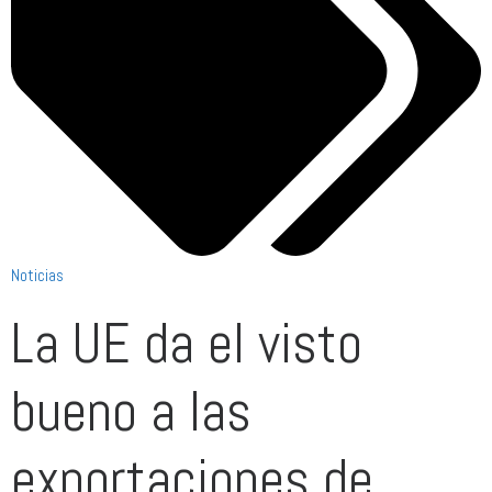
Noticias
La UE da el visto
bueno a las
exportaciones de