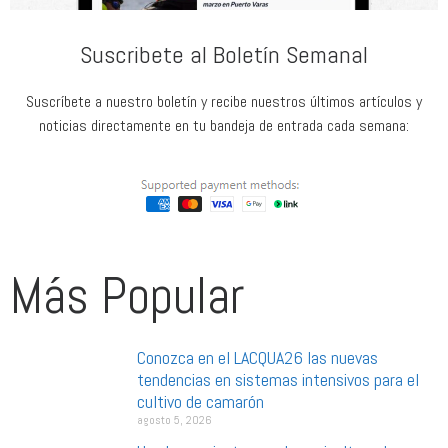
Suscribete al Boletín Semanal
Suscríbete a nuestro boletín y recibe nuestros últimos artículos y
noticias directamente en tu bandeja de entrada cada semana:
Más Popular
Conozca en el LACQUA26 las nuevas
tendencias en sistemas intensivos para el
cultivo de camarón
agosto 5, 2026