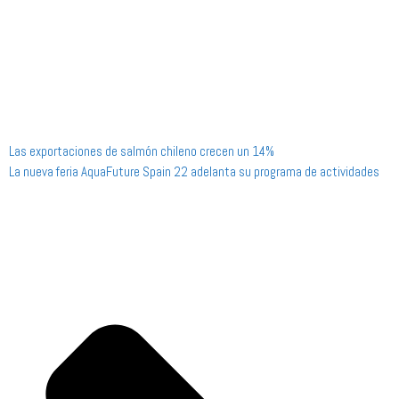
Las exportaciones de salmón chileno crecen un 14%
La nueva feria AquaFuture Spain 22 adelanta su programa de actividades