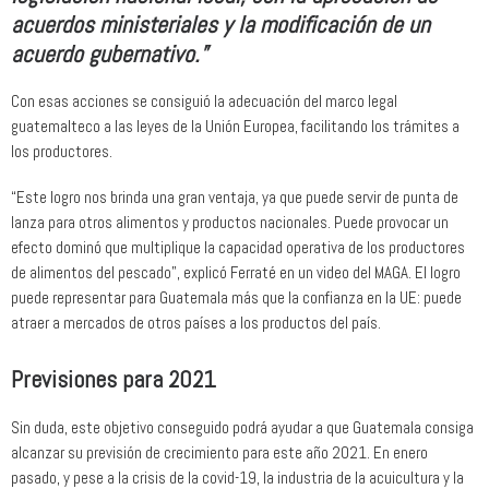
acuerdos ministeriales y la modificación de un
acuerdo gubernativo.”
Con esas acciones se consiguió la adecuación del marco legal
guatemalteco a las leyes de la Unión Europea, facilitando los trámites a
los productores.
“Este logro nos brinda una gran ventaja, ya que puede servir de punta de
lanza para otros alimentos y productos nacionales. Puede provocar un
efecto dominó que multiplique la capacidad operativa de los productores
de alimentos del pescado”, explicó Ferraté en un video del MAGA. El logro
puede representar para Guatemala más que la confianza en la UE: puede
atraer a mercados de otros países a los productos del país.
Previsiones para 2021
Sin duda, este objetivo conseguido podrá ayudar a que Guatemala consiga
alcanzar su previsión de crecimiento para este año 2021. En enero
pasado, y pese a la crisis de la covid-19, la industria de la acuicultura y la