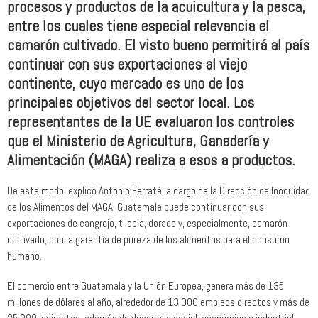
procesos y productos de la acuicultura y la pesca,
entre los cuales tiene especial relevancia el
camarón cultivado. El visto bueno permitirá al país
continuar con sus exportaciones al viejo
continente, cuyo mercado es uno de los
principales objetivos del sector local. Los
representantes de la UE evaluaron los controles
que el Ministerio de Agricultura, Ganadería y
Alimentación (MAGA) realiza a esos a productos.
De este modo, explicó Antonio Ferraté, a cargo de la Dirección de Inocuidad
de los Alimentos del MAGA, Guatemala puede continuar con sus
exportaciones de cangrejo, tilapia, dorada y, especialmente, camarón
cultivado, con la garantía de pureza de los alimentos para el consumo
humano.
El comercio entre Guatemala y la Unión Europea, genera más de 135
millones de dólares al año, alrededor de 13.000 empleos directos y más de