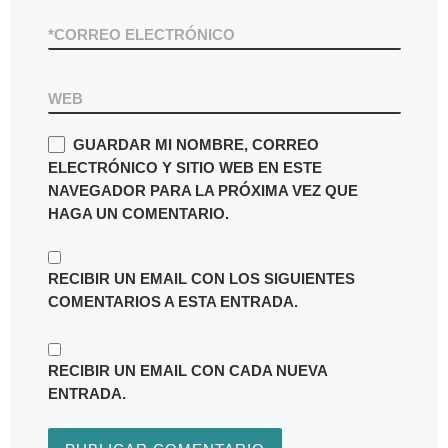
*
CORREO ELECTRÓNICO
WEB
GUARDAR MI NOMBRE, CORREO
ELECTRÓNICO Y SITIO WEB EN ESTE
NAVEGADOR PARA LA PRÓXIMA VEZ QUE
HAGA UN COMENTARIO.
RECIBIR UN EMAIL CON LOS SIGUIENTES
COMENTARIOS A ESTA ENTRADA.
RECIBIR UN EMAIL CON CADA NUEVA
ENTRADA.