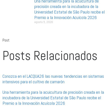
Una herramienta para la acuicultura de
precisión creada en la incubadora de la
Universidad Estatal de São Paulo recibe el
Premio a la Innovación Acuícola 2026
agosto 5, 2026
Post
Posts Relacionados
Conozca en el LACQUA26 las nuevas tendencias en sistemas
intensivos para el cultivo de camarón
Una herramienta para la acuicultura de precisión creada en la
incubadora de la Universidad Estatal de São Paulo recibe el
Premio a la Innovación Acuícola 2026