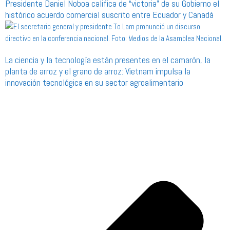
Presidente Daniel Noboa califica de “victoria” de su Gobierno el
histórico acuerdo comercial suscrito entre Ecuador y Canadá
La ciencia y la tecnología están presentes en el camarón, la
planta de arroz y el grano de arroz: Vietnam impulsa la
innovación tecnológica en su sector agroalimentario