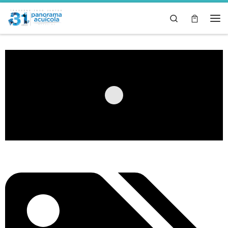
Skip to content
Search