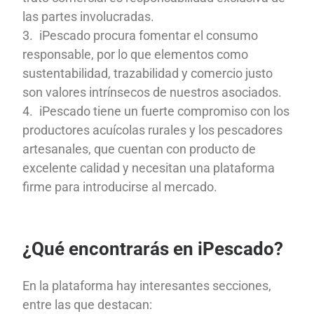
las partes involucradas.
iPescado procura fomentar el consumo
responsable, por lo que elementos como
sustentabilidad, trazabilidad y comercio justo
son valores intrínsecos de nuestros asociados.
iPescado tiene un fuerte compromiso con los
productores acuícolas rurales y los pescadores
artesanales, que cuentan con producto de
excelente calidad y necesitan una plataforma
firme para introducirse al mercado.
¿Qué encontrarás en iPescado?
En la plataforma hay interesantes secciones,
entre las que destacan: