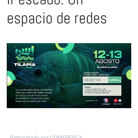
espacio de redes
Patrocinado por COMEPESCA