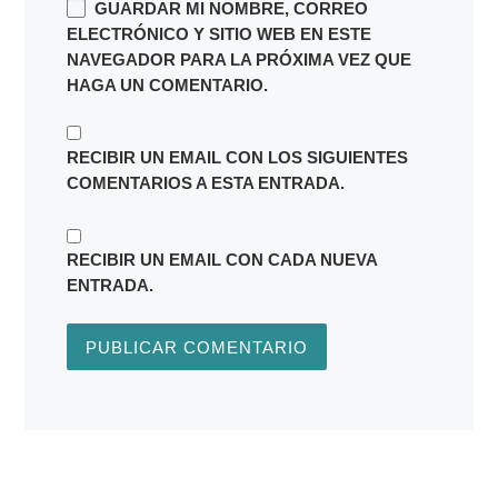
GUARDAR MI NOMBRE, CORREO
ELECTRÓNICO Y SITIO WEB EN ESTE
NAVEGADOR PARA LA PRÓXIMA VEZ QUE
HAGA UN COMENTARIO.
RECIBIR UN EMAIL CON LOS SIGUIENTES
COMENTARIOS A ESTA ENTRADA.
RECIBIR UN EMAIL CON CADA NUEVA
ENTRADA.