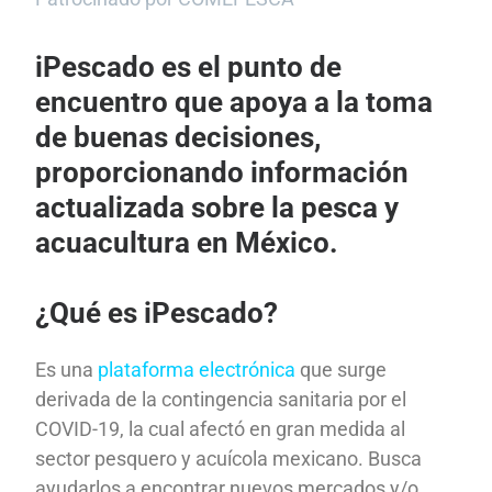
iPescado es el punto de
encuentro que apoya a la toma
de buenas decisiones,
proporcionando información
actualizada sobre la pesca y
acuacultura en México.
¿Qué es iPescado?
Es una
plataforma electrónica
que surge
derivada de la contingencia sanitaria por el
COVID-19, la cual afectó en gran medida al
sector pesquero y acuícola mexicano. Busca
ayudarlos a encontrar nuevos mercados y/o