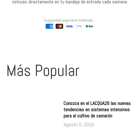
noticias directamente en tu bandeja de entrada cada semana:
Más Popular
Conozca en el LACQUA26 las nuevas
tendencias en sistemas intensivos
para el cultivo de camarón
Agosto 5, 2026