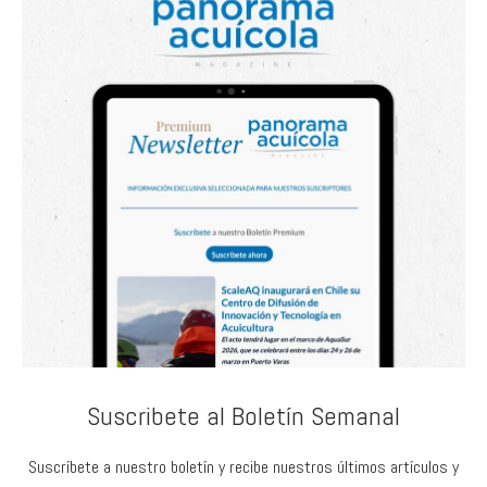
Suscribete al Boletín Semanal
Suscríbete a nuestro boletín y recibe nuestros últimos artículos y