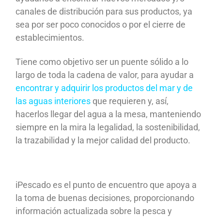
canales de distribución para sus productos, ya
sea por ser poco conocidos o por el cierre de
establecimientos.
Tiene como objetivo ser un puente sólido a lo
largo de toda la cadena de valor, para ayudar a
encontrar y adquirir los productos del mar y de
las aguas interiores
que requieren y, así,
hacerlos llegar del agua a la mesa, manteniendo
siempre en la mira la legalidad, la sostenibilidad,
la trazabilidad y la mejor calidad del producto.
iPescado es el punto de encuentro que apoya a
la toma de buenas decisiones, proporcionando
información actualizada sobre la pesca y