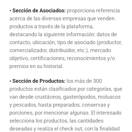
• Sección de Asociados:
proporciona referencia
acerca de las diversas empresas que venden
productos a través de la plataforma,
destacando la siguiente información: datos de
contacto, ubicación, tipo de asociado (productor,
comercializador, distribuidor, etc.), mercado
objetivo, certificaciones, reconocimientos y/o
premios en su historial.
• Sección de Productos:
los más de 300
productos están clasificados por categorías, que
van desde crustáceos, gasterópodos, moluscos
y pescados, hasta preparados, conservas y
porciones, por mencionar algunas. El interesado
selecciona los productos, las cantidades
deseadas y realiza el check out, con la finalidad