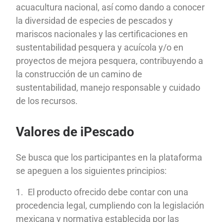
acuacultura nacional, así como dando a conocer
la diversidad de especies de pescados y
mariscos nacionales y las certificaciones en
sustentabilidad pesquera y acuícola y/o en
proyectos de mejora pesquera, contribuyendo a
la construcción de un camino de
sustentabilidad, manejo responsable y cuidado
de los recursos.
Valores de iPescado
Se busca que los participantes en la plataforma
se apeguen a los siguientes principios:
El producto ofrecido debe contar con una
procedencia legal, cumpliendo con la legislación
mexicana y normativa establecida por las