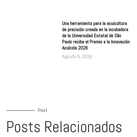
Una herramienta para la acuicultura
de precisión creada en la incubadora
de la Universidad Estatal de São
Paulo recibe el Premio a la Innovación
Acuícola 2026
Agosto 5, 2026
Post
Posts Relacionados