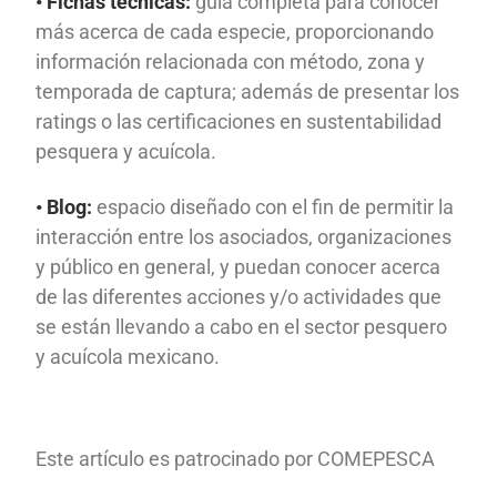
• Fichas técnicas:
guía completa para conocer
más acerca de cada especie, proporcionando
información relacionada con método, zona y
temporada de captura; además de presentar los
ratings o las certificaciones en sustentabilidad
pesquera y acuícola.
• Blog:
espacio diseñado con el fin de permitir la
interacción entre los asociados, organizaciones
y público en general, y puedan conocer acerca
de las diferentes acciones y/o actividades que
se están llevando a cabo en el sector pesquero
y acuícola mexicano.
Este artículo es patrocinado por COMEPESCA