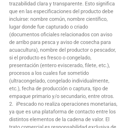
trazabilidad clara y transparente. Esto significa
que en las especificaciones del producto debe
incluirse: nombre común, nombre científico,
lugar donde fue capturado o criado
(documentos oficiales relacionados con aviso
de arribo para pesca y aviso de cosecha para
acuacultura), nombre del productor o pescador,
si el producto es fresco o congelado,
presentación (entero eviscerado, filete, etc.),
procesos a los cuales fue sometido
(ultracongelado, congelado individualmente,
etc.), fecha de producción o captura, tipo de
empaque primario y/o secundario, entre otros.
iPescado no realiza operaciones monetarias,
ya que es una plataforma de contacto entre los
distintos elementos de la cadena de valor. El
trato comercial es responsabilidad exclusiva de