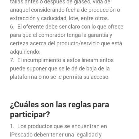
tallas antes o después de glaseo, vida de
anaquel considerando fecha de producción o
extracción y caducidad, lote, entre otros.
El oferente debe ser claro con lo que ofrece
para que el comprador tenga la garantía y
certeza acerca del producto/servicio que está
adquiriendo.
El incumplimiento a estos lineamientos
puede suponer que se le dé de baja de la
plataforma o no se le permita su acceso.
¿Cuáles son las reglas para
participar?
Los productos que se encuentran en
iPescado deben tener una legalidad y