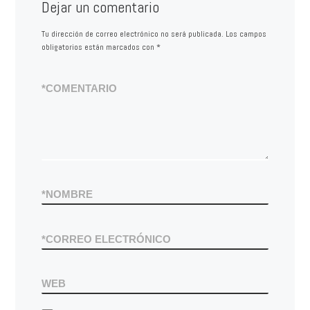
Dejar un comentario
Tu dirección de correo electrónico no será publicada.
Los campos
obligatorios están marcados con
*
*
COMENTARIO
*
NOMBRE
*
CORREO ELECTRÓNICO
WEB