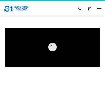
Skip to content
Search