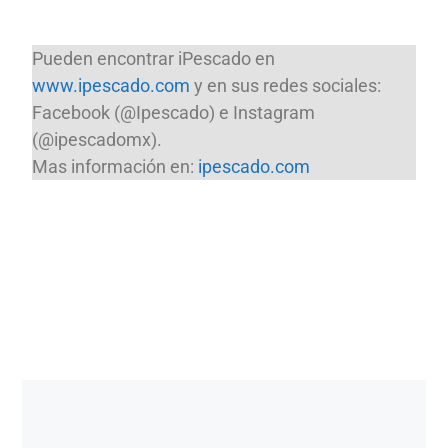
Pueden encontrar iPescado en
www.ipescado.com
y en sus redes sociales:
Facebook (@Ipescado) e Instagram
(@ipescadomx).
Mas información en:
ipescado.com