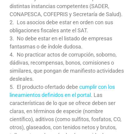
distintas instancias competentes (SADER,
CONAPESCA, COFEPRIS y Secretaría de Salud).
Los asocios debe estar en orden con sus
obligaciones fiscales ante el SAT.
No debe estar en el listado de empresas
fantasmas o de índole dudosa.
No practicar actos de corrupción, soborno,
dádivas, recompensas, bonos, comisiones o
similares, que pongan de manifiesto actividades
desleales.
El producto ofertado debe
cumplir con los
lineamientos definidos en el portal
. Las
características de lo que se ofrece deben ser
claras, en términos de especie (nombre
científico), aditivos (como sulfitos, fosfatos, CO,
otros), glaseados, con tenidos netos y brutos,