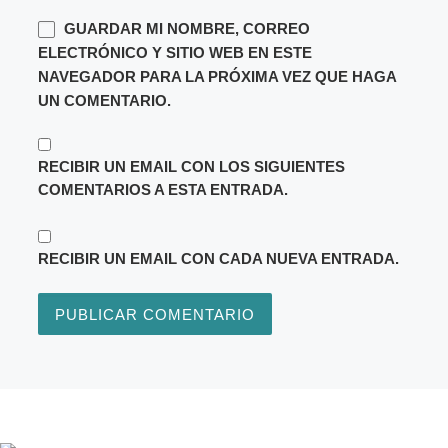
GUARDAR MI NOMBRE, CORREO
ELECTRÓNICO Y SITIO WEB EN ESTE
NAVEGADOR PARA LA PRÓXIMA VEZ QUE HAGA
UN COMENTARIO.
RECIBIR UN EMAIL CON LOS SIGUIENTES
COMENTARIOS A ESTA ENTRADA.
RECIBIR UN EMAIL CON CADA NUEVA ENTRADA.