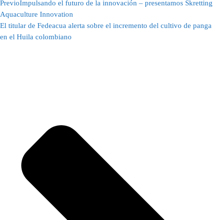
Previo
Impulsando el futuro de la innovación – presentamos Skretting
Aquaculture Innovation
El titular de Fedeacua alerta sobre el incremento del cultivo de panga
en el Huila colombiano