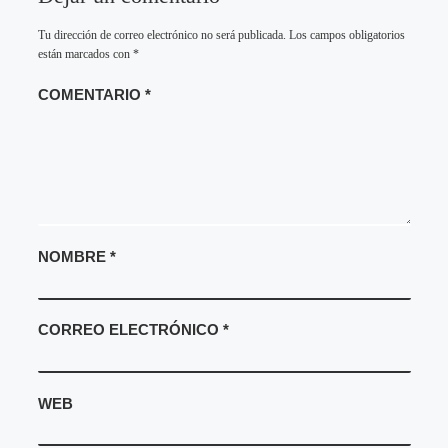
Tu dirección de correo electrónico no será publicada.
Los campos obligatorios
están marcados con
*
COMENTARIO
*
NOMBRE
*
CORREO ELECTRÓNICO
*
WEB