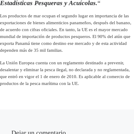
Estadísticas Pesqueras y Acuícolas.
“
Los productos de mar ocupan el segundo lugar en importancia de las
exportaciones de bienes alimenticios panameños, después del banano,
de acuerdo con cifras oficiales. En tanto, la UE es el mayor mercado
mundial de importación de productos pesqueros. El 90% del atún que
exporta Panamá tiene como destino ese mercado y de esta actividad
dependen más de 35 mil familias.
La Unión Europea cuenta con un reglamento destinado a prevenir,
desalentar y eliminar la pesca ilegal, no declarada y no reglamentada,
que entró en vigor el 1 de enero de 2010. Es aplicable al comercio de
productos de la pesca marítima con la UE.
Dejar un comentario