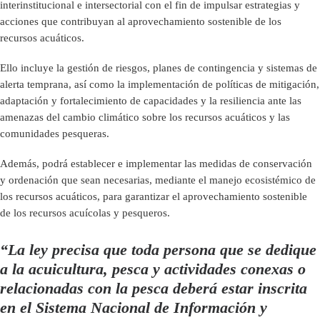
interinstitucional e intersectorial con el fin de impulsar estrategias y
acciones que contribuyan al aprovechamiento sostenible de los
recursos acuáticos.
Ello incluye la gestión de riesgos, planes de contingencia y sistemas de
alerta temprana, así como la implementación de políticas de mitigación,
adaptación y fortalecimiento de capacidades y la resiliencia ante las
amenazas del cambio climático sobre los recursos acuáticos y las
comunidades pesqueras.
Además, podrá establecer e implementar las medidas de conservación
y ordenación que sean necesarias, mediante el manejo ecosistémico de
los recursos acuáticos, para garantizar el aprovechamiento sostenible
de los recursos acuícolas y pesqueros.
“La ley precisa que toda persona que se dedique
a la acuicultura, pesca y actividades conexas o
relacionadas con la pesca deberá estar inscrita
en el Sistema Nacional de Información y