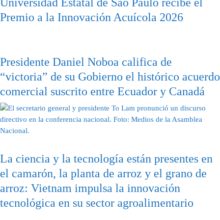
Universidad Estatal de São Paulo recibe el
Premio a la Innovación Acuícola 2026
Presidente Daniel Noboa califica de
“victoria” de su Gobierno el histórico acuerdo
comercial suscrito entre Ecuador y Canadá
La ciencia y la tecnología están presentes en
el camarón, la planta de arroz y el grano de
arroz: Vietnam impulsa la innovación
tecnológica en su sector agroalimentario