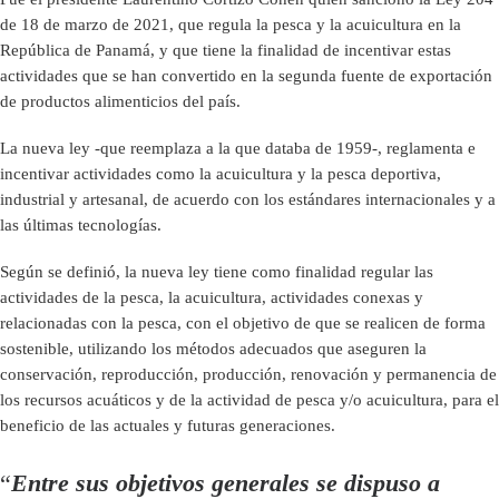
de 18 de marzo de 2021, que regula la pesca y la acuicultura en la
República de Panamá, y que tiene la finalidad de incentivar estas
actividades que se han convertido en la segunda fuente de exportación
de productos alimenticios del país.
La nueva ley -que reemplaza a la que databa de 1959-, reglamenta e
incentivar actividades como la acuicultura y la pesca deportiva,
industrial y artesanal, de acuerdo con los estándares internacionales y a
las últimas tecnologías.
Según se definió, la nueva ley tiene como finalidad regular las
actividades de la pesca, la acuicultura, actividades conexas y
relacionadas con la pesca, con el objetivo de que se realicen de forma
sostenible, utilizando los métodos adecuados que aseguren la
conservación, reproducción, producción, renovación y permanencia de
los recursos acuáticos y de la actividad de pesca y/o acuicultura, para el
beneficio de las actuales y futuras generaciones.
“
Entre sus objetivos generales se dispuso a