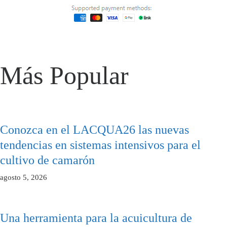
Más Popular
Conozca en el LACQUA26 las nuevas
tendencias en sistemas intensivos para el
cultivo de camarón
agosto 5, 2026
Una herramienta para la acuicultura de