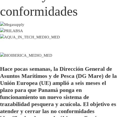
conformidades
Hace pocas semanas, la Dirección General de
Asuntos Marítimos y de Pesca (DG Mare) de la
Unión Europea (UE) amplió a seis meses el
plazo para que Panamá ponga en
funcionamiento un nuevo sistema de
trazabilidad pesquera y acuícola. El objetivo es
atender y cerrar las no conformidades