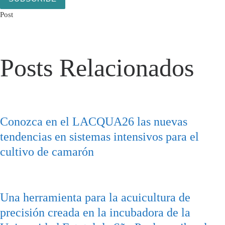
Post
Posts Relacionados
Conozca en el LACQUA26 las nuevas
tendencias en sistemas intensivos para el
cultivo de camarón
Una herramienta para la acuicultura de
precisión creada en la incubadora de la