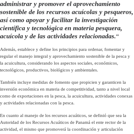
administrar y promover el aprovechamiento
sostenible de los recursos acuícolas y pesqueros,
así como apoyar y facilitar la investigación
científica y tecnológica en materia pesquera,
acuícola y de las actividades relacionadas.
“
Además, establece y define los principios para ordenar, fomentar y
regular el manejo integral y aprovechamiento sostenible de la pesca y
la acuicultura, considerando los aspectos sociales, económicos,
tecnológicos, productivos, biológicos y ambientales.
También incluye medidas de fomento que propicien y garanticen la
inversión económica en materia de competitividad, tanto a nivel local
como de exportaciones en la pesca, la acuicultura, actividades conexas
y actividades relacionadas con la pesca.
En cuanto al manejo de los recursos acuáticos, se definió que sea la
Autoridad de los Recursos Acuáticos de Panamá el ente rector de la
actividad, el mismo que promoverá la coordinación y articulación