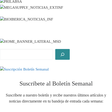
Buscar
Suscribete al Boletín Semanal
Suscríbete a nuestro boletín y recibe nuestros últimos artículos y
noticias directamente en tu bandeja de entrada cada semana: