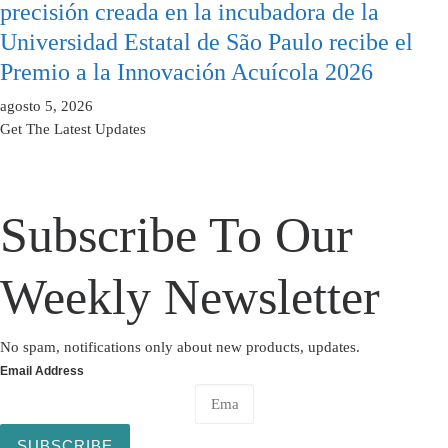
precisión creada en la incubadora de la
Universidad Estatal de São Paulo recibe el
Premio a la Innovación Acuícola 2026
agosto 5, 2026
Get The Latest Updates
Subscribe To Our
Weekly Newsletter
No spam, notifications only about new products, updates.
Email Address
SUBSCRIBE