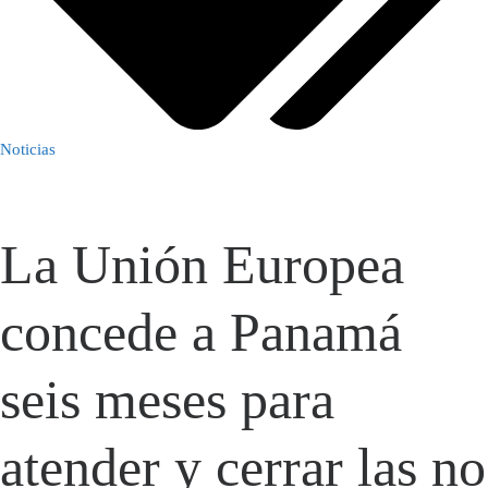
Noticias
La Unión Europea
concede a Panamá
seis meses para
atender y cerrar las no