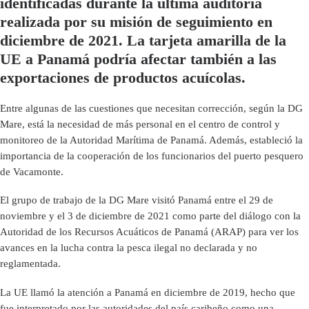
identificadas durante la última auditoría
realizada por su misión de seguimiento en
diciembre de 2021. La tarjeta amarilla de la
UE a Panamá podría afectar también a las
exportaciones de productos acuícolas.
Entre algunas de las cuestiones que necesitan corrección, según la DG
Mare, está la necesidad de más personal en el centro de control y
monitoreo de la Autoridad Marítima de Panamá. Además, estableció la
importancia de la cooperación de los funcionarios del puerto pesquero
de Vacamonte.
El grupo de trabajo de la DG Mare visitó Panamá entre el 29 de
noviembre y el 3 de diciembre de 2021 como parte del diálogo con la
Autoridad de los Recursos Acuáticos de Panamá (ARAP) para ver los
avances en la lucha contra la pesca ilegal no declarada y no
reglamentada.
La UE llamó la atención a Panamá en diciembre de 2019, hecho que
fue interpretado por las autoridades del país caribeño como una