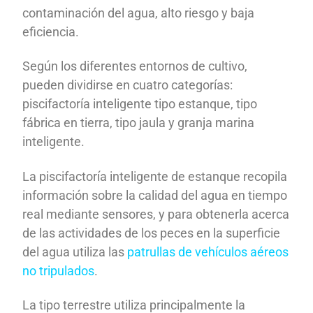
contaminación del agua, alto riesgo y baja
eficiencia.
Según los diferentes entornos de cultivo,
pueden dividirse en cuatro categorías:
piscifactoría inteligente tipo estanque, tipo
fábrica en tierra, tipo jaula y granja marina
inteligente.
La piscifactoría inteligente de estanque recopila
información sobre la calidad del agua en tiempo
real mediante sensores, y para obtenerla acerca
de las actividades de los peces en la superficie
del agua utiliza las
patrullas de vehículos aéreos
no tripulados
.
La tipo terrestre utiliza principalmente la