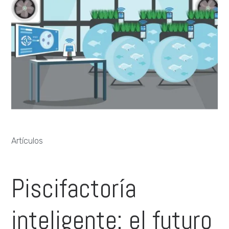
Artículos
Piscifactoría
inteligente: el futuro