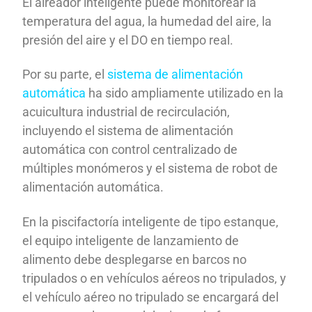
El aireador inteligente puede monitorear la
temperatura del agua, la humedad del aire, la
presión del aire y el DO en tiempo real.
Por su parte, el
sistema de alimentación
automática
ha sido ampliamente utilizado en la
acuicultura industrial de recirculación,
incluyendo el sistema de alimentación
automática con control centralizado de
múltiples monómeros y el sistema de robot de
alimentación automática.
En la piscifactoría inteligente de tipo estanque,
el equipo inteligente de lanzamiento de
alimento debe desplegarse en barcos no
tripulados o en vehículos aéreos no tripulados, y
el vehículo aéreo no tripulado se encargará del