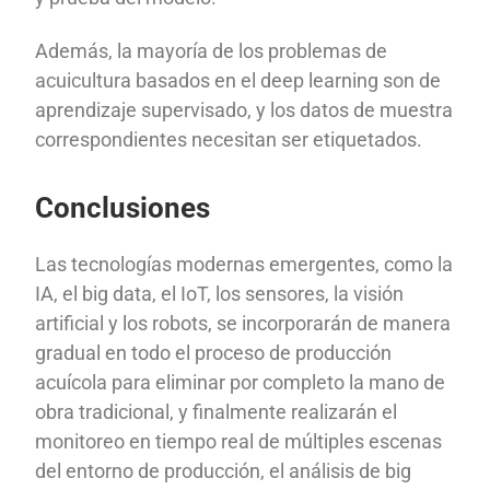
Además, la mayoría de los problemas de
acuicultura basados en el deep learning son de
aprendizaje supervisado, y los datos de muestra
correspondientes necesitan ser etiquetados.
Conclusiones
Las tecnologías modernas emergentes, como la
IA, el big data, el IoT, los sensores, la visión
artificial y los robots, se incorporarán de manera
gradual en todo el proceso de producción
acuícola para eliminar por completo la mano de
obra tradicional, y finalmente realizarán el
monitoreo en tiempo real de múltiples escenas
del entorno de producción, el análisis de big