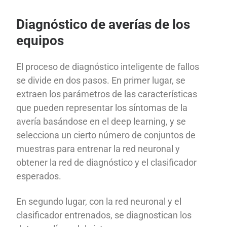
Diagnóstico de averías de los
equipos
El proceso de diagnóstico inteligente de fallos
se divide en dos pasos. En primer lugar, se
extraen los parámetros de las características
que pueden representar los síntomas de la
avería basándose en el deep learning, y se
selecciona un cierto número de conjuntos de
muestras para entrenar la red neuronal y
obtener la red de diagnóstico y el clasificador
esperados.
En segundo lugar, con la red neuronal y el
clasificador entrenados, se diagnostican los