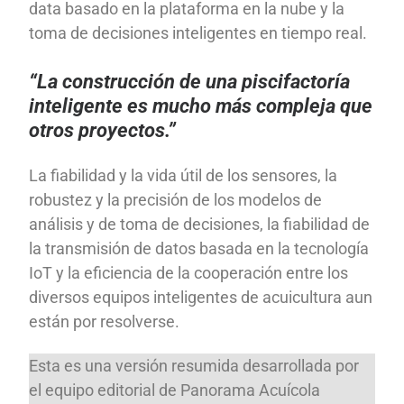
data basado en la plataforma en la nube y la
toma de decisiones inteligentes en tiempo real.
“La construcción de una piscifactoría
inteligente es mucho más compleja que
otros proyectos.”
La fiabilidad y la vida útil de los sensores, la
robustez y la precisión de los modelos de
análisis y de toma de decisiones, la fiabilidad de
la transmisión de datos basada en la tecnología
IoT y la eficiencia de la cooperación entre los
diversos equipos inteligentes de acuicultura aun
están por resolverse.
Esta es una versión resumida desarrollada por
el equipo editorial de Panorama Acuícola