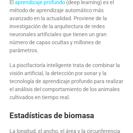
El
aprendizaje profundo
(deep learning) es el
método de aprendizaje automático más
avanzado en la actualidad. Proviene de la
investigación de la arquitectura de redes
neuronales artificiales que tienen un gran
número de capas ocultas y millones de
parámetros.
La piscifactoría inteligente trata de combinar la
visión artificial, la detección por sonar y la
tecnología de aprendizaje profundo para realizar
el análisis del comportamiento de los animales
cultivados en tiempo real.
Estadísticas de biomasa
La longitud, el ancho, el área y la circunferencia