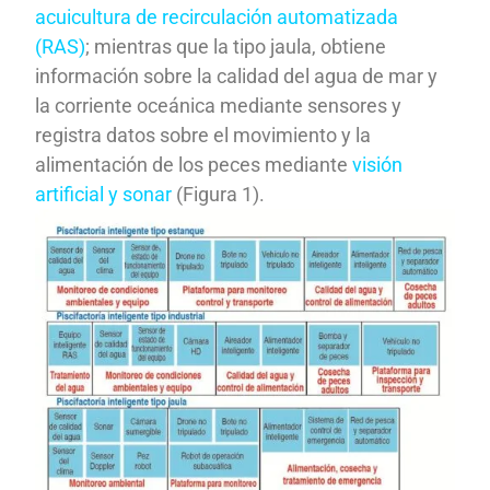
acuicultura de recirculación automatizada
(RAS)
; mientras que la tipo jaula, obtiene
información sobre la calidad del agua de mar y
la corriente oceánica mediante sensores y
registra datos sobre el movimiento y la
alimentación de los peces mediante
visión
artificial y sonar
(Figura 1).