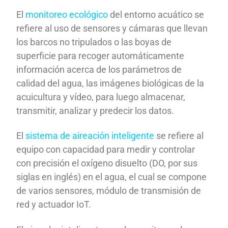
El
monitoreo ecológico
del entorno acuático se
refiere al uso de sensores y cámaras que llevan
los barcos no tripulados o las boyas de
superficie para recoger automáticamente
información acerca de los parámetros de
calidad del agua, las imágenes biológicas de la
acuicultura y vídeo, para luego almacenar,
transmitir, analizar y predecir los datos.
El
sistema de aireación inteligente
se refiere al
equipo con capacidad para medir y controlar
con precisión el oxígeno disuelto (DO, por sus
siglas en inglés) en el agua, el cual se compone
de varios sensores, módulo de transmisión de
red y actuador IoT.