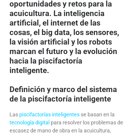
oportunidades y retos para la
acuicultura. La inteligencia
artificial, el internet de las
cosas, el big data, los sensores,
la visión artificial y los robots
marcan el futuro y la evolución
hacia la piscifactoría
inteligente.
Definición y marco del sistema
de la piscifactoría inteligente
Las
piscifactorías inteligentes
se basan en la
tecnología digital
para resolver los problemas de
escasez de mano de obra en la acuicultura,