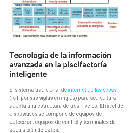
Tecnología de la información
avanzada en la piscifactoría
inteligente
El sistema tradicional de
internet de las cosas
(IoT, por sus siglas en inglés) para acuicultura
adopta una estructura de tres niveles. El nivel de
dispositivos se compone de equipos de
detección, equipos de control y terminales de
adquisición de datos.