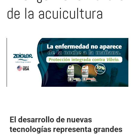
de la acuicultura
El desarrollo de nuevas
tecnologías representa grandes