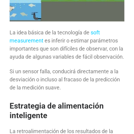
La idea básica de la tecnología de
soft
measurement
es inferir o estimar parámetros
importantes que son difíciles de observar, con la
ayuda de algunas variables de fácil observación.
Si un sensor falla, conducirá directamente a la
desviación o incluso al fracaso de la predicción
de la medición suave.
Estrategia de alimentación
inteligente
La retroalimentación de los resultados de la