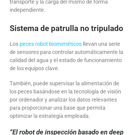
transporte y la carga del mismo de forma
independiente.
Sistema de patrulla no tripulado
Los
peces robot biomiméticos
llevan una serie
de sensores para controlar automáticamente la
calidad del agua y el estado de funcionamiento
de los equipos clave.
También, puede supervisar la alimentación de
los peces basándose en la tecnología de visión
por ordenador y analizar los datos relevantes
para proporcionar una base que permita
optimizar la estrategia empleada.
“El robot de inspección basado en deep