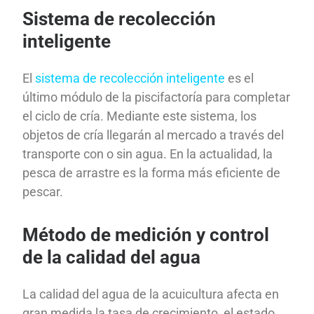
Sistema de recolección
inteligente
El
sistema de recolección inteligente
es el
último módulo de la piscifactoría para completar
el ciclo de cría. Mediante este sistema, los
objetos de cría llegarán al mercado a través del
transporte con o sin agua. En la actualidad, la
pesca de arrastre es la forma más eficiente de
pescar.
Método de medición y control
de la calidad del agua
La calidad del agua de la acuicultura afecta en
gran medida la tasa de crecimiento, el estado