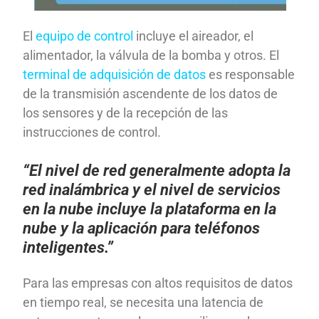
El
equipo de control
incluye el aireador, el
alimentador, la válvula de la bomba y otros. El
terminal de adquisición de datos
es responsable
de la transmisión ascendente de los datos de
los sensores y de la recepción de las
instrucciones de control.
“El nivel de red generalmente adopta la
red inalámbrica y el nivel de servicios
en la nube incluye la plataforma en la
nube y la aplicación para teléfonos
inteligentes.”
Para las empresas con altos requisitos de datos
en tiempo real, se necesita una latencia de