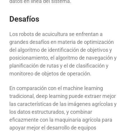
datos en línea del sistema.
Desafíos
Los robots de acuicultura se enfrentan a
grandes desafíos en materia de optimización
del algoritmo de identificación de objetivos y
posicionamiento, el algoritmo de navegación y
planificación de rutas y el de clasificación y
monitoreo de objetos de operación.
En comparación con el machine learning
tradicional, deep learning puede extraer mejor
las características de las imágenes agrícolas y
los datos estructurados, y combinar
eficazmente con la maquinaria agrícola para
apoyar mejor el desarrollo de equipos