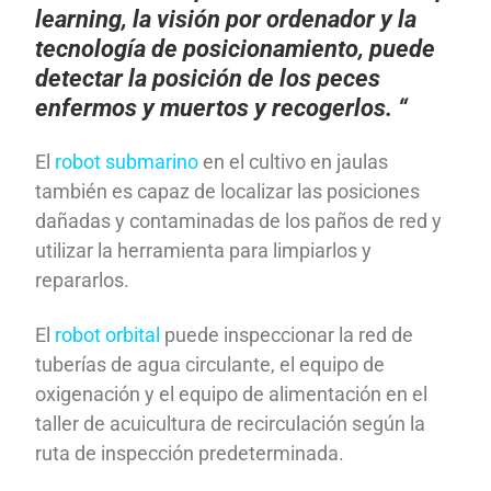
learning, la visión por ordenador y la
tecnología de posicionamiento, puede
detectar la posición de los peces
enfermos y muertos y recogerlos. “
El
robot submarino
en el cultivo en jaulas
también es capaz de localizar las posiciones
dañadas y contaminadas de los paños de red y
utilizar la herramienta para limpiarlos y
repararlos.
El
robot orbital
puede inspeccionar la red de
tuberías de agua circulante, el equipo de
oxigenación y el equipo de alimentación en el
taller de acuicultura de recirculación según la
ruta de inspección predeterminada.