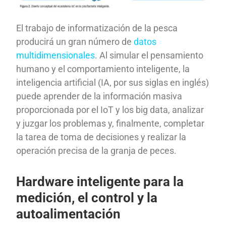
El trabajo de informatización de la pesca
producirá un gran número de
datos
multidimensionales
. Al simular el pensamiento
humano y el comportamiento inteligente, la
inteligencia artificial (IA, por sus siglas en inglés)
puede aprender de la información masiva
proporcionada por el IoT y los big data, analizar
y juzgar los problemas y, finalmente, completar
la tarea de toma de decisiones y realizar la
operación precisa de la granja de peces.
Hardware inteligente para la
medición, el control y la
autoalimentación