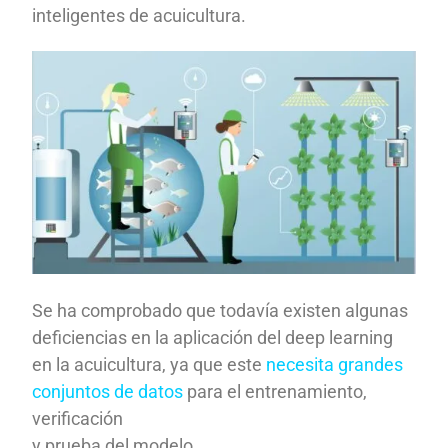
inteligentes de acuicultura.
Se ha comprobado que todavía existen algunas
deficiencias en la aplicación del deep learning
en la acuicultura, ya que este
necesita grandes
conjuntos de datos
para el entrenamiento,
verificación
y prueba del modelo.