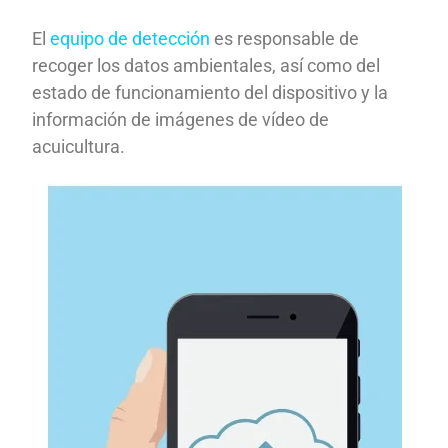
El
equipo de detección
es responsable de
recoger los datos ambientales, así como del
estado de funcionamiento del dispositivo y la
información de imágenes de vídeo de
acuicultura.