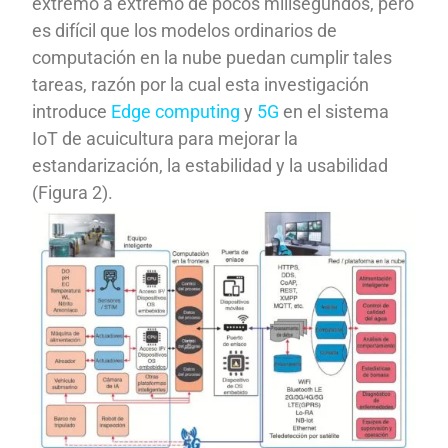
extremo a extremo de pocos milisegundos, pero
es difícil que los modelos ordinarios de
computación en la nube puedan cumplir tales
tareas, razón por la cual esta investigación
introduce
Edge computing
y
5G
en el sistema
IoT de acuicultura para mejorar la
estandarización, la estabilidad y la usabilidad
(Figura 2).