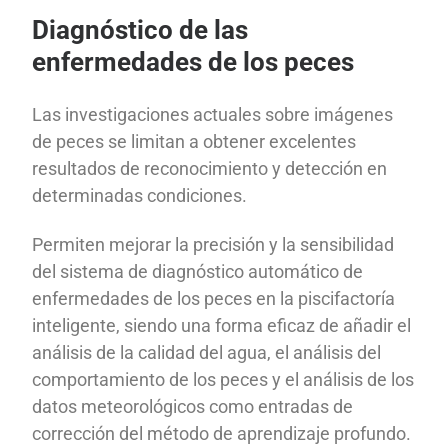
Diagnóstico de las
enfermedades de los peces
Las investigaciones actuales sobre imágenes
de peces se limitan a obtener excelentes
resultados de reconocimiento y detección en
determinadas condiciones.
Permiten mejorar la precisión y la sensibilidad
del sistema de diagnóstico automático de
enfermedades de los peces en la piscifactoría
inteligente, siendo una forma eficaz de añadir el
análisis de la calidad del agua, el análisis del
comportamiento de los peces y el análisis de los
datos meteorológicos como entradas de
corrección del método de aprendizaje profundo.