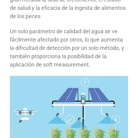
de salud y la eficacia de la ingesta de alimentos
de los peces.
Un solo parámetro de calidad del agua se ve
fácilmente afectado por otros, lo que aumenta
la dificultad de detección por un solo método, y
también proporciona la posibilidad de la
aplicación de soft measurement.