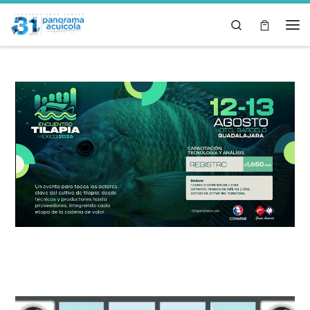
Skip to content
Search