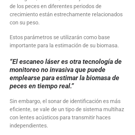
de los peces en diferentes periodos de
crecimiento están estrechamente relacionados
con su peso.
Estos parámetros se utilizarán como base
importante para la estimación de su biomasa.
“El escaneo láser es otra tecnología de
monitoreo no invasiva que puede
emplearse para estimar la biomasa de
peces en tiempo real.”
Sin embargo, el sonar de identificación es más
eficiente, se vale de un tipo de sistema multihaz
con lentes acústicos para transmitir haces
independientes.