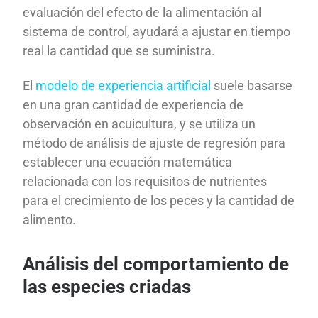
evaluación del efecto de la alimentación al
sistema de control, ayudará a ajustar en tiempo
real la cantidad que se suministra.
El
modelo de experiencia artificial
suele basarse
en una gran cantidad de experiencia de
observación en acuicultura, y se utiliza un
método de análisis de ajuste de regresión para
establecer una ecuación matemática
relacionada con los requisitos de nutrientes
para el crecimiento de los peces y la cantidad de
alimento.
Análisis del comportamiento de
las especies criadas