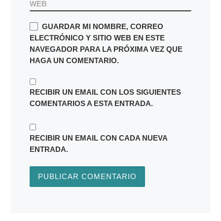
WEB
GUARDAR MI NOMBRE, CORREO
ELECTRÓNICO Y SITIO WEB EN ESTE
NAVEGADOR PARA LA PRÓXIMA VEZ QUE
HAGA UN COMENTARIO.
RECIBIR UN EMAIL CON LOS SIGUIENTES
COMENTARIOS A ESTA ENTRADA.
RECIBIR UN EMAIL CON CADA NUEVA
ENTRADA.