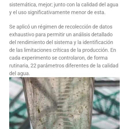
sistemática, mejor; junto con la calidad del agua
y el uso significativamente menor de esta.
Se aplicó un régimen de recolección de datos
exhaustivo para permitir un análisis detallado
del rendimiento del sistema y la identificación
de las limitaciones críticas de la producción. En
cada experimento se controlaron, de forma
rutinaria, 22 parámetros diferentes de la calidad
del agua.