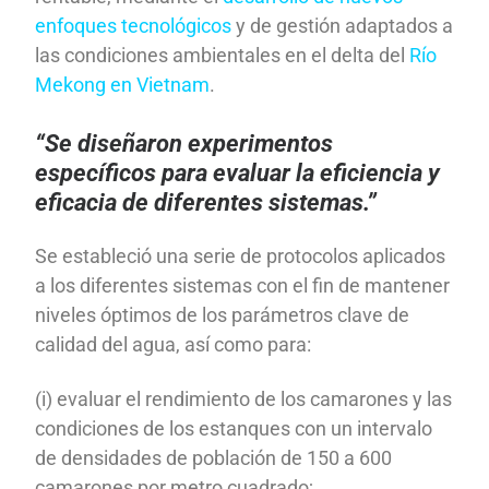
enfoques tecnológicos
y de gestión adaptados a
las condiciones ambientales en el delta del
Río
Mekong en Vietnam
.
“Se diseñaron experimentos
específicos para evaluar la eficiencia y
eficacia de diferentes sistemas.”
Se estableció una serie de protocolos aplicados
a los diferentes sistemas con el fin de mantener
niveles óptimos de los parámetros clave de
calidad del agua, así como para:
(i) evaluar el rendimiento de los camarones y las
condiciones de los estanques con un intervalo
de densidades de población de 150 a 600
camarones por metro cuadrado;