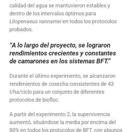
calidad del agua se mantuvieron estables y
dentro de los intervalos óptimos para
Litopenaeus vannamei
en todos los protocolos
probados.
“A lo largo del proyecto, se lograron
rendimientos crecientes y constantes
de camarones en los sistemas BFT.”
Durante el último experimento, se alcanzaron
rendimientos de cosecha consistentes de 43
t/ha/ciclo para un conjunto de diferentes
protocolos de biofloc.
A partir del experimento 2, la supervivencia
aumentó, situándose la media por encima del
80% en todos los protocolos de BFT, con algunos