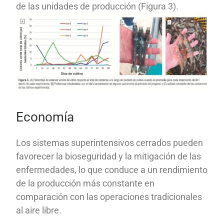
de las unidades de producción (Figura 3).
Economía
Los sistemas superintensivos cerrados pueden
favorecer la bioseguridad y la mitigación de las
enfermedades, lo que conduce a un rendimiento
de la producción más constante en
comparación con las operaciones tradicionales
al aire libre.