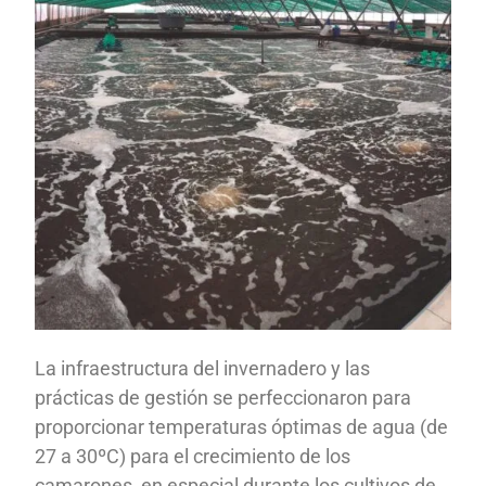
La infraestructura del invernadero y las
prácticas de gestión se perfeccionaron para
proporcionar temperaturas óptimas de agua (de
27 a 30ºC) para el crecimiento de los
camarones, en especial durante los cultivos de