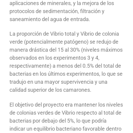
aplicaciones de minerales, y la mejora de los
protocolos de sedimentación, filtración y
saneamiento del agua de entrada.
La proporción de Vibrio total y Vibrio de colonia
verde (potencialmente patógeno) se redujo de
manera drástica del 15 al 30% (niveles máximos
observados en los experimentos 3 y 4,
respectivamente) a menos del 0.5% del total de
bacterias en los últimos experimentos, lo que se
tradujo en una mayor supervivencia y una
calidad superior de los camarones.
El objetivo del proyecto era mantener los niveles
de colonias verdes de Vibrio respecto al total de
bacterias por debajo del 5%, lo que podría
indicar un equilibrio bacteriano favorable dentro