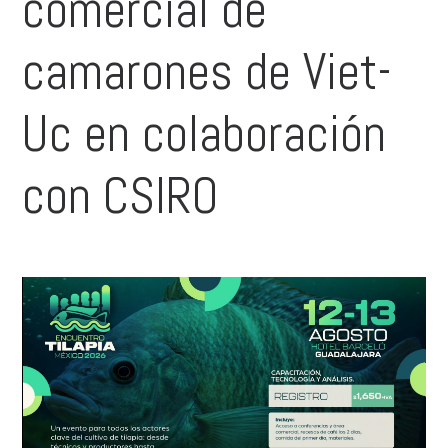
comercial de
camarones de Viet-
Uc en colaboración
con CSIRO