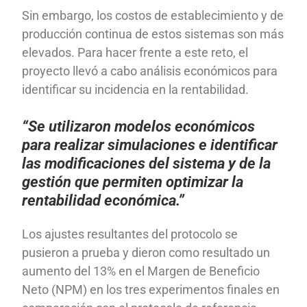
Sin embargo, los costos de establecimiento y de
producción continua de estos sistemas son más
elevados. Para hacer frente a este reto, el
proyecto llevó a cabo análisis económicos para
identificar su incidencia en la rentabilidad.
“Se utilizaron modelos económicos
para realizar simulaciones e identificar
las modificaciones del sistema y de la
gestión que permiten optimizar la
rentabilidad económica.”
Los ajustes resultantes del protocolo se
pusieron a prueba y dieron como resultado un
aumento del 13% en el Margen de Beneficio
Neto (NPM) en los tres experimentos finales en