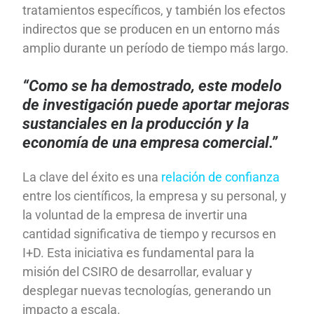
tratamientos específicos, y también los efectos
indirectos que se producen en un entorno más
amplio durante un período de tiempo más largo.
“Como se ha demostrado, este modelo
de investigación puede aportar mejoras
sustanciales en la producción y la
economía de una empresa comercial.”
La clave del éxito es una
relación de confianza
entre los científicos, la empresa y su personal, y
la voluntad de la empresa de invertir una
cantidad significativa de tiempo y recursos en
I+D. Esta iniciativa es fundamental para la
misión del CSIRO de desarrollar, evaluar y
desplegar nuevas tecnologías, generando un
impacto a escala.