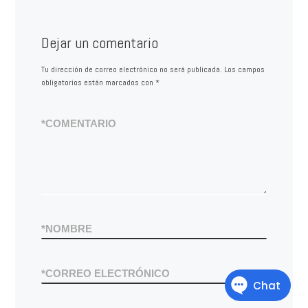
Dejar un comentario
Tu dirección de correo electrónico no será publicada.
Los campos
obligatorios están marcados con
*
*
COMENTARIO
*
NOMBRE
*
CORREO ELECTRÓNICO