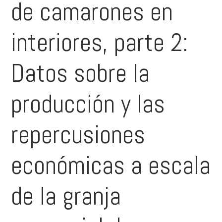
de camarones en
interiores, parte 2:
Datos sobre la
producción y las
repercusiones
económicas a escala
de la granja