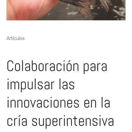
Artículos
Colaboración para
impulsar las
innovaciones en la
cría superintensiva