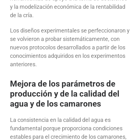
y la modelización económica de la rentabilidad
de la cría.
Los diseños experimentales se perfeccionaron y
se volvieron a probar sistemáticamente, con
nuevos protocolos desarrollados a partir de los
conocimientos adquiridos en los experimentos
anteriores.
Mejora de los parámetros de
producción y de la calidad del
agua y de los camarones
La consistencia en la calidad del agua es
fundamental porque proporciona condiciones
estables para el crecimiento de los camarones,