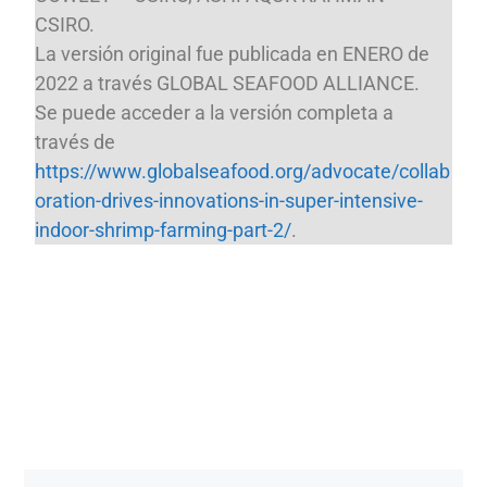
CSIRO.
La versión original fue publicada en ENERO de
2022 a través GLOBAL SEAFOOD ALLIANCE.
Se puede acceder a la versión completa a
través de
https://www.globalseafood.org/advocate/collab
oration-drives-innovations-in-super-intensive-
indoor-shrimp-farming-part-2/
.