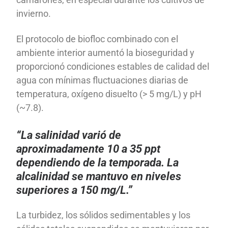
invierno.
El protocolo de biofloc combinado con el
ambiente interior aumentó la bioseguridad y
proporcionó condiciones estables de calidad del
agua con mínimas fluctuaciones diarias de
temperatura, oxígeno disuelto (> 5 mg/L) y pH
(~7.8).
“La salinidad varió de
aproximadamente 10 a 35 ppt
dependiendo de la temporada. La
alcalinidad se mantuvo en niveles
superiores a 150 mg/L.”
La turbidez, los sólidos sedimentables y los