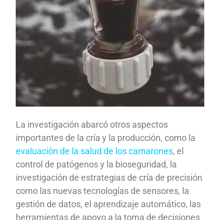
La investigación abarcó otros aspectos
importantes de la cría y la producción, como la
evaluación de la salud de los camarones
, el
control de patógenos y la bioseguridad, la
investigación de estrategias de cría de precisión
como las nuevas tecnologías de sensores, la
gestión de datos, el aprendizaje automático, las
herramientas de apoyo a la toma de decisiones