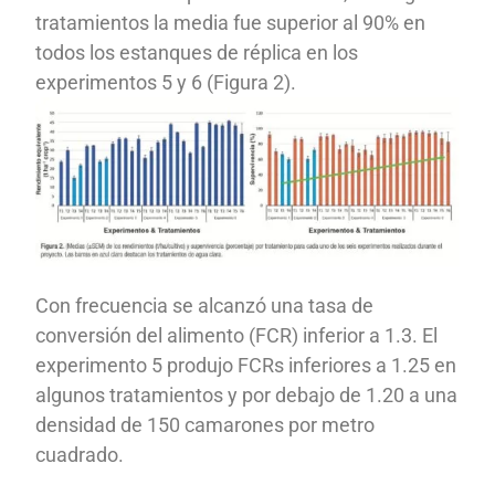
tratamientos la media fue superior al 90% en
todos los estanques de réplica en los
experimentos 5 y 6 (Figura 2).
Con frecuencia se alcanzó una tasa de
conversión del alimento (FCR) inferior a 1.3. El
experimento 5 produjo FCRs inferiores a 1.25 en
algunos tratamientos y por debajo de 1.20 a una
densidad de 150 camarones por metro
cuadrado.