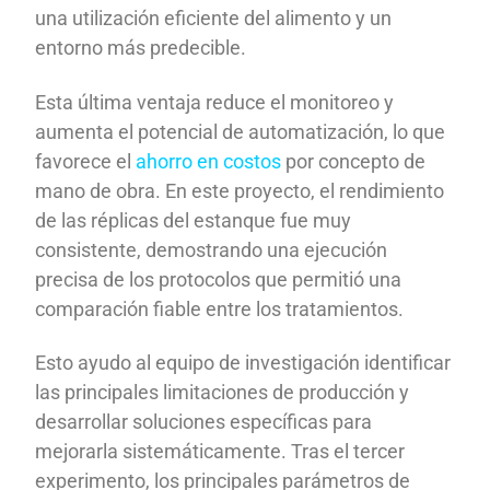
una utilización eficiente del alimento y un
entorno más predecible.
Esta última ventaja reduce el monitoreo y
aumenta el potencial de automatización, lo que
favorece el
ahorro en costos
por concepto de
mano de obra. En este proyecto, el rendimiento
de las réplicas del estanque fue muy
consistente, demostrando una ejecución
precisa de los protocolos que permitió una
comparación fiable entre los tratamientos.
Esto ayudo al equipo de investigación identificar
las principales limitaciones de producción y
desarrollar soluciones específicas para
mejorarla sistemáticamente. Tras el tercer
experimento, los principales parámetros de