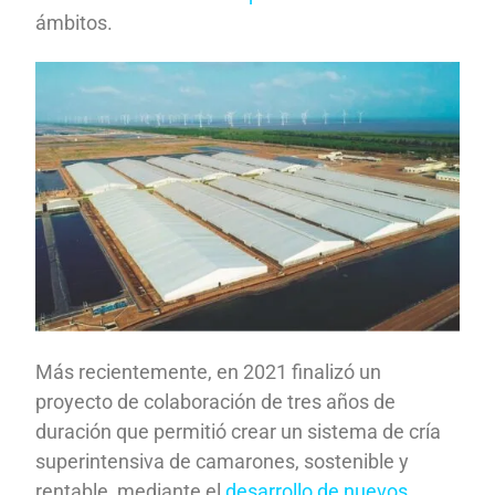
ámbitos.
Más recientemente, en 2021 finalizó un
proyecto de colaboración de tres años de
duración que permitió crear un sistema de cría
superintensiva de camarones, sostenible y
rentable, mediante el
desarrollo de nuevos