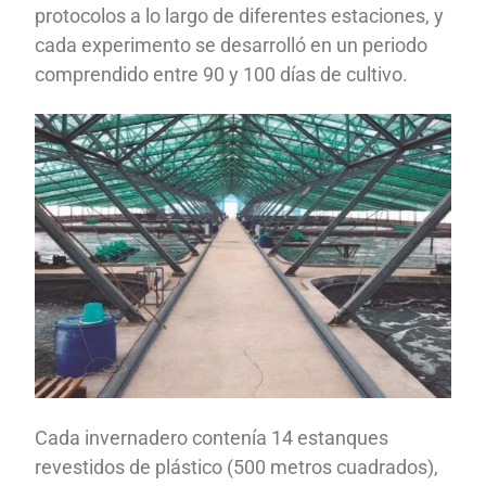
protocolos a lo largo de diferentes estaciones, y
cada experimento se desarrolló en un periodo
comprendido entre 90 y 100 días de cultivo.
Cada invernadero contenía 14 estanques
revestidos de plástico (500 metros cuadrados),