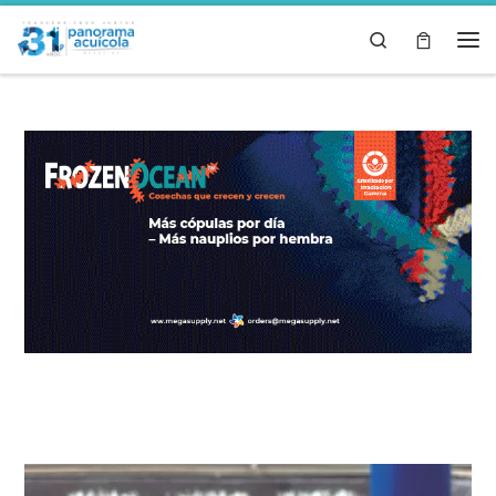
Skip to content
Search