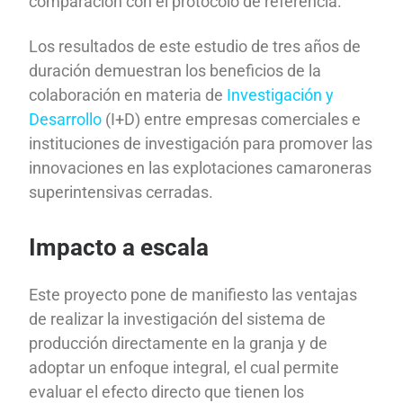
comparación con el protocolo de referencia.
Los resultados de este estudio de tres años de
duración demuestran los beneficios de la
colaboración en materia de
Investigación y
Desarrollo
(I+D) entre empresas comerciales e
instituciones de investigación para promover las
innovaciones en las explotaciones camaroneras
superintensivas cerradas.
Impacto a escala
Este proyecto pone de manifiesto las ventajas
de realizar la investigación del sistema de
producción directamente en la granja y de
adoptar un enfoque integral, el cual permite
evaluar el efecto directo que tienen los