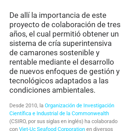
De allí la importancia de este
proyecto de colaboración de tres
años, el cual permitió obtener un
sistema de cría superintensiva
de camarones sostenible y
rentable mediante el desarrollo
de nuevos enfoques de gestión y
tecnológicos adaptados a las
condiciones ambientales.
Desde 2010, la
Organización de Investigación
Científica e Industrial de la Commonwealth
(CSIRO, por sus siglas en inglés) ha colaborado
con
Viet-Uc Seafood Corporation
en diversos