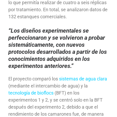
lo que permitía realizar de cuatro a seis réplicas
por tratamiento. En total, se analizaron datos de
132 estanques comerciales.
“Los diseños experimentales se
perfeccionaron y se volvieron a probar
sistemáticamente, con nuevos
protocolos desarrollados a partir de los
conocimientos adquiridos en los
experimentos anteriores.”
El proyecto comparó los
sistemas de agua clara
(mediante el intercambio de agua) y la
tecnología de bioflocs
(BFT) en los
experimentos 1 y 2, y se centró solo en la BFT
después del experimento 2, debido a que el
rendimiento de los camarones fue, de manera