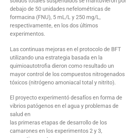
sólidos totales suspendidos se mantuvieron por
debajo de 50 unidades nefelométricas de
formacina (FNU), 5 mL/L y 250 mg/L,
respectivamente, en los dos últimos
experimentos.
Las continuas mejoras en el protocolo de BFT
utilizando una estrategia basada en la
quimioautotrofia dieron como resultado un
mayor control de los compuestos nitrogenados
tóxicos (nitrógeno amoniacal total y nitrito).
El proyecto experimentó desafíos en forma de
vibrios patógenos en el agua y problemas de
salud en
las primeras etapas de desarrollo de los
camarones en los experimentos 2 y 3,