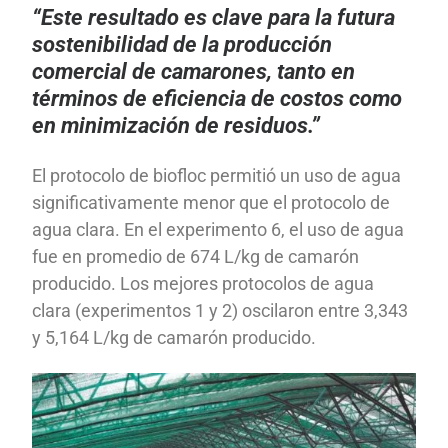
“Este resultado es clave para la futura
sostenibilidad de la producción
comercial de camarones, tanto en
términos de eficiencia de costos como
en minimización de residuos.”
El protocolo de biofloc permitió un uso de agua
significativamente menor que el protocolo de
agua clara. En el experimento 6, el uso de agua
fue en promedio de 674 L/kg de camarón
producido. Los mejores protocolos de agua
clara (experimentos 1 y 2) oscilaron entre 3,343
y 5,164 L/kg de camarón producido.