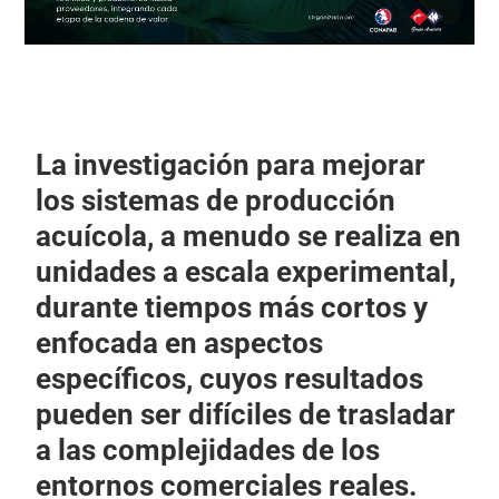
La investigación para mejorar
los sistemas de producción
acuícola, a menudo se realiza en
unidades a escala experimental,
durante tiempos más cortos y
enfocada en aspectos
específicos, cuyos resultados
pueden ser difíciles de trasladar
a las complejidades de los
entornos comerciales reales.