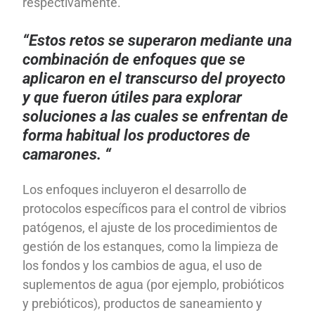
respectivamente.
“Estos retos se superaron mediante una
combinación de enfoques que se
aplicaron en el transcurso del proyecto
y que fueron útiles para explorar
soluciones a las cuales se enfrentan de
forma habitual los productores de
camarones. “
Los enfoques incluyeron el desarrollo de
protocolos específicos para el control de vibrios
patógenos, el ajuste de los procedimientos de
gestión de los estanques, como la limpieza de
los fondos y los cambios de agua, el uso de
suplementos de agua (por ejemplo, probióticos
y prebióticos), productos de saneamiento y