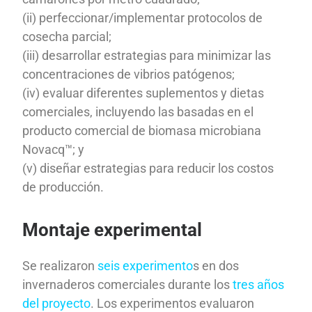
(ii) perfeccionar/implementar protocolos de
cosecha parcial;
(iii) desarrollar estrategias para minimizar las
concentraciones de vibrios patógenos;
(iv) evaluar diferentes suplementos y dietas
comerciales, incluyendo las basadas en el
producto comercial de biomasa microbiana
Novacq™; y
(v) diseñar estrategias para reducir los costos
de producción.
Montaje experimental
Se realizaron
seis experimento
s en dos
invernaderos comerciales durante los
tres años
del proyecto
. Los experimentos evaluaron