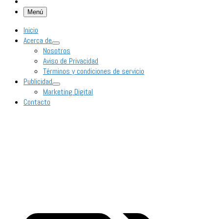
Menú
Inicio
Acerca de
Nosotros
Aviso de Privacidad
Términos y condiciones de servicio
Publicidad
Marketing Digital
Contacto