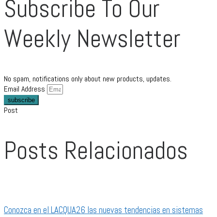
Subscribe To Our
Weekly Newsletter
No spam, notifications only about new products, updates.
Email Address
subscribe
Post
Posts Relacionados
Conozca en el LACQUA26 las nuevas tendencias en sistemas