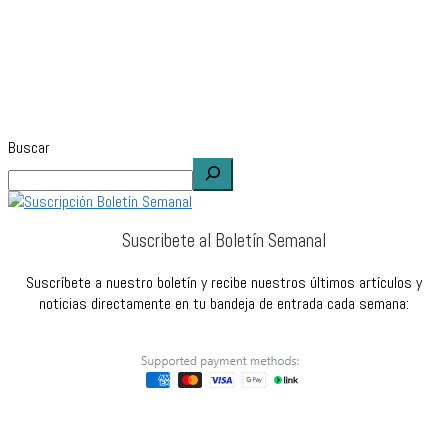
Buscar
Suscribete al Boletín Semanal
Suscríbete a nuestro boletín y recibe nuestros últimos artículos y
noticias directamente en tu bandeja de entrada cada semana: