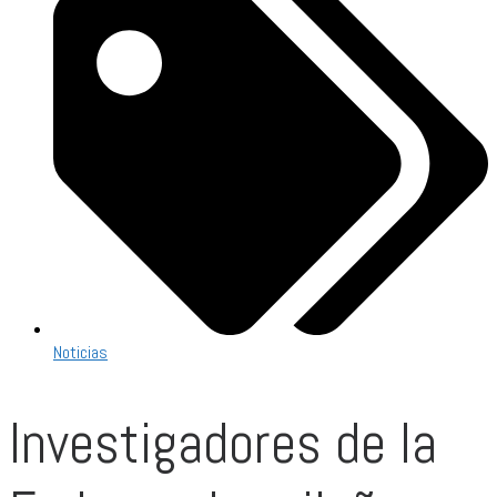
Noticias
Investigadores de la