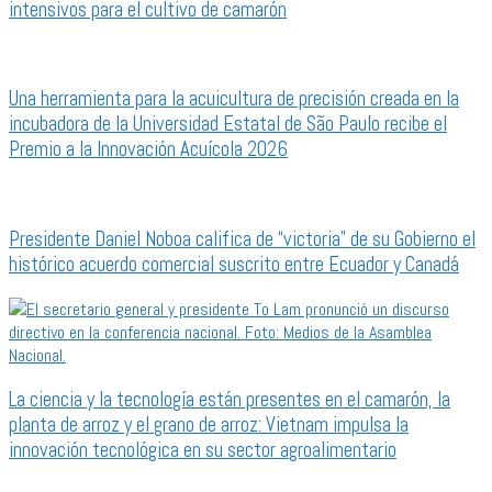
intensivos para el cultivo de camarón
Una herramienta para la acuicultura de precisión creada en la
incubadora de la Universidad Estatal de São Paulo recibe el
Premio a la Innovación Acuícola 2026
Presidente Daniel Noboa califica de “victoria” de su Gobierno el
histórico acuerdo comercial suscrito entre Ecuador y Canadá
La ciencia y la tecnología están presentes en el camarón, la
planta de arroz y el grano de arroz: Vietnam impulsa la
innovación tecnológica en su sector agroalimentario