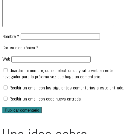
Nombre
*
Correo electrónico
*
Web
Guardar mi nombre, correo electrónico y sitio web en este
navegador para la próxima vez que haga un comentario.
Recibir un email con los siguientes comentarios a esta entrada.
Recibir un email con cada nueva entrada.