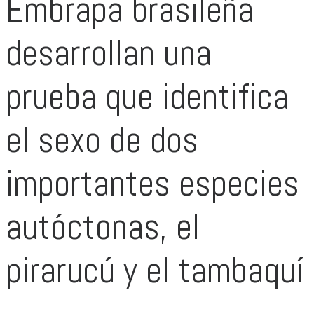
Embrapa brasileña
desarrollan una
prueba que identifica
el sexo de dos
importantes especies
autóctonas, el
pirarucú y el tambaquí