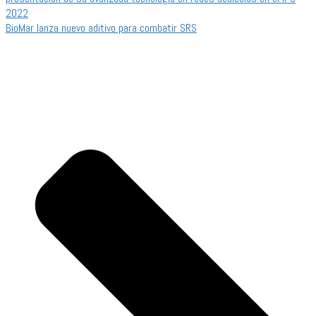
2022
BioMar lanza nuevo aditivo para combatir SRS