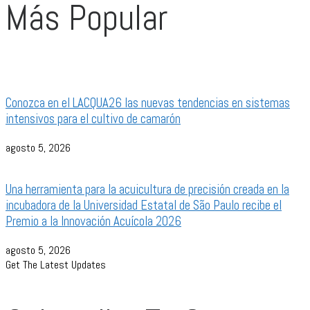
Más Popular
Conozca en el LACQUA26 las nuevas tendencias en sistemas
intensivos para el cultivo de camarón
agosto 5, 2026
Una herramienta para la acuicultura de precisión creada en la
incubadora de la Universidad Estatal de São Paulo recibe el
Premio a la Innovación Acuícola 2026
agosto 5, 2026
Get The Latest Updates