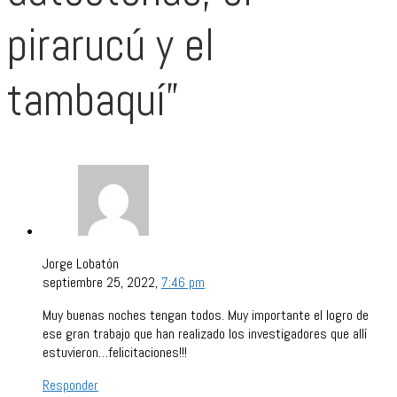
pirarucú y el
tambaquí”
Jorge Lobatón
septiembre 25, 2022,
7:46 pm
Muy buenas noches tengan todos. Muy importante el logro de
ese gran trabajo que han realizado los investigadores que allí
estuvieron…felicitaciones!!!
Responder