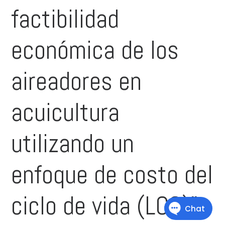
factibilidad
económica de los
aireadores en
acuicultura
utilizando un
enfoque de costo del
ciclo de vida (LCC)”