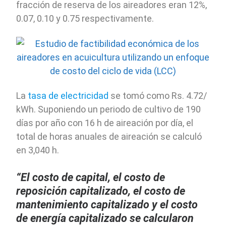
fracción de reserva de los aireadores eran 12%,
0.07, 0.10 y 0.75 respectivamente.
La
tasa de electricidad
se tomó como Rs. 4.72/
kWh. Suponiendo un periodo de cultivo de 190
días por año con 16 h de aireación por día, el
total de horas anuales de aireación se calculó
en 3,040 h.
“El costo de capital, el costo de
reposición capitalizado, el costo de
mantenimiento capitalizado y el costo
de energía capitalizado se calcularon