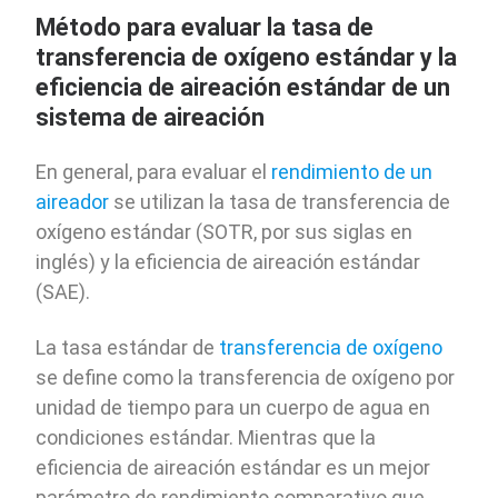
Método para evaluar la tasa de
transferencia de oxígeno estándar y la
eficiencia de aireación estándar de un
sistema de aireación
En general, para evaluar el
rendimiento de un
aireador
se utilizan la tasa de transferencia de
oxígeno estándar (SOTR, por sus siglas en
inglés) y la eficiencia de aireación estándar
(SAE).
La tasa estándar de
transferencia de oxígeno
se define como la transferencia de oxígeno por
unidad de tiempo para un cuerpo de agua en
condiciones estándar. Mientras que la
eficiencia de aireación estándar es un mejor
parámetro de rendimiento comparativo que