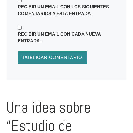
RECIBIR UN EMAIL CON LOS SIGUIENTES
COMENTARIOS A ESTA ENTRADA.
RECIBIR UN EMAIL CON CADA NUEVA
ENTRADA.
Una idea sobre
“Estudio de