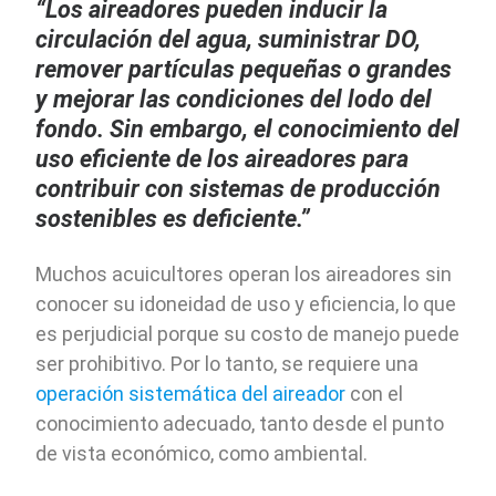
“Los aireadores pueden inducir la
circulación del agua, suministrar DO,
remover partículas pequeñas o grandes
y mejorar las condiciones del lodo del
fondo. Sin embargo, el conocimiento del
uso eficiente de los aireadores para
contribuir con sistemas de producción
sostenibles es deficiente.”
Muchos acuicultores operan los aireadores sin
conocer su idoneidad de uso y eficiencia, lo que
es perjudicial porque su costo de manejo puede
ser prohibitivo. Por lo tanto, se requiere una
operación sistemática del aireador
con el
conocimiento adecuado, tanto desde el punto
de vista económico, como ambiental.