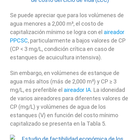
Se puede apreciar que para los volúmenes de
agua menores a 2,000 m³, el costo de
capitalización mínimo se logra con el
aireador
PPCSC
, particularmente a bajos valores de CP
(CP < 3 mg/L, condición crítica en caso de
estanques de acuicultura intensiva).
Sin embargo, en volúmenes de estanque de
agua más altos (más de 2,000 m³) y CP ≥ 3
mg/L, es preferible el
aireador IA
. La idoneidad
de varios aireadores para diferentes valores de
CP (mg/L) y volúmenes de agua de los
estanques (V) en función del costo mínimo
capitalizado se presenta en la Tabla 5.