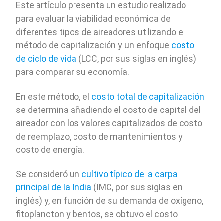
Este artículo presenta un estudio realizado
para evaluar la viabilidad económica de
diferentes tipos de aireadores utilizando el
método de capitalización y un enfoque
costo
de ciclo de vida
(LCC, por sus siglas en inglés)
para comparar su economía.
En este método, el
costo total de capitalización
se determina añadiendo el costo de capital del
aireador con los valores capitalizados de costo
de reemplazo, costo de mantenimientos y
costo de energía.
Se consideró un
cultivo típico de la carpa
principal de la India
(IMC, por sus siglas en
inglés) y, en función de su demanda de oxígeno,
fitoplancton y bentos, se obtuvo el costo