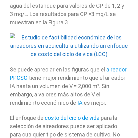
agua del estanque para valores de CP de 1, 2 y
3 mg/L. Los resultados para CP =3 mg/L se
muestran en la Figura 3.
Se puede apreciar en las figuras que el
aireador
PPCSC
tiene mejor rendimiento que el aireador
IA hasta un volumen de V = 2,000 m³. Sin
embargo, a valores más altos de V el
rendimiento económico de
IA
es mejor.
El enfoque de
costo del ciclo de vida
para la
selección de aireadores puede ser aplicado
para cualquier tipo de sistema de cultivo. No