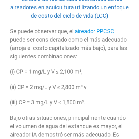
Se puede observar que, el
aireador PPCSC
puede ser considerado como el más adecuado
(arroja el costo capitalizado más bajo), para las
siguientes combinaciones:
(i) CP = 1 mg/L y V ≤ 2,100 m³,
(ii) CP = 2 mg/L y V ≤ 2,800 m³ y
(iii) CP = 3 mg/L y V ≤ 1,800 m³.
Bajo otras situaciones, principalmente cuando
el volumen de agua del estanque es mayor, el
aireador IA demostró ser más adecuado. Es