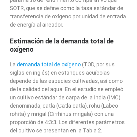
SOTR, que se define como la tasa estándar de
transferencia de oxígeno por unidad de entrada
de energía al aireador.
Estimación de la demanda total de
oxígeno
La
demanda total de oxígeno
(TOD, por sus
siglas en inglés) en estanques acuícolas
depende de las especies cultivadas, así como
de la calidad del agua. En el estudio se empleó
un cultivo estándar de carpa de la India (IMC)
denominada, catla (Catla catla), rohu (Labeo
rohita) y mrigal (Cirrhinus mrigala) con una
proporción de 4:3:3. Los diferentes parámetros
del cultivo se presentan en la Tabla 2.