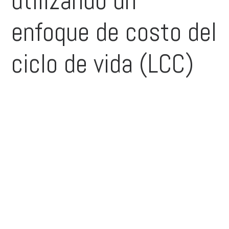
utilizando un
enfoque de costo del
ciclo de vida (LCC)