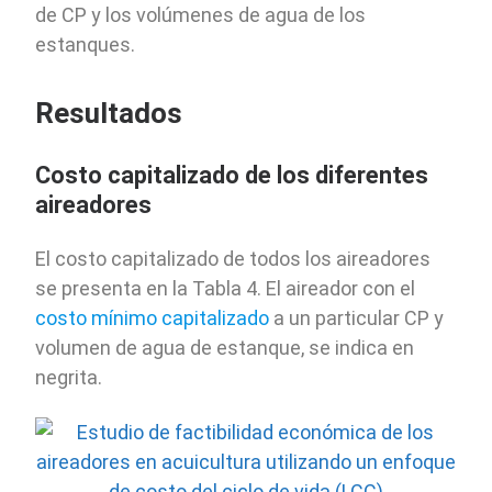
de CP y los volúmenes de agua de los
estanques.
Resultados
Costo capitalizado de los diferentes
aireadores
El costo capitalizado de todos los aireadores
se presenta en la Tabla 4. El aireador con el
costo mínimo capitalizado
a un particular CP y
volumen de agua de estanque, se indica en
negrita.