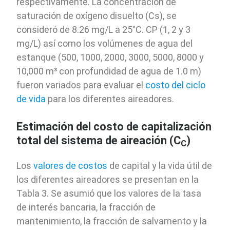
respectivamente. La concentración de
saturación de oxígeno disuelto (Cs), se
consideró de 8.26 mg/L a 25°C. CP (1, 2 y 3
mg/L) así como los volúmenes de agua del
estanque (500, 1000, 2000, 3000, 5000, 8000 y
10,000 m³ con profundidad de agua de 1.0 m)
fueron variados para evaluar el
costo del ciclo
de vida
para los diferentes aireadores.
Estimación del costo de capitalización
total del sistema de aireación (C
)
C
Los
valores de costos
de capital y la vida útil de
los diferentes aireadores se presentan en la
Tabla 3. Se asumió que los valores de la tasa
de interés bancaria, la fracción de
mantenimiento, la fracción de salvamento y la