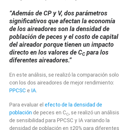
“Además de CP y V, dos parámetros
significativos que afectan la economía
de los aireadores son la densidad de
población de peces y el costo de capital
del aireador porque tienen un impacto
directo en los valores de C
para los
C
diferentes aireadores.”
En este análisis, se realizó la comparación solo
con los dos aireadores de mejor rendimiento:
PPCSC
e
IA
.
Para evaluar el
efecto de la densidad de
población
de peces en C
, se realizó un análisis
C
de sensibilidad para PPCSC y IA variando la
densidad de población en ±20% para diferentes