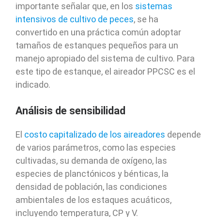
importante señalar que, en los
sistemas
intensivos de cultivo de peces
, se ha
convertido en una práctica común adoptar
tamaños de estanques pequeños para un
manejo apropiado del sistema de cultivo. Para
este tipo de estanque, el aireador PPCSC es el
indicado.
Análisis de sensibilidad
El
costo capitalizado de los aireadores
depende
de varios parámetros, como las especies
cultivadas, su demanda de oxígeno, las
especies de planctónicos y bénticas, la
densidad de población, las condiciones
ambientales de los estaques acuáticos,
incluyendo temperatura, CP y V.