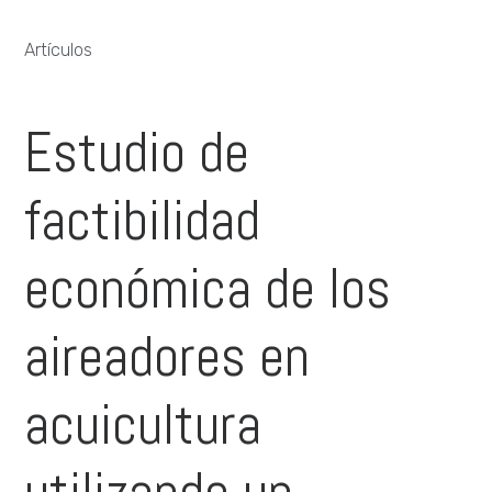
Artículos
Estudio de
factibilidad
económica de los
aireadores en
acuicultura