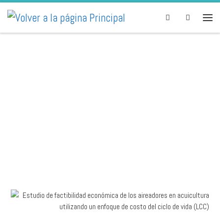
Skip to content
Search