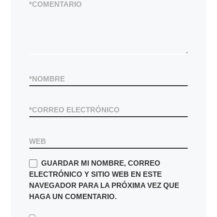
*
COMENTARIO
*
NOMBRE
*
CORREO ELECTRÓNICO
WEB
GUARDAR MI NOMBRE, CORREO
ELECTRÓNICO Y SITIO WEB EN ESTE
NAVEGADOR PARA LA PRÓXIMA VEZ QUE
HAGA UN COMENTARIO.