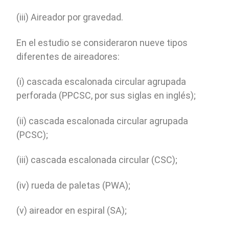
(iii) Aireador por gravedad.
En el estudio se consideraron nueve tipos
diferentes de aireadores:
(i) cascada escalonada circular agrupada
perforada (PPCSC, por sus siglas en inglés);
(ii) cascada escalonada circular agrupada
(PCSC);
(iii) cascada escalonada circular (CSC);
(iv) rueda de paletas (PWA);
(v) aireador en espiral (SA);