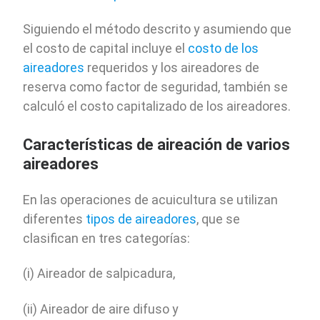
Siguiendo el método descrito y asumiendo que
el costo de capital incluye el
costo de los
aireadores
requeridos y los aireadores de
reserva como factor de seguridad, también se
calculó el costo capitalizado de los aireadores.
Características de aireación de varios
aireadores
En las operaciones de acuicultura se utilizan
diferentes
tipos de aireadores
, que se
clasifican en tres categorías:
(i) Aireador de salpicadura,
(ii) Aireador de aire difuso y