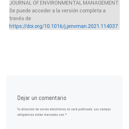
JOURNAL OF ENVIRONMENTAL MANAGEMENT.
Se puede acceder a la versión completa a
través de
https://doi.org/10.1016/j.jenvman.2021.114037
Dejar un comentario
Tu dirección de correo electrónico no será publicada.
Los campos
obligatorios están marcados con
*