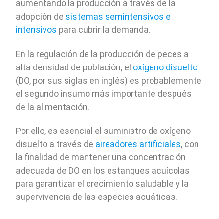
aumentando la producción a través de la
adopción de
sistemas semintensivos e
intensivos
para cubrir la demanda.
En la regulación de la producción de peces a
alta densidad de población, el
oxígeno disuelto
(DO, por sus siglas en inglés) es probablemente
el segundo insumo más importante después
de la alimentación.
Por ello, es esencial el suministro de oxígeno
disuelto a través de
aireadores artificiales
, con
la finalidad de mantener una concentración
adecuada de DO en los estanques acuícolas
para garantizar el crecimiento saludable y la
supervivencia de las especies acuáticas.