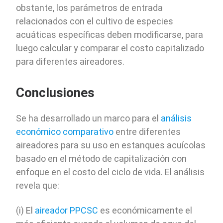
obstante, los parámetros de entrada
relacionados con el cultivo de especies
acuáticas específicas deben modificarse, para
luego calcular y comparar el costo capitalizado
para diferentes aireadores.
Conclusiones
Se ha desarrollado un marco para el
análisis
económico comparativo
entre diferentes
aireadores para su uso en estanques acuícolas
basado en el método de capitalización con
enfoque en el costo del ciclo de vida. El análisis
revela que:
(i) El
aireador PPCSC
es económicamente el