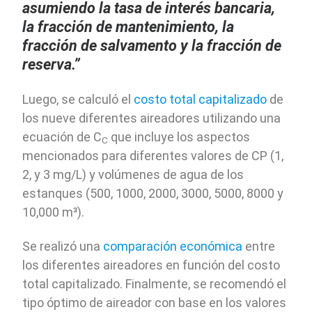
asumiendo la tasa de interés bancaria,
la fracción de mantenimiento, la
fracción de salvamento y la fracción de
reserva.”
Luego, se calculó el
costo total capitalizado
de
los nueve diferentes aireadores utilizando una
ecuación de C
que incluye los aspectos
C
mencionados para diferentes valores de CP (1,
2, y 3 mg/L) y volúmenes de agua de los
estanques (500, 1000, 2000, 3000, 5000, 8000 y
10,000 m³).
Se realizó una
comparación económica
entre
los diferentes aireadores en función del costo
total capitalizado. Finalmente, se recomendó el
tipo óptimo de aireador con base en los valores