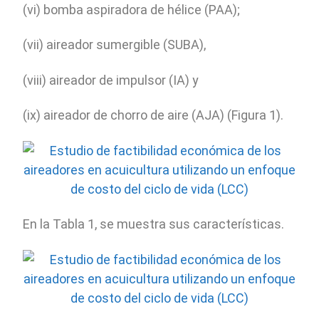
(vi) bomba aspiradora de hélice (PAA);
(vii) aireador sumergible (SUBA),
(viii) aireador de impulsor (IA) y
(ix) aireador de chorro de aire (AJA) (Figura 1).
En la Tabla 1, se muestra sus características.