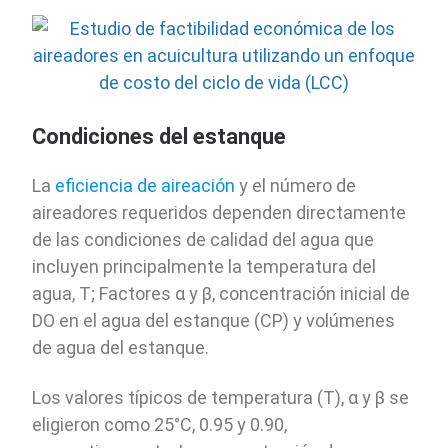
Condiciones del estanque
La
eficiencia de aireación
y el número de
aireadores requeridos dependen directamente
de las condiciones de calidad del agua que
incluyen principalmente la temperatura del
agua, T; Factores α y β, concentración inicial de
DO en el agua del estanque (CP) y volúmenes
de agua del estanque.
Los valores típicos de temperatura (T), α y β se
eligieron como 25°C, 0.95 y 0.90,