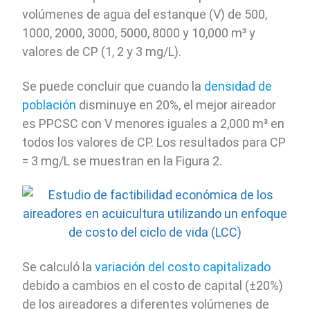
volúmenes de agua del estanque (V) de 500,
1000, 2000, 3000, 5000, 8000 y 10,000 m³ y
valores de CP (1, 2 y 3 mg/L).
Se puede concluir que cuando la
densidad de
población
disminuye en 20%, el mejor aireador
es PPCSC con V menores iguales a 2,000 m³ en
todos los valores de CP. Los resultados para CP
= 3 mg/L se muestran en la Figura 2.
Se calculó la
variación del costo capitalizado
debido a cambios en el costo de capital (±20%)
de los aireadores a diferentes volúmenes de