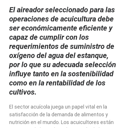
El aireador seleccionado para las
operaciones de acuicultura debe
ser económicamente eficiente y
capaz de cumplir con los
requerimientos de suministro de
oxígeno del agua del estanque,
por lo que su adecuada selección
influye tanto en la sostenibilidad
como en la rentabilidad de los
cultivos.
El sector acuícola juega un papel vital en la
satisfacción de la demanda de alimentos y
nutrición en el mundo. Los acuicultores están