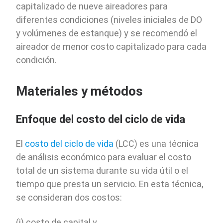
capitalizado de nueve aireadores para
diferentes condiciones (niveles iniciales de DO
y volúmenes de estanque) y se recomendó el
aireador de menor costo capitalizado para cada
condición.
Materiales y métodos
Enfoque del costo del ciclo de vida
El
costo del ciclo de vida
(LCC) es una técnica
de análisis económico para evaluar el costo
total de un sistema durante su vida útil o el
tiempo que presta un servicio. En esta técnica,
se consideran dos costos:
(i) costo de capital y