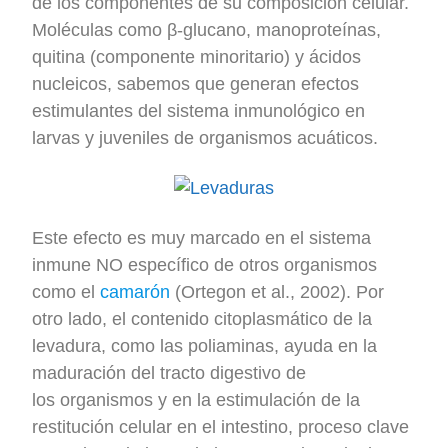
de los componentes de su composición celular.
Moléculas como β-glucano, manoproteínas,
quitina (componente minoritario) y ácidos
nucleicos, sabemos que generan efectos
estimulantes del sistema inmunológico en
larvas y juveniles de organismos acuáticos.
Este efecto es muy marcado en el sistema
inmune NO específico de otros organismos
como el
camarón
(Ortegon et al., 2002). Por
otro lado, el contenido citoplasmático de la
levadura, como las poliaminas, ayuda en la
maduración del tracto digestivo de
los organismos y en la estimulación de la
restitución celular en el intestino, proceso clave