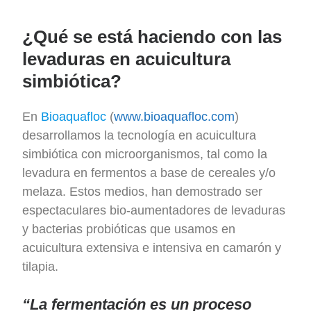
¿Qué se está haciendo con las
levaduras en acuicultura
simbiótica?
En
Bioaquafloc
(
www.bioaquafloc.com
)
desarrollamos la tecnología en acuicultura
simbiótica con microorganismos, tal como la
levadura en fermentos a base de cereales y/o
melaza. Estos medios, han demostrado ser
espectaculares bio-aumentadores de levaduras
y bacterias probióticas que usamos en
acuicultura extensiva e intensiva en camarón y
tilapia.
“La fermentación es un proceso