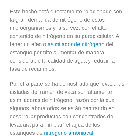
Este hecho está directamente relacionado con
la gran demanda de nitrógeno de estos
microorganismos y, a su vez, con el alto
contenido de nitrógeno en su pared celular. Al
tener un efecto
asimilador de nitrógeno
del
estanque permite aumentar de manera
considerable la calidad de agua y reducir la
tasa de recambios.
Por otra parte se ha demostrado que levaduras
aisladas del rumen de vaca son altamente
asimiladoras de nitrógeno, razón por la cual
algunos laboratorios se están centrando en
desarrollar productos con concentrados de
levadura para “limpiar” el agua de los
estanques de
nitrógeno amoniacal
.