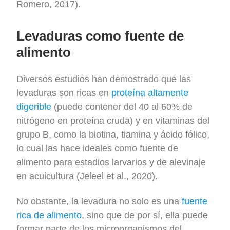
Romero, 2017).
Levaduras como fuente de
alimento
Diversos estudios han demostrado que las
levaduras son ricas en
proteína altamente
digerible
(puede contener del 40 al 60% de
nitrógeno en proteína cruda) y en vitaminas del
grupo B, como la biotina, tiamina y ácido fólico,
lo cual las hace ideales como fuente de
alimento para estadios larvarios y de alevinaje
en acuicultura (Jeleel et al., 2020).
No obstante, la levadura no solo es una
fuente
rica de alimento
, sino que de por sí, ella puede
formar parte de los microorganismos del