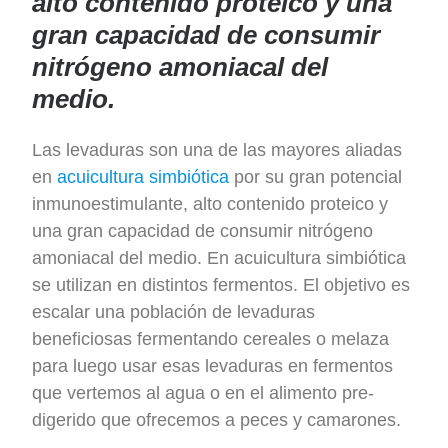
alto contenido proteico y una
gran capacidad de consumir
nitrógeno amoniacal del
medio.
Las levaduras son una de las mayores aliadas
en
acuicultura simbiótica
por su gran potencial
inmunoestimulante, alto contenido proteico y
una gran capacidad de consumir nitrógeno
amoniacal del medio. En acuicultura simbiótica
se utilizan en distintos fermentos. El objetivo es
escalar una población de levaduras
beneficiosas fermentando cereales o melaza
para luego usar esas levaduras en fermentos
que vertemos al agua o en el alimento pre-
digerido que ofrecemos a peces y camarones.