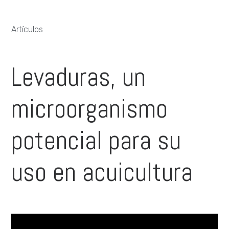
Artículos
Levaduras, un
microorganismo
potencial para su
uso en acuicultura