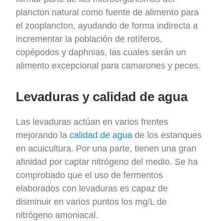
plancton natural como fuente de alimento para
el zooplancton, ayudando de forma indirecta a
incrementar la población de rotíferos,
copépodos y daphnias, las cuales serán un
alimento excepcional para camarones y peces.
Levaduras y calidad de agua
Las levaduras actúan en varios frentes
mejorando la
calidad de agua
de los estanques
en acuicultura. Por una parte, tienen una gran
afinidad por captar nitrógeno del medio. Se ha
comprobado que el uso de fermentos
elaborados con levaduras es capaz de
disminuir en varios puntos los mg/L de
nitrógeno amoniacal.