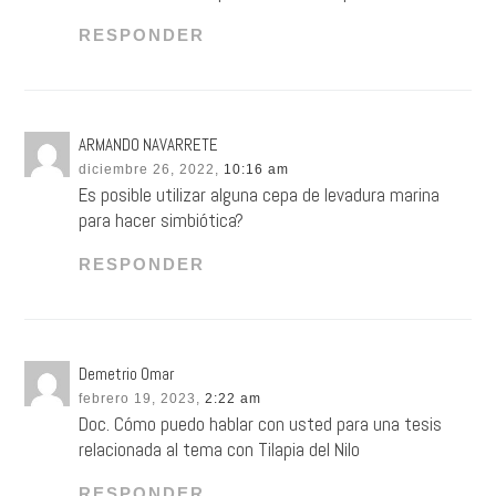
RESPONDER
ARMANDO NAVARRETE
diciembre 26, 2022,
10:16 am
Es posible utilizar alguna cepa de levadura marina
para hacer simbiótica?
RESPONDER
Demetrio Omar
febrero 19, 2023,
2:22 am
Doc. Cómo puedo hablar con usted para una tesis
relacionada al tema con Tilapia del Nilo
RESPONDER