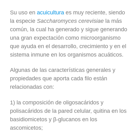
Su uso en
acuicultura
es muy reciente, siendo
la especie
Saccharomyces cerevisiae
la más
común, la cual ha generado y sigue generando
una gran expectación como microorganismo
que ayuda en el desarrollo, crecimiento y en el
sistema inmune en los organismos acuáticos.
Algunas de las características generales y
propiedades que aporta cada filo están
relacionadas con:
1) la composición de oligosacáridos y
polisacáridos de la pared celular, quitina en los
basidiomicetos y β-glucanos en los
ascomicetos;