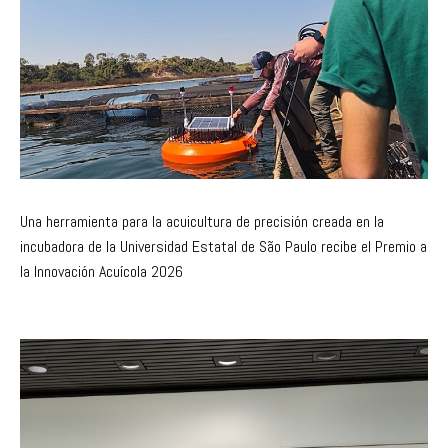
Una herramienta para la acuicultura de precisión creada en la
incubadora de la Universidad Estatal de São Paulo recibe el Premio a
la Innovación Acuícola 2026