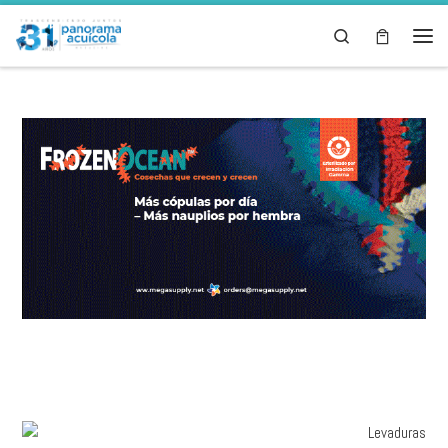
Skip to content
Search