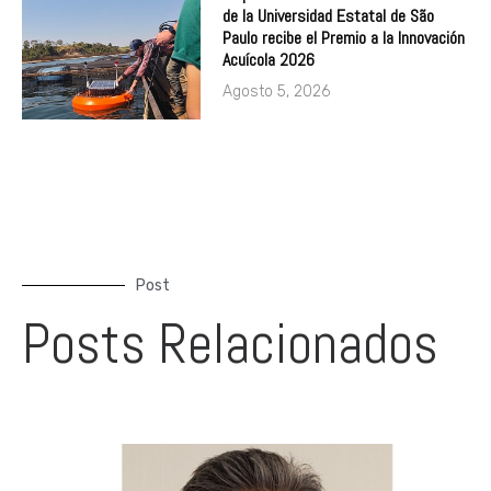
de la Universidad Estatal de São
Paulo recibe el Premio a la Innovación
Acuícola 2026
Agosto 5, 2026
Post
Posts Relacionados