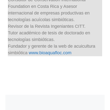
Foundation en Costa Rica y Asesor
internacional de empresas productivas en
tecnologías acuícolas simbióticas.
Revisor de la Revista Ingeniantes CITT.
Tutor académico de tesis de doctorado en
tecnologías simbióticas.
Fundador y gerente de la web de acuicultura
simbiótica
www.bioaquafloc.com