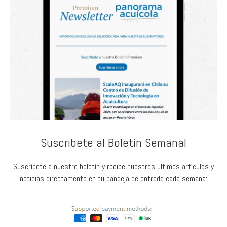
Suscribete al Boletín Semanal
Suscríbete a nuestro boletín y recibe nuestros últimos artículos y
noticias directamente en tu bandeja de entrada cada semana: