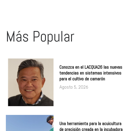
Más Popular
Conozca en el LACQUA26 las nuevas
tendencias en sistemas intensivos
para el cultivo de camarón
Agosto 5, 2026
Una herramienta para la acuicultura
de precisión creada en la incubadora