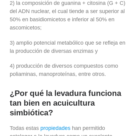
2) la composición de guanina + citosina (G + C)
del ADN nuclear, el cual tiende a ser superior al
50% en basidiomicetos e inferior al 50% en
ascomicetos;
3) amplio potencial metabólico que se refleja en
la producción de diversas enzimas y
4) producción de diversos compuestos como
poliaminas, manoproteínas, entre otros.
¿Por qué la levadura funciona
tan bien en acuicultura
simbiótica?
Todas estas
propiedades
han permitido