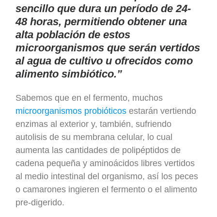
sencillo que dura un período de 24-
48 horas, permitiendo obtener una
alta población de estos
microorganismos que serán vertidos
al agua de cultivo u ofrecidos como
alimento simbiótico.”
Sabemos que en el fermento, muchos
microorganismos probióticos
estarán vertiendo
enzimas al exterior y, también, sufriendo
autolisis de su membrana celular, lo cual
aumenta las cantidades de polipéptidos de
cadena pequeña y aminoácidos libres vertidos
al medio intestinal del organismo, así los peces
o camarones ingieren el fermento o el alimento
pre-digerido.