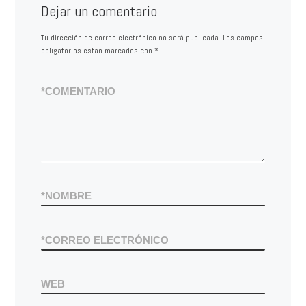
Dejar un comentario
Tu dirección de correo electrónico no será publicada.
Los campos
obligatorios están marcados con
*
*
COMENTARIO
*
NOMBRE
*
CORREO ELECTRÓNICO
WEB