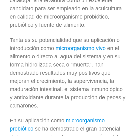
catalogar a la levadura como un excelente
candidato para ser empleado en la acuicultura
en calidad de microorganismo probiótico,
prebiótico y fuente de alimento.
Tanta es su potencialidad que su aplicación o
introducción como
microorganismo vivo
en el
alimento o directo al agua del sistema y en su
forma hidrolizada seca o “muerta”, han
demostrado resultados muy positivos que
mejoran el crecimiento, la supervivencia, la
maduración intestinal, el sistema inmunológico
y antioxidante durante la producción de peces y
camarones.
En su aplicación como
microorganismo
probiótico
se ha demostrado el gran potencial