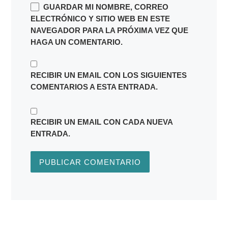
GUARDAR MI NOMBRE, CORREO
ELECTRÓNICO Y SITIO WEB EN ESTE
NAVEGADOR PARA LA PRÓXIMA VEZ QUE
HAGA UN COMENTARIO.
RECIBIR UN EMAIL CON LOS SIGUIENTES
COMENTARIOS A ESTA ENTRADA.
RECIBIR UN EMAIL CON CADA NUEVA
ENTRADA.