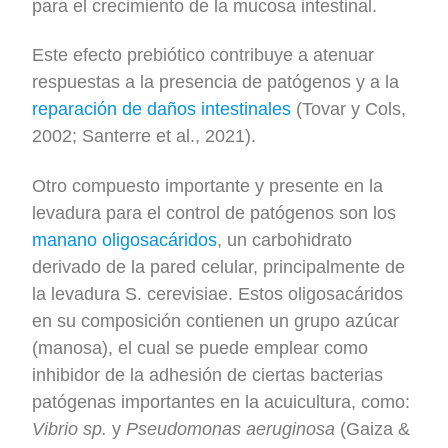
para el crecimiento de la mucosa intestinal.
Este efecto prebiótico contribuye a atenuar
respuestas a la presencia de patógenos y a la
reparación de daños intestinales
(Tovar y Cols,
2002; Santerre et al., 2021).
Otro compuesto importante y presente en la
levadura para el control de patógenos son los
manano oligosacáridos
, un carbohidrato
derivado de la pared celular, principalmente de
la levadura S. cerevisiae. Estos oligosacáridos
en su composición contienen un grupo azúcar
(manosa), el cual se puede emplear como
inhibidor de la adhesión de ciertas bacterias
patógenas importantes en la acuicultura, como:
Vibrio sp.
y
Pseudomonas aeruginosa
(Gaiza &