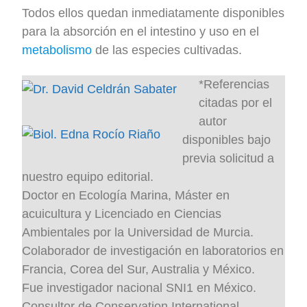
Todos ellos quedan inmediatamente disponibles
para la absorción en el intestino y uso en el
metabolismo
de las especies cultivadas.
*Referencias
citadas por el
autor
disponibles bajo
previa solicitud a
nuestro equipo editorial.
Doctor en Ecología Marina, Máster en
acuicultura y Licenciado en Ciencias
Ambientales por la Universidad de Murcia.
Colaborador de investigación en laboratorios en
Francia, Corea del Sur, Australia y México.
Fue investigador nacional SNI1 en México.
Consultor de Conservation International