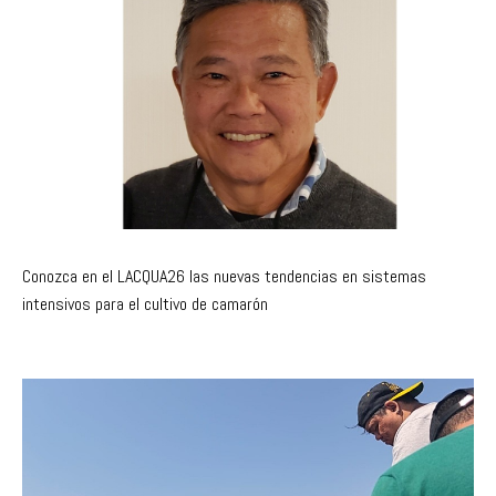
Conozca en el LACQUA26 las nuevas tendencias en sistemas
intensivos para el cultivo de camarón