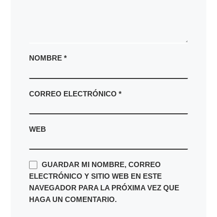
NOMBRE
*
CORREO ELECTRÓNICO
*
WEB
GUARDAR MI NOMBRE, CORREO
ELECTRÓNICO Y SITIO WEB EN ESTE
NAVEGADOR PARA LA PRÓXIMA VEZ QUE
HAGA UN COMENTARIO.