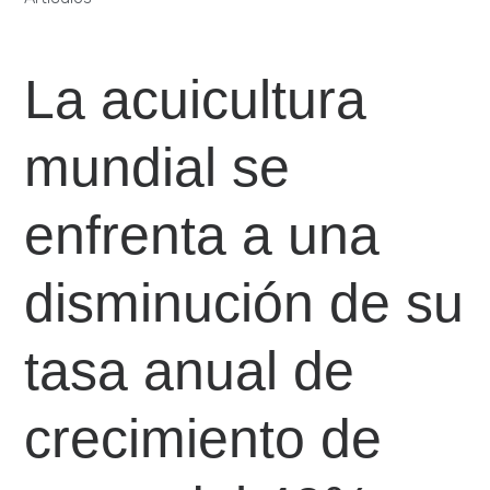
La acuicultura
mundial se
enfrenta a una
disminución de su
tasa anual de
crecimiento de