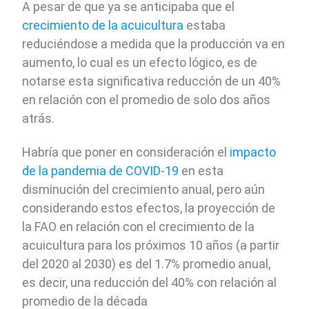
A pesar de que ya se anticipaba que el
crecimiento de la acuicultura
estaba
reduciéndose a medida que la producción va en
aumento, lo cual es un efecto lógico, es de
notarse esta significativa reducción de un 40%
en relación con el promedio de solo dos años
atrás.
Habría que poner en consideración el
impacto
de la pandemia de COVID-19
en esta
disminución del crecimiento anual, pero aún
considerando estos efectos, la proyección de
la FAO en relación con el crecimiento de la
acuicultura para los próximos 10 años (a partir
del 2020 al 2030) es del 1.7% promedio anual,
es decir, una reducción del 40% con relación al
promedio de la década