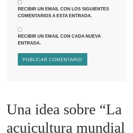
RECIBIR UN EMAIL CON LOS SIGUIENTES
COMENTARIOS A ESTA ENTRADA.
RECIBIR UN EMAIL CON CADA NUEVA
ENTRADA.
Una idea sobre “La
acuicultura mundial