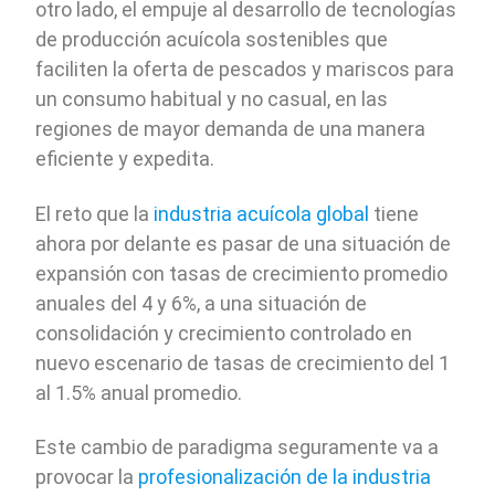
otro lado, el empuje al desarrollo de tecnologías
de producción acuícola sostenibles que
faciliten la oferta de pescados y mariscos para
un consumo habitual y no casual, en las
regiones de mayor demanda de una manera
eficiente y expedita.
El reto que la
industria acuícola global
tiene
ahora por delante es pasar de una situación de
expansión con tasas de crecimiento promedio
anuales del 4 y 6%, a una situación de
consolidación y crecimiento controlado en
nuevo escenario de tasas de crecimiento del 1
al 1.5% anual promedio.
Este cambio de paradigma seguramente va a
provocar la
profesionalización de la industria