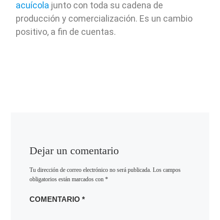
acuícola
junto con toda su cadena de
producción y comercialización. Es un cambio
positivo, a fin de cuentas.
Dejar un comentario
Tu dirección de correo electrónico no será publicada.
Los campos
obligatorios están marcados con
*
COMENTARIO
*