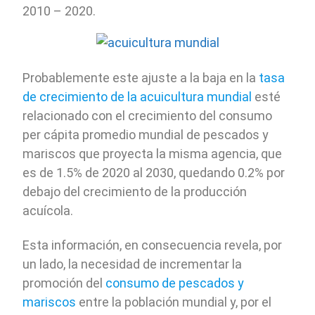
2010 – 2020.
Probablemente este ajuste a la baja en la
tasa
de crecimiento de la acuicultura mundial
esté
relacionado con el crecimiento del consumo
per cápita promedio mundial de pescados y
mariscos que proyecta la misma agencia, que
es de 1.5% de 2020 al 2030, quedando 0.2% por
debajo del crecimiento de la producción
acuícola.
Esta información, en consecuencia revela, por
un lado, la necesidad de incrementar la
promoción del
consumo de pescados y
mariscos
entre la población mundial y, por el