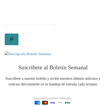
Suscribete al Boletín Semanal
Suscríbete a nuestro boletín y recibe nuestros últimos artículos y
noticias directamente en tu bandeja de entrada cada semana: