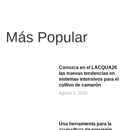
Más Popular
Conozca en el LACQUA26
las nuevas tendencias en
sistemas intensivos para el
cultivo de camarón
Agosto 5, 2026
Una herramienta para la
acuicultura de precisión