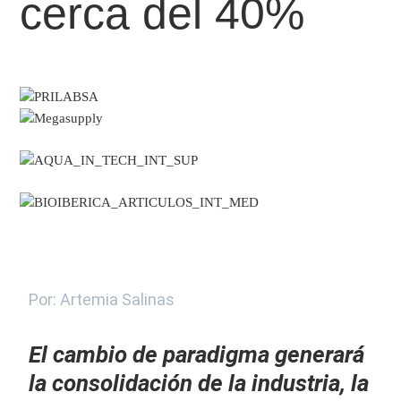
cerca del 40%
Por: Artemia Salinas
El cambio de paradigma generará
la consolidación de la industria, la