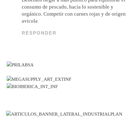
consumo de pescado, hacia lo sostenible y
orgánico. Competir con carnes rojas y de origen
avicola
RESPONDER