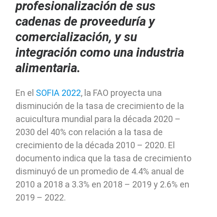
profesionalización de sus
cadenas de proveeduría y
comercialización, y su
integración como una industria
alimentaria.
En el
SOFIA 2022
, la FAO proyecta una
disminución de la tasa de crecimiento de la
acuicultura mundial para la década 2020 –
2030 del 40% con relación a la tasa de
crecimiento de la década 2010 – 2020. El
documento indica que la tasa de crecimiento
disminuyó de un promedio de 4.4% anual de
2010 a 2018 a 3.3% en 2018 – 2019 y 2.6% en
2019 – 2022.