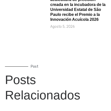
creada en la incubadora de la
Universidad Estatal de São
Paulo recibe el Premio a la
Innovación Acuícola 2026
Agosto 5, 2026
Post
Posts
Relacionados