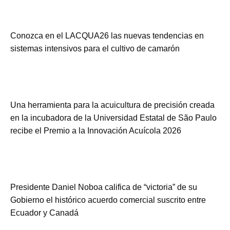
Conozca en el LACQUA26 las nuevas tendencias en
sistemas intensivos para el cultivo de camarón
Una herramienta para la acuicultura de precisión creada
en la incubadora de la Universidad Estatal de São Paulo
recibe el Premio a la Innovación Acuícola 2026
Presidente Daniel Noboa califica de “victoria” de su
Gobierno el histórico acuerdo comercial suscrito entre
Ecuador y Canadá