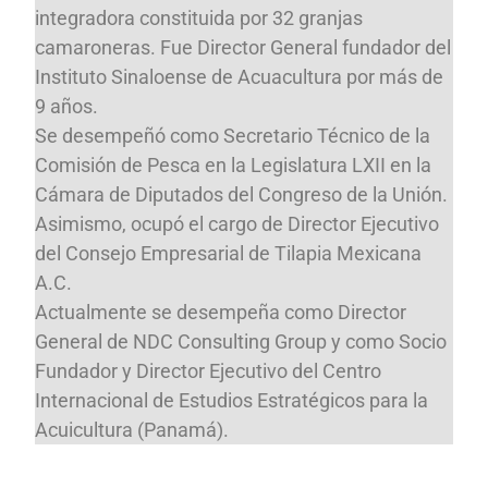
integradora constituida por 32 granjas
camaroneras. Fue Director General fundador del
Instituto Sinaloense de Acuacultura por más de
9 años.
Se desempeñó como Secretario Técnico de la
Comisión de Pesca en la Legislatura LXII en la
Cámara de Diputados del Congreso de la Unión.
Asimismo, ocupó el cargo de Director Ejecutivo
del Consejo Empresarial de Tilapia Mexicana
A.C.
Actualmente se desempeña como Director
General de NDC Consulting Group y como Socio
Fundador y Director Ejecutivo del Centro
Internacional de Estudios Estratégicos para la
Acuicultura (Panamá).