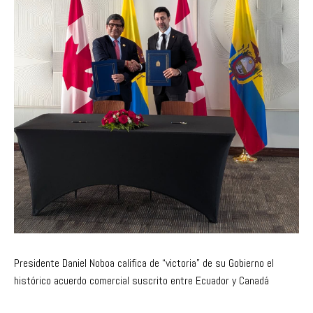
Presidente Daniel Noboa califica de “victoria” de su Gobierno el
histórico acuerdo comercial suscrito entre Ecuador y Canadá