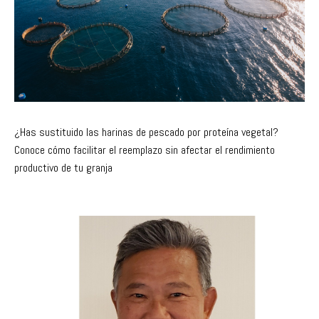
¿Has sustituido las harinas de pescado por proteína vegetal?
Conoce cómo facilitar el reemplazo sin afectar el rendimiento
productivo de tu granja