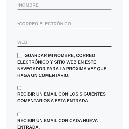
*
NOMBRE
*
CORREO ELECTRÓNICO
WEB
GUARDAR MI NOMBRE, CORREO
ELECTRÓNICO Y SITIO WEB EN ESTE
NAVEGADOR PARA LA PRÓXIMA VEZ QUE
HAGA UN COMENTARIO.
RECIBIR UN EMAIL CON LOS SIGUIENTES
COMENTARIOS A ESTA ENTRADA.
RECIBIR UN EMAIL CON CADA NUEVA
ENTRADA.