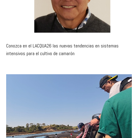
Conozca en el LACQUA26 las nuevas tendencias en sistemas
intensivos para el cultivo de camarón