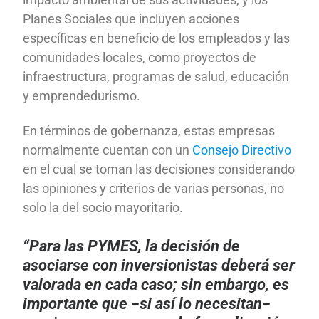
Planes Sociales que incluyen acciones
específicas en beneficio de los empleados y las
comunidades locales, como proyectos de
infraestructura, programas de salud, educación
y emprendedurismo.
En términos de gobernanza, estas empresas
normalmente cuentan con un
Consejo Directivo
en el cual se toman las decisiones considerando
las opiniones y criterios de varias personas, no
solo la del socio mayoritario.
“Para las PYMES, la decisión de
asociarse con inversionistas deberá ser
valorada en cada caso; sin embargo, es
importante que −si así lo necesitan−