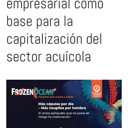
empresarial como
base para la
capitalización del
sector acuícola