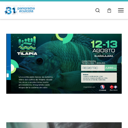
Skip to content
Search