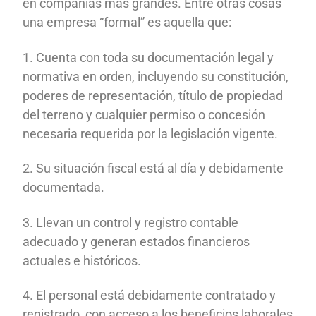
en compañías más grandes. Entre otras cosas
una empresa “formal” es aquella que:
1. Cuenta con toda su documentación legal y
normativa en orden, incluyendo su constitución,
poderes de representación, título de propiedad
del terreno y cualquier permiso o concesión
necesaria requerida por la legislación vigente.
2. Su situación fiscal está al día y debidamente
documentada.
3. Llevan un control y registro contable
adecuado y generan estados financieros
actuales e históricos.
4. El personal está debidamente contratado y
registrado, con acceso a los beneficios laborales