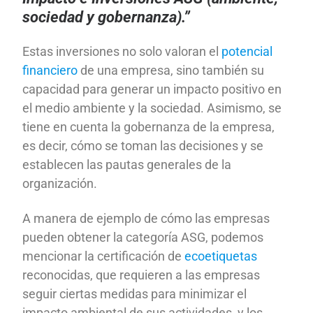
sociedad y gobernanza).”
Estas inversiones no solo valoran el
potencial
financiero
de una empresa, sino también su
capacidad para generar un impacto positivo en
el medio ambiente y la sociedad. Asimismo, se
tiene en cuenta la gobernanza de la empresa,
es decir, cómo se toman las decisiones y se
establecen las pautas generales de la
organización.
A manera de ejemplo de cómo las empresas
pueden obtener la categoría ASG, podemos
mencionar la certificación de
ecoetiquetas
reconocidas, que requieren a las empresas
seguir ciertas medidas para minimizar el
impacto ambiental de sus actividades, y los