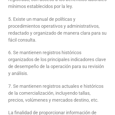
mínimos establecidos por la ley.
5. Existe un manual de políticas y
procedimientos operativos y administrativos,
redactado y organizado de manera clara para su
fácil consulta.
6. Se mantienen registros históricos
organizados de los principales indicadores clave
de desempeño de la operación para su revisión
y análisis.
7. Se mantienen registros actuales e históricos
de la comercialización, incluyendo tallas,
precios, volúmenes y mercados destino, etc.
La finalidad de proporcionar información de