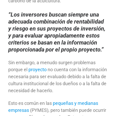
carbono de la acuicultura.
“Los inversores buscan siempre una
adecuada combinación de rentabilidad
y riesgo en sus proyectos de inversión,
y para evaluar apropiadamente estos
criterios se basan en la información
proporcionada por el propio proyecto.”
Sin embargo, a menudo surgen problemas
porque el
proyecto
no cuenta con la información
necesaria para ser evaluado debido a la falta de
cultura institucional de los dueños o a la falta de
necesidad de hacerlo.
Esto es común en las
pequeñas y medianas
empresas
(PYMES), pero también puede ocurrir