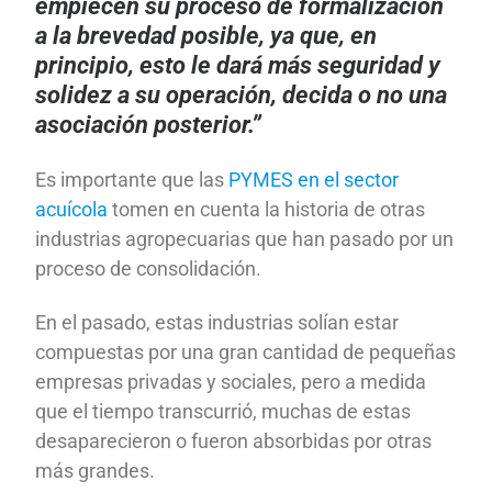
empiecen su proceso de formalización
a la brevedad posible, ya que, en
principio, esto le dará más seguridad y
solidez a su operación, decida o no una
asociación posterior.”
Es importante que las
PYMES en el sector
acuícola
tomen en cuenta la historia de otras
industrias agropecuarias que han pasado por un
proceso de consolidación.
En el pasado, estas industrias solían estar
compuestas por una gran cantidad de pequeñas
empresas privadas y sociales, pero a medida
que el tiempo transcurrió, muchas de estas
desaparecieron o fueron absorbidas por otras
más grandes.