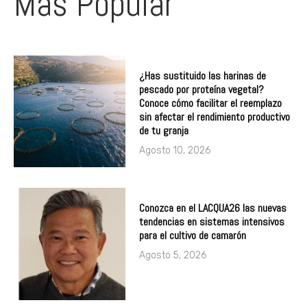
Más Popular
¿Has sustituido las harinas de
pescado por proteína vegetal?
Conoce cómo facilitar el reemplazo
sin afectar el rendimiento productivo
de tu granja
Agosto 10, 2026
Conozca en el LACQUA26 las nuevas
tendencias en sistemas intensivos
para el cultivo de camarón
Agosto 5, 2026