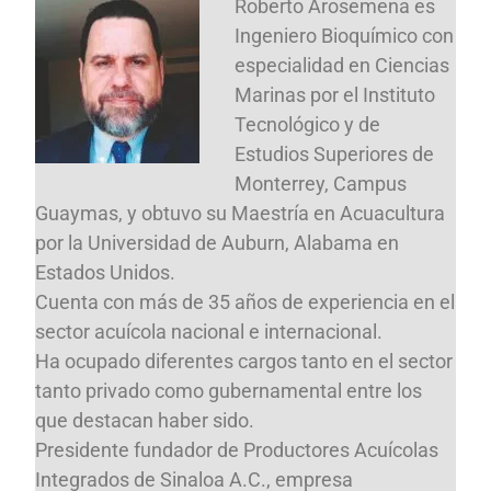
Roberto Arosemena es
Ingeniero Bioquímico con
especialidad en Ciencias
Marinas por el Instituto
Tecnológico y de
Estudios Superiores de
Monterrey, Campus
Guaymas, y obtuvo su Maestría en Acuacultura
por la Universidad de Auburn, Alabama en
Estados Unidos.
Cuenta con más de 35 años de experiencia en el
sector acuícola nacional e internacional.
Ha ocupado diferentes cargos tanto en el sector
tanto privado como gubernamental entre los
que destacan haber sido.
Presidente fundador de Productores Acuícolas
Integrados de Sinaloa A.C., empresa