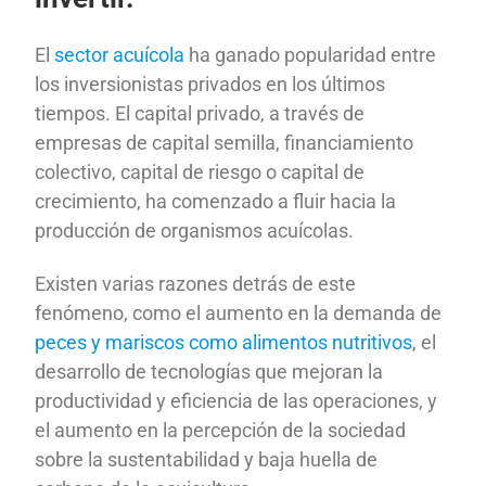
El
sector acuícola
ha ganado popularidad entre
los inversionistas privados en los últimos
tiempos. El capital privado, a través de
empresas de capital semilla, financiamiento
colectivo, capital de riesgo o capital de
crecimiento, ha comenzado a fluir hacia la
producción de organismos acuícolas.
Existen varias razones detrás de este
fenómeno, como el aumento en la demanda de
peces y mariscos como alimentos nutritivos
, el
desarrollo de tecnologías que mejoran la
productividad y eficiencia de las operaciones, y
el aumento en la percepción de la sociedad
sobre la sustentabilidad y baja huella de