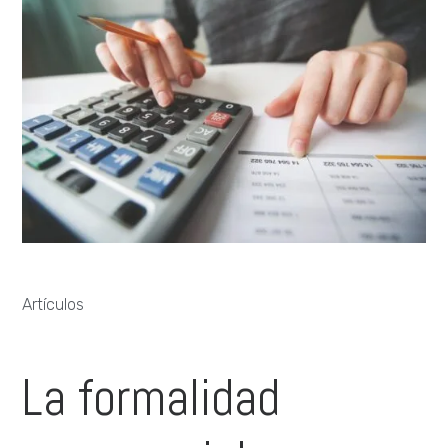
Artículos
La formalidad