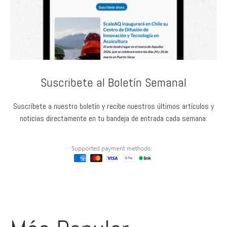
Suscribete al Boletín Semanal
Suscríbete a nuestro boletín y recibe nuestros últimos artículos y
noticias directamente en tu bandeja de entrada cada semana: