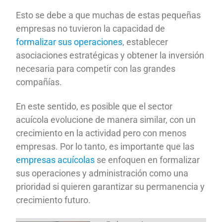
Esto se debe a que muchas de estas pequeñas
empresas no tuvieron la capacidad de
formalizar sus operaciones
, establecer
asociaciones estratégicas y obtener la inversión
necesaria para competir con las grandes
compañías.
En este sentido, es posible que el sector
acuícola evolucione de manera similar, con un
crecimiento en la actividad pero con menos
empresas. Por lo tanto, es importante que las
empresas acuícolas
se enfoquen en formalizar
sus operaciones y administración como una
prioridad si quieren garantizar su permanencia y
crecimiento futuro.