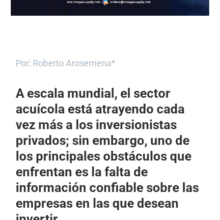
Por: Roberto Arosemena*
A escala mundial, el sector
acuícola está atrayendo cada
vez más a los inversionistas
privados; sin embargo, uno de
los principales obstáculos que
enfrentan es la falta de
información confiable sobre las
empresas en las que desean
invertir.