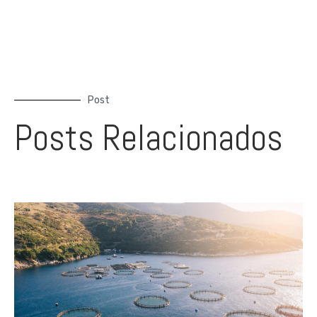
Post
Posts Relacionados