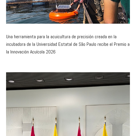
Una herramienta para la acuicultura de precisión creada en la
incubadora de la Universidad Estatal de São Paulo recibe el Premio a
la Innovación Acuícola 2026