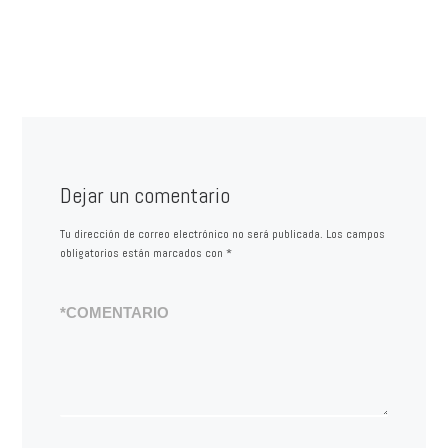
Dejar un comentario
Tu dirección de correo electrónico no será publicada.
Los campos
obligatorios están marcados con
*
*
COMENTARIO