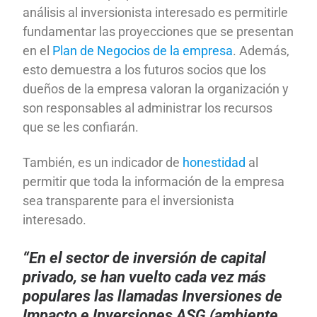
análisis al inversionista interesado es permitirle
fundamentar las proyecciones que se presentan
en el
Plan de Negocios de la empresa
. Además,
esto demuestra a los futuros socios que los
dueños de la empresa valoran la organización y
son responsables al administrar los recursos
que se les confiarán.
También, es un indicador de
honestidad
al
permitir que toda la información de la empresa
sea transparente para el inversionista
interesado.
“En el sector de inversión de capital
privado, se han vuelto cada vez más
populares las llamadas Inversiones de
Impacto e Inversiones ASG (ambiente,