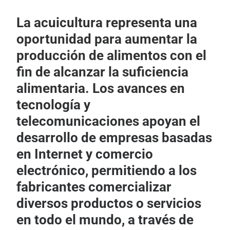
La acuicultura representa una
oportunidad para aumentar la
producción de alimentos con el
fin de alcanzar la suficiencia
alimentaria. Los avances en
tecnología y
telecomunicaciones apoyan el
desarrollo de empresas basadas
en Internet y comercio
electrónico, permitiendo a los
fabricantes comercializar
diversos productos o servicios
en todo el mundo, a través de