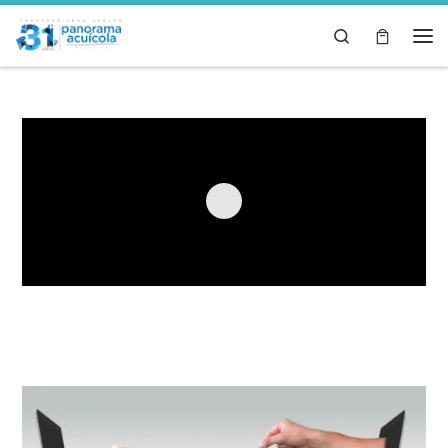
Skip to content
Search