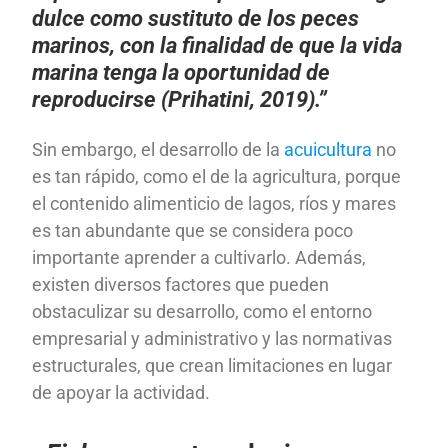
dulce como sustituto de los peces
marinos, con la finalidad de que la vida
marina tenga la oportunidad de
reproducirse (Prihatini, 2019).”
Sin embargo, el desarrollo de la
acuicultura
no
es tan rápido, como el de la agricultura, porque
el contenido alimenticio de lagos, ríos y mares
es tan abundante que se considera poco
importante aprender a cultivarlo. Además,
existen diversos factores que pueden
obstaculizar su desarrollo, como el entorno
empresarial y administrativo y las normativas
estructurales, que crean limitaciones en lugar
de apoyar la actividad.