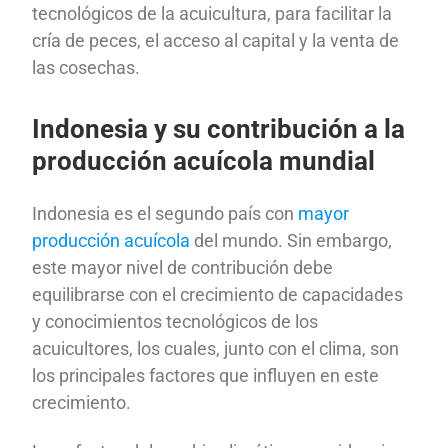
tecnológicos de la acuicultura, para facilitar la
cría de peces, el acceso al capital y la venta de
las cosechas.
Indonesia y su contribución a la
producción acuícola mundial
Indonesia es el segundo país con
mayor
producción acuícola
del mundo. Sin embargo,
este mayor nivel de contribución debe
equilibrarse con el crecimiento de capacidades
y conocimientos tecnológicos de los
acuicultores, los cuales, junto con el clima, son
los principales factores que influyen en este
crecimiento.