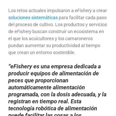
Los retos actuales impulsaron a
eFishery
a crear
soluciones sistemáticas
para facilitar cada paso
del proceso de cultivo. Los productos y servicios
de
eFishery
buscan construir un ecosistema en
el que los acuicultores y los camaroneros
puedan aumentar su productividad al tiempo
que crean un entorno sostenible.
“eFishery es una empresa dedicada a
producir equipos de alimentación de
peces que proporcionan
automáticamente alimentación
programada, con la dosis adecuada, y la
registran en tiempo real. Esta
tecnología robótica de alimentación
puede facilitar las cosas a los