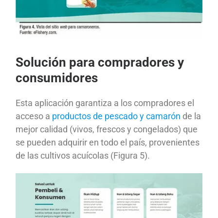
Solución para compradores y
consumidores
Esta aplicación garantiza a los compradores el
acceso a
productos de pescado y camarón
de la
mejor calidad (vivos, frescos y congelados) que
se pueden adquirir en todo el país, provenientes
de las cultivos acuícolas (Figura 5).