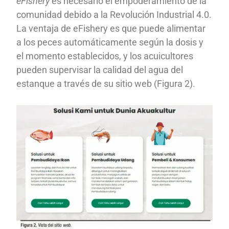
eFishery
es necesario el empoderamiento de la
comunidad debido a la Revolución Industrial 4.0.
La ventaja de eFishery es que puede alimentar
a los peces automáticamente según la dosis y
el momento establecidos, y los acuicultores
pueden supervisar la calidad del agua del
estanque a través de su sitio web (Figura 2).