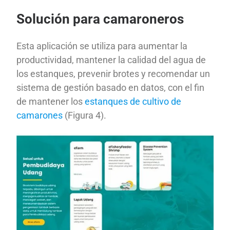
Solución para camaroneros
Esta aplicación se utiliza para aumentar la
productividad, mantener la calidad del agua de
los estanques, prevenir brotes y recomendar un
sistema de gestión basado en datos, con el fin
de mantener los
estanques de cultivo de
camarones
(Figura 4).