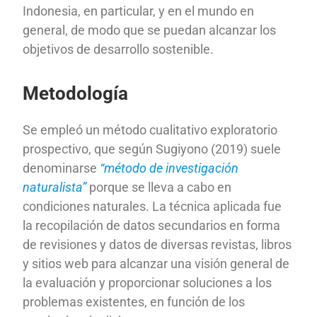
Indonesia, en particular, y en el mundo en
general, de modo que se puedan alcanzar los
objetivos de desarrollo sostenible.
Metodología
Se empleó un método cualitativo exploratorio
prospectivo, que según Sugiyono (2019) suele
denominarse
“método de investigación
naturalista”
porque se lleva a cabo en
condiciones naturales. La técnica aplicada fue
la recopilación de datos secundarios en forma
de revisiones y datos de diversas revistas, libros
y sitios web para alcanzar una visión general de
la evaluación y proporcionar soluciones a los
problemas existentes, en función de los