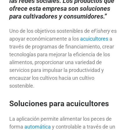
las redes sociales. Los productos que
ofrece esta empresa son soluciones
para cultivadores y consumidores.”
Uno de los objetivos sostenibles de
eFishery
es
apoyar económicamente a los
acuicultores
a
través de programas de financiamiento, crear
tecnologías para mejorar la eficiencia de los
alimentos, proporcionar una variedad de
servicios para impulsar la productividad y
encauzar los cultivos hacia un cultivo
sostenible.
Soluciones para acuicultores
La aplicación permite alimentar los peces de
forma
automática
y controlable a través de un