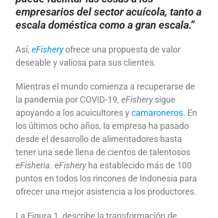
empresarios del sector acuícola, tanto a
escala doméstica como a gran escala.”
Así,
eFishery
ofrece una propuesta de valor
deseable y valiosa para sus clientes.
Mientras el mundo comienza a recuperarse de
la pandemia por COVID-19,
eFishery
sigue
apoyando a los acuicultores y
camaroneros
. En
los últimos ocho años, la empresa ha pasado
desde el desarrollo de alimentadores hasta
tener una sede llena de cientos de talentosos
eFisheria
.
eFishery
ha establecido más de 100
puntos en todos los rincones de Indonesia para
ofrecer una mejor asistencia a los productores.
La Figura 1, describe la transformación de