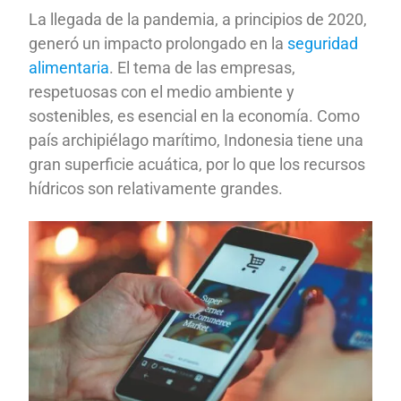
La llegada de la pandemia, a principios de 2020,
generó un impacto prolongado en la
seguridad
alimentaria
. El tema de las empresas,
respetuosas con el medio ambiente y
sostenibles, es esencial en la economía. Como
país archipiélago marítimo, Indonesia tiene una
gran superficie acuática, por lo que los recursos
hídricos son relativamente grandes.