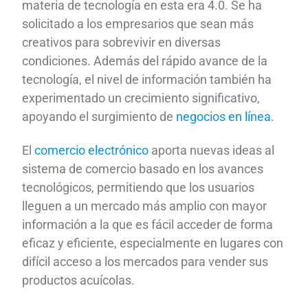
materia de tecnología en esta era 4.0. Se ha
solicitado a los empresarios que sean más
creativos para sobrevivir en diversas
condiciones. Además del rápido avance de la
tecnología, el nivel de información también ha
experimentado un crecimiento significativo,
apoyando el surgimiento de
negocios en línea
.
El
comercio electrónico
aporta nuevas ideas al
sistema de comercio basado en los avances
tecnológicos, permitiendo que los usuarios
lleguen a un mercado más amplio con mayor
información a la que es fácil acceder de forma
eficaz y eficiente, especialmente en lugares con
difícil acceso a los mercados para vender sus
productos acuícolas.