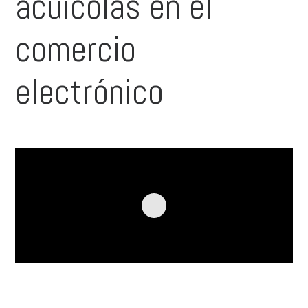
acuícolas en el
comercio
electrónico