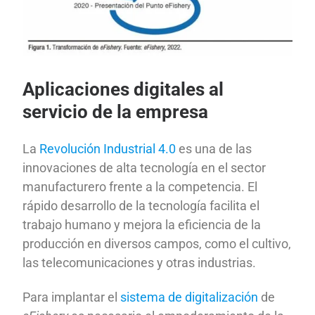
Aplicaciones digitales al
servicio de la empresa
La
Revolución Industrial 4.0
es una de las
innovaciones de alta tecnología en el sector
manufacturero frente a la competencia. El
rápido desarrollo de la tecnología facilita el
trabajo humano y mejora la eficiencia de la
producción en diversos campos, como el cultivo,
las telecomunicaciones y otras industrias.
Para implantar el
sistema de digitalización
de