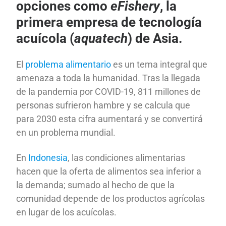
opciones como
eFishery
, la
primera empresa de tecnología
acuícola (
aquatech
) de Asia.
El
problema alimentario
es un tema integral que
amenaza a toda la humanidad. Tras la llegada
de la pandemia por COVID-19, 811 millones de
personas sufrieron hambre y se calcula que
para 2030 esta cifra aumentará y se convertirá
en un problema mundial.
En
Indonesia
, las condiciones alimentarias
hacen que la oferta de alimentos sea inferior a
la demanda; sumado al hecho de que la
comunidad depende de los productos agrícolas
en lugar de los acuícolas.