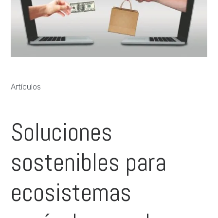
Artículos
Soluciones
sostenibles para
ecosistemas