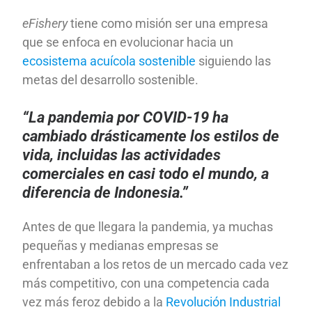
eFishery
tiene como misión ser una empresa
que se enfoca en evolucionar hacia un
ecosistema acuícola sostenible
siguiendo las
metas del desarrollo sostenible.
“La pandemia por COVID-19 ha
cambiado drásticamente los estilos de
vida, incluidas las actividades
comerciales en casi todo el mundo, a
diferencia de Indonesia.”
Antes de que llegara la pandemia, ya muchas
pequeñas y medianas empresas se
enfrentaban a los retos de un mercado cada vez
más competitivo, con una competencia cada
vez más feroz debido a la
Revolución Industrial