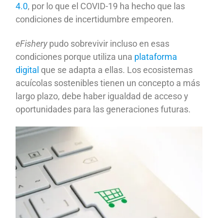
4.0
, por lo que el COVID-19 ha hecho que las
condiciones de incertidumbre empeoren.
eFishery
pudo sobrevivir incluso en esas
condiciones porque utiliza una
plataforma
digital
que se adapta a ellas. Los ecosistemas
acuícolas sostenibles tienen un concepto a más
largo plazo, debe haber igualdad de acceso y
oportunidades para las generaciones futuras.