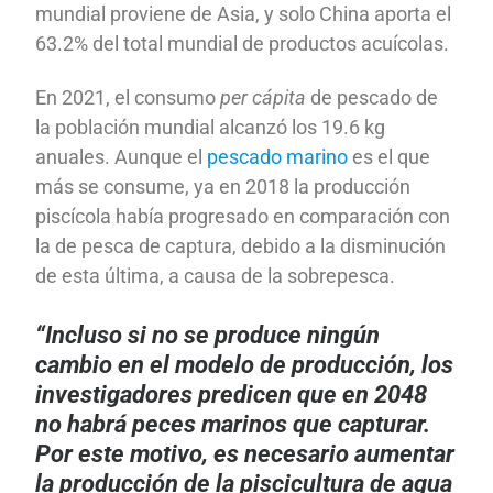
mundial proviene de Asia, y solo China aporta el
63.2% del total mundial de productos acuícolas.
En 2021, el consumo
per cápita
de pescado de
la población mundial alcanzó los 19.6 kg
anuales. Aunque el
pescado marino
es el que
más se consume, ya en 2018 la producción
piscícola había progresado en comparación con
la de pesca de captura, debido a la disminución
de esta última, a causa de la sobrepesca.
“Incluso si no se produce ningún
cambio en el modelo de producción, los
investigadores predicen que en 2048
no habrá peces marinos que capturar.
Por este motivo, es necesario aumentar
la producción de la piscicultura de agua