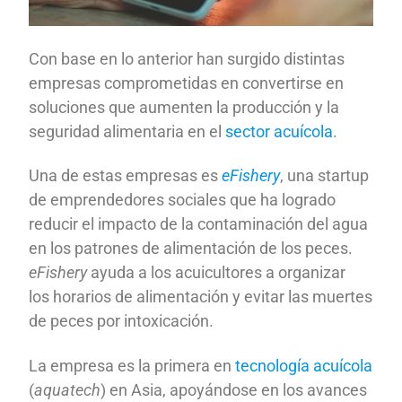
Con base en lo anterior han surgido distintas
empresas comprometidas en convertirse en
soluciones que aumenten la producción y la
seguridad alimentaria en el
sector acuícola
.
Una de estas empresas es
eFishery
, una startup
de emprendedores sociales que ha logrado
reducir el impacto de la contaminación del agua
en los patrones de alimentación de los peces.
eFishery
ayuda a los acuicultores a organizar
los horarios de alimentación y evitar las muertes
de peces por intoxicación.
La empresa es la primera en
tecnología acuícola
(
aquatech
) en Asia, apoyándose en los avances