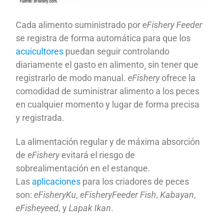
Cada alimento suministrado por
eFishery Feeder
se registra de forma automática para que los
acuicultores
puedan seguir controlando
diariamente el gasto en alimento¸ sin tener que
registrarlo de modo manual.
eFishery
ofrece la
comodidad de suministrar alimento a los peces
en cualquier momento y lugar de forma precisa
y registrada.
La alimentación regular y de máxima absorción
de
eFishery
evitará el riesgo de
sobrealimentación en el estanque.
Las
aplicaciones
para los criadores de peces
son:
eFisheryKu
,
eFisheryFeeder Fish
,
Kabayan
,
eFisheyeed
, y
Lapak Ikan
.