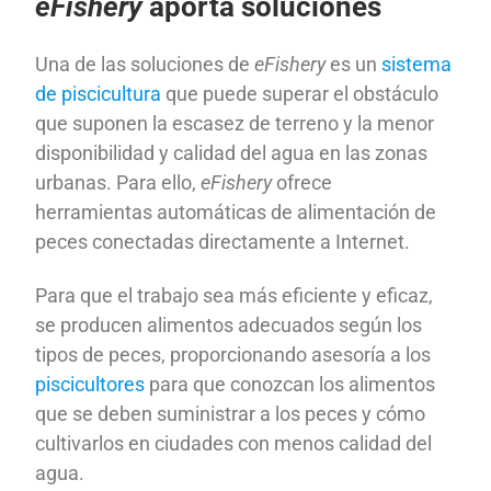
eFishery
aporta soluciones
Una de las soluciones de
eFishery
es un
sistema
de piscicultura
que puede superar el obstáculo
que suponen la escasez de terreno y la menor
disponibilidad y calidad del agua en las zonas
urbanas. Para ello,
eFishery
ofrece
herramientas automáticas de alimentación de
peces conectadas directamente a Internet.
Para que el trabajo sea más eficiente y eficaz,
se producen alimentos adecuados según los
tipos de peces, proporcionando asesoría a los
piscicultores
para que conozcan los alimentos
que se deben suministrar a los peces y cómo
cultivarlos en ciudades con menos calidad del
agua.