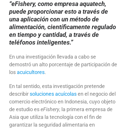
“eFishery, como empresa aquatech,
puede proporcionar esto a través de
una aplicación con un método de
alimentación, científicamente regulado
en tiempo y cantidad, a través de
teléfonos inteligentes.”
En una investigación llevada a cabo se
demostró un alto porcentaje de participación de
los
acuicultores
.
En tal sentido, esta investigación pretende
describir
soluciones acuícolas
en el negocio del
comercio electrónico en Indonesia, cuyo objeto
de estudio es
eFishery
, la primera empresa de
Asia que utiliza la tecnología con el fin de
garantizar la seguridad alimentaria en