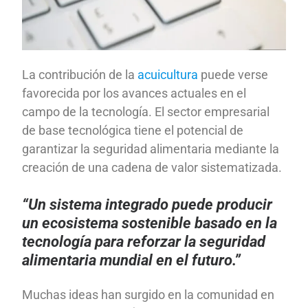
La contribución de la
acuicultura
puede verse
favorecida por los avances actuales en el
campo de la tecnología. El sector empresarial
de base tecnológica tiene el potencial de
garantizar la seguridad alimentaria mediante la
creación de una cadena de valor sistematizada.
“Un sistema integrado puede producir
un ecosistema sostenible basado en la
tecnología para reforzar la seguridad
alimentaria mundial en el futuro.”
Muchas ideas han surgido en la comunidad en