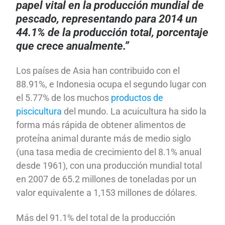
papel vital en la producción mundial de
pescado, representando para 2014 un
44.1% de la producción total, porcentaje
que crece anualmente.”
Los países de Asia han contribuido con el
88.91%, e Indonesia ocupa el segundo lugar con
el 5.77% de los muchos
productos de
piscicultura
del mundo. La acuicultura ha sido la
forma más rápida de obtener alimentos de
proteína animal durante más de medio siglo
(una tasa media de crecimiento del 8.1% anual
desde 1961), con una producción mundial total
en 2007 de 65.2 millones de toneladas por un
valor equivalente a 1,153 millones de dólares.
Más del 91.1% del total de la producción