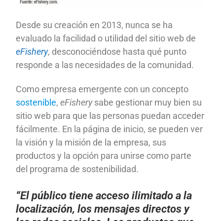
Desde su creación en 2013, nunca se ha
evaluado la facilidad o utilidad del sitio web de
eFishery
, desconociéndose hasta qué punto
responde a las necesidades de la comunidad.
Como empresa emergente con un concepto
sostenible
,
eFishery
sabe gestionar muy bien su
sitio web para que las personas puedan acceder
fácilmente. En la página de inicio, se pueden ver
la visión y la misión de la empresa, sus
productos y la opción para unirse como parte
del programa de sostenibilidad.
“El público tiene acceso ilimitado a la
localización, los mensajes directos y