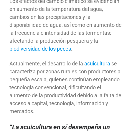
Los efectos del cambio climático se evidencian
en aumento de la temperatura del agua,
cambios en las precipitaciones y la
disponibilidad de agua, así como en aumento de
la frecuencia e intensidad de las tormentas;
afectando la producción pesquera y la
biodiversidad de los peces
.
Actualmente, el desarrollo de la
acuicultura
se
caracteriza por zonas rurales con productores a
pequeña escala, quienes continúan empleando
tecnología convencional, dificultando el
aumento de la productividad debido a la falta de
acceso a capital, tecnología, información y
mercados.
“La acuicultura en sí desempeña un