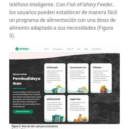
teléfono inteligente. Con
Fish eFishery Feeder
,
los usuarios pueden establecer de manera fácil
un programa de alimentación con una dosis de
alimento adaptado a sus necesidades (Figura
3).