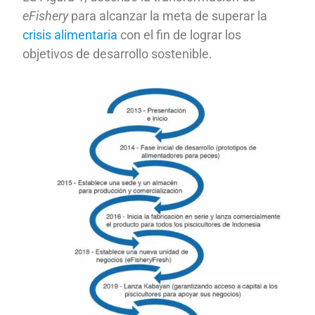
eFishery
para alcanzar la meta de superar la
crisis alimentaria
con el fin de lograr los
objetivos de desarrollo sostenible.