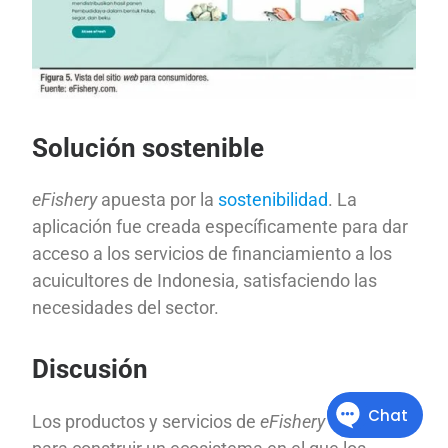
Solución sostenible
eFishery
apuesta por la
sostenibilidad
. La
aplicación fue creada específicamente para dar
acceso a los servicios de financiamiento a los
acuicultores de Indonesia, satisfaciendo las
necesidades del sector.
Discusión
Los productos y servicios de
eFishery
existen