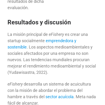
resultados de dicha
evaluación.
Resultados y discusión
La misión principal de
eFishery
es crear una
startup socialmente
emprendedora y
sostenible
. Los aspectos medioambientales y
sociales afectados por una empresa no son
nuevos. Las tendencias mundiales procuran
mejorar el rendimiento medioambiental y social
(Yudawisastra, 2022).
eFishery
desarrolla un sistema de acuicultura
con la misión de abordar el problema del
hambre a través del
sector acuícola
. Meta nada
fácil de alcanzar.