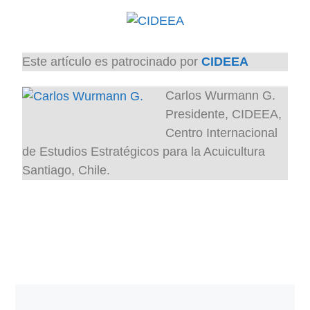
Este artículo es patrocinado por
CIDEEA
Carlos Wurmann G.
Presidente, CIDEEA,
Centro Internacional
de Estudios Estratégicos para la Acuicultura
Santiago, Chile.