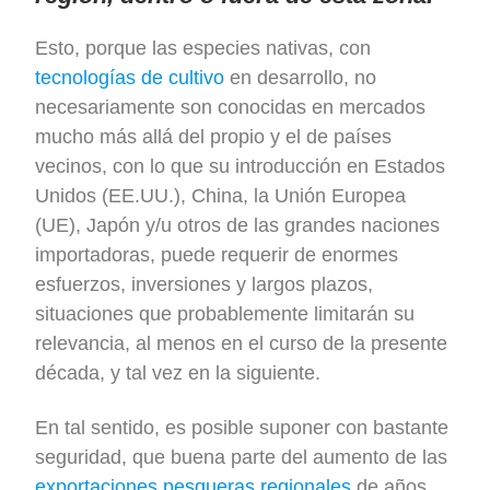
Esto, porque las especies nativas, con
tecnologías de cultivo
en desarrollo, no
necesariamente son conocidas en mercados
mucho más allá del propio y el de países
vecinos, con lo que su introducción en Estados
Unidos (EE.UU.), China, la Unión Europea
(UE), Japón y/u otros de las grandes naciones
importadoras, puede requerir de enormes
esfuerzos, inversiones y largos plazos,
situaciones que probablemente limitarán su
relevancia, al menos en el curso de la presente
década, y tal vez en la siguiente.
En tal sentido, es posible suponer con bastante
seguridad, que buena parte del aumento de las
exportaciones pesqueras regionales
de años