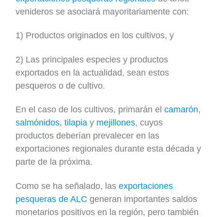
venideros se asociará mayoritariamente con:
1) Productos originados en los cultivos, y
2) Las principales especies y productos
exportados en la actualidad, sean estos
pesqueros o de cultivo.
En el caso de los cultivos, primarán el
camarón
,
salmónidos
,
tilapia
y
mejillones
, cuyos
productos deberían prevalecer en las
exportaciones regionales durante esta década y
parte de la próxima.
Como se ha señalado, las
exportaciones
pesqueras de ALC
generan importantes saldos
monetarios positivos en la región, pero también