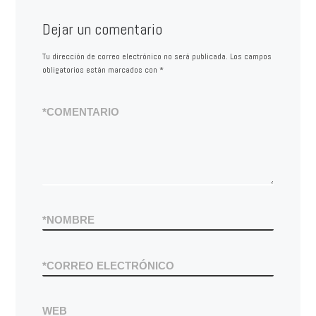
Dejar un comentario
Tu dirección de correo electrónico no será publicada.
Los campos
obligatorios están marcados con
*
*
COMENTARIO
*
NOMBRE
*
CORREO ELECTRÓNICO
WEB