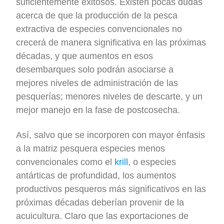
suficientemente exitosos. Existen pocas dudas
acerca de que la producción de la pesca
extractiva de especies convencionales no
crecerá de manera significativa en las próximas
décadas, y que aumentos en esos
desembarques solo podrán asociarse a
mejores niveles de administración de las
pesquerías; menores niveles de descarte, y un
mejor manejo en la fase de postcosecha.
Así, salvo que se incorporen con mayor énfasis
a la matriz pesquera especies menos
convencionales como el
krill
, o especies
antárticas de profundidad, los aumentos
productivos pesqueros más significativos en las
próximas décadas deberían provenir de la
acuicultura. Claro que las exportaciones de