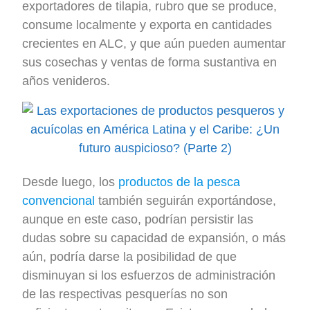
exportadores de tilapia, rubro que se produce,
consume localmente y exporta en cantidades
crecientes en ALC, y que aún pueden aumentar
sus cosechas y ventas de forma sustantiva en
años venideros.
Desde luego, los
productos de la pesca
convencional
también seguirán exportándose,
aunque en este caso, podrían persistir las
dudas sobre su capacidad de expansión, o más
aún, podría darse la posibilidad de que
disminuyan si los esfuerzos de administración
de las respectivas pesquerías no son