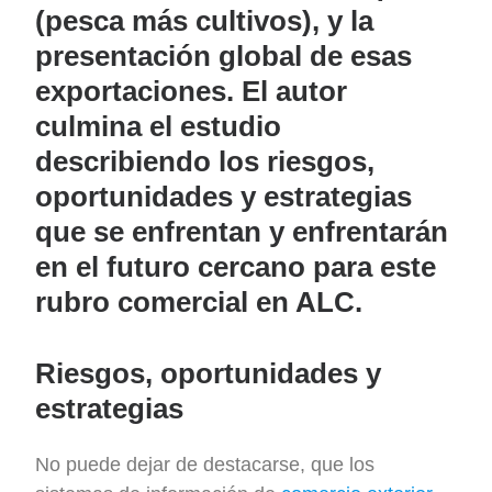
(pesca más cultivos), y la
presentación global de esas
exportaciones. El autor
culmina el estudio
describiendo los riesgos,
oportunidades y estrategias
que se enfrentan y enfrentarán
en el futuro cercano para este
rubro comercial en ALC.
Riesgos, oportunidades y
estrategias
No puede dejar de destacarse, que los