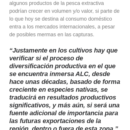
algunos productos de la pesca extractiva
podrían crecer en volumen y/o valor, si parte de
lo que hoy se destina al consumo doméstico
entra a los mercados internacionales, a pesar
de posibles mermas en las capturas.
“Justamente en los cultivos hay que
verificar si el proceso de
diversificación productiva en el que
se encuentra inmersa ALC, desde
hace unas décadas, basado de forma
creciente en especies nativas, se
traducirá en resultados productivos
significativos, y más aún, si será una
fuente adicional de importancia para
las futuras exportaciones de la
región, dentro o fuera de esta zona.”