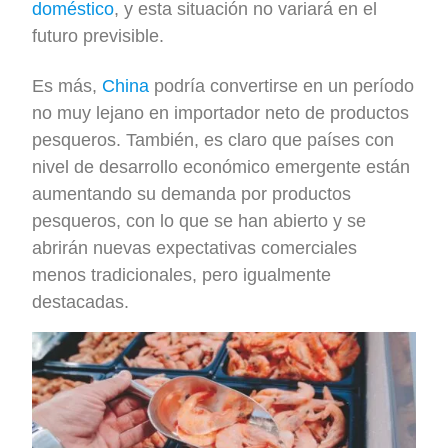
doméstico
, y esta situación no variará en el
futuro previsible.
Es más,
China
podría convertirse en un período
no muy lejano en importador neto de productos
pesqueros. También, es claro que países con
nivel de desarrollo económico emergente están
aumentando su demanda por productos
pesqueros, con lo que se han abierto y se
abrirán nuevas expectativas comerciales
menos tradicionales, pero igualmente
destacadas.