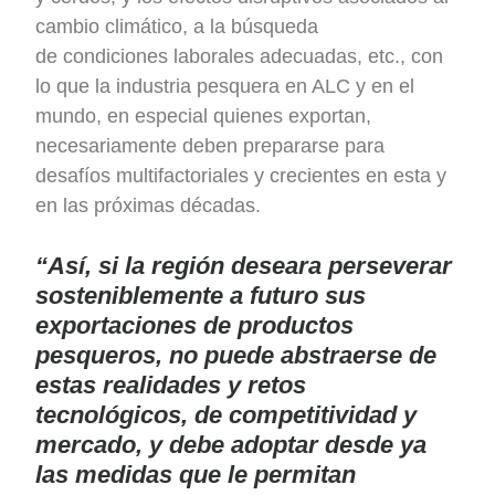
cambio climático, a la búsqueda
de condiciones laborales adecuadas, etc., con
lo que la industria pesquera en ALC y en el
mundo, en especial quienes exportan,
necesariamente deben prepararse para
desafíos multifactoriales y crecientes en esta y
en las próximas décadas.
“Así, si la región deseara perseverar
sosteniblemente a futuro sus
exportaciones de productos
pesqueros, no puede abstraerse de
estas realidades y retos
tecnológicos, de competitividad y
mercado, y debe adoptar desde ya
las medidas que le permitan