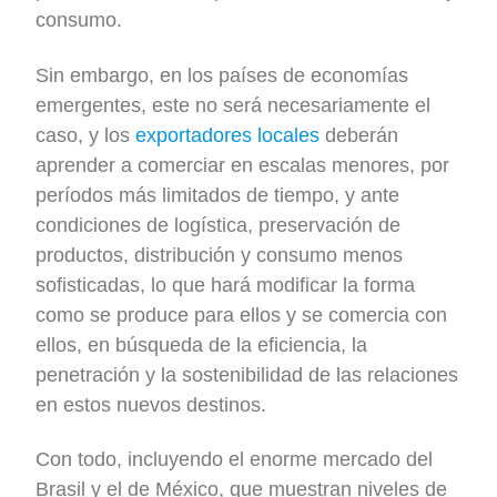
consumo.
Sin embargo, en los países de economías
emergentes, este no será necesariamente el
caso, y los
exportadores locales
deberán
aprender a comerciar en escalas menores, por
períodos más limitados de tiempo, y ante
condiciones de logística, preservación de
productos, distribución y consumo menos
sofisticadas, lo que hará modificar la forma
como se produce para ellos y se comercia con
ellos, en búsqueda de la eficiencia, la
penetración y la sostenibilidad de las relaciones
en estos nuevos destinos.
Con todo, incluyendo el enorme mercado del
Brasil y el de México, que muestran niveles de