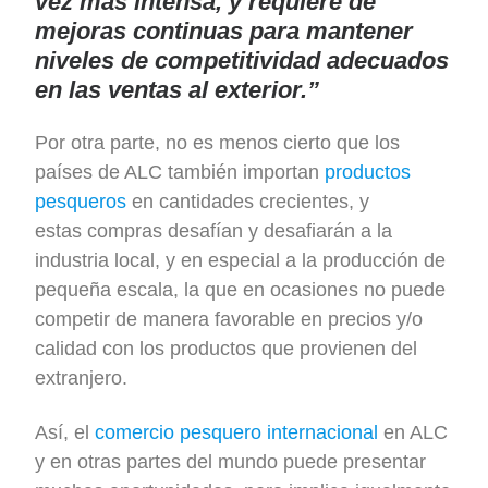
vez más intensa, y requiere de
mejoras continuas para mantener
niveles de competitividad adecuados
en las ventas al exterior.”
Por otra parte, no es menos cierto que los
países de ALC también importan
productos
pesqueros
en cantidades crecientes, y
estas compras desafían y desafiarán a la
industria local, y en especial a la producción de
pequeña escala, la que en ocasiones no puede
competir de manera favorable en precios y/o
calidad con los productos que provienen del
extranjero.
Así, el
comercio pesquero internacional
en ALC
y en otras partes del mundo puede presentar