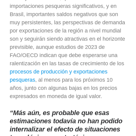
importaciones pesqueras significativos, y en
Brasil, importantes saldos negativos que son
muy persistentes, las perspectivas de demanda
por exportaciones de la región a nivel mundial
son y seguirán siendo atractivas en el horizonte
previsible, aunque estudios de 2023 de
FAO/OECD indican que debe esperarse una
ralentización en las tasas de crecimiento de los
procesos de producción y exportaciones
pesqueras
, al menos para los próximos 10
años, junto con algunas bajas en los precios
expresados en moneda de igual valor.
“Más aún, es probable que esas
estimaciones todavía no han podido
internalizar el efecto de situaciones