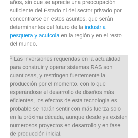
años, sin que se aprecie una preocupación
suficiente del Estado ni del sector privado por
concentrarse en estos asuntos, que serán
determinantes del futuro de la
industria
pesquera y acuícola
en la región y en el resto
del mundo.
1
Las inversiones requeridas en la actualidad
para construir y operar sistemas RAS son
cuantiosas, y restringen fuertemente la
producción por el momento, con lo que
esperándose el desarrollo de diseños más
eficientes, los efectos de esta tecnología es
probable se harán sentir con más fuerza solo
en la próxima década, aunque desde ya existen
numerosos proyectos en desarrollo y en fase
de producción inicial.