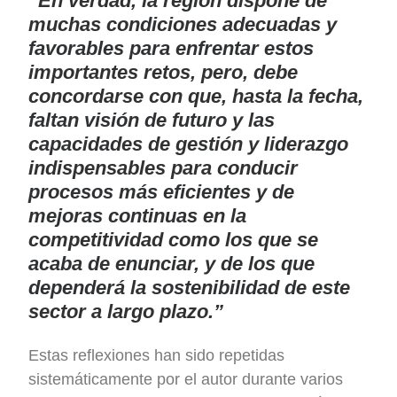
“En verdad, la región dispone de
muchas condiciones adecuadas y
favorables para enfrentar estos
importantes retos, pero, debe
concordarse con que, hasta la fecha,
faltan visión de futuro y las
capacidades de gestión y liderazgo
indispensables para conducir
procesos más eficientes y de
mejoras continuas en la
competitividad como los que se
acaba de enunciar, y de los que
dependerá la sostenibilidad de este
sector a largo plazo.”
Estas reflexiones han sido repetidas
sistemáticamente por el autor durante varios