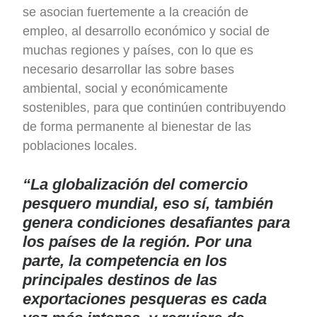
se asocian fuertemente a la creación de
empleo, al desarrollo económico y social de
muchas regiones y países, con lo que es
necesario desarrollar las sobre bases
ambiental, social y económicamente
sostenibles, para que continúen contribuyendo
de forma permanente al bienestar de las
poblaciones locales.
“La globalización del comercio
pesquero mundial, eso sí, también
genera condiciones desafiantes para
los países de la región. Por una
parte, la competencia en los
principales destinos de las
exportaciones pesqueras es cada