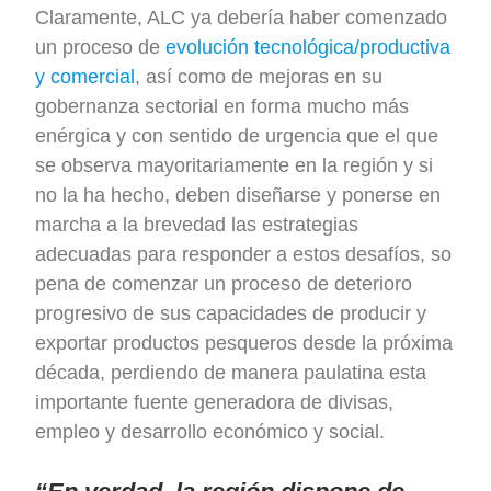
Claramente, ALC ya debería haber comenzado
un proceso de
evolución tecnológica/productiva
y comercial
, así como de mejoras en su
gobernanza sectorial en forma mucho más
enérgica y con sentido de urgencia que el que
se observa mayoritariamente en la región y si
no la ha hecho, deben diseñarse y ponerse en
marcha a la brevedad las estrategias
adecuadas para responder a estos desafíos, so
pena de comenzar un proceso de deterioro
progresivo de sus capacidades de producir y
exportar productos pesqueros desde la próxima
década, perdiendo de manera paulatina esta
importante fuente generadora de divisas,
empleo y desarrollo económico y social.