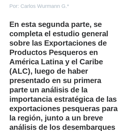
Por: Carlos Wurmann G.*
En esta segunda parte, se
completa el estudio general
sobre las Exportaciones de
Productos Pesqueros en
América Latina y el Caribe
(ALC), luego de haber
presentado en su primera
parte un análisis de la
importancia estratégica de las
exportaciones pesqueras para
la región, junto a un breve
análisis de los desembarques