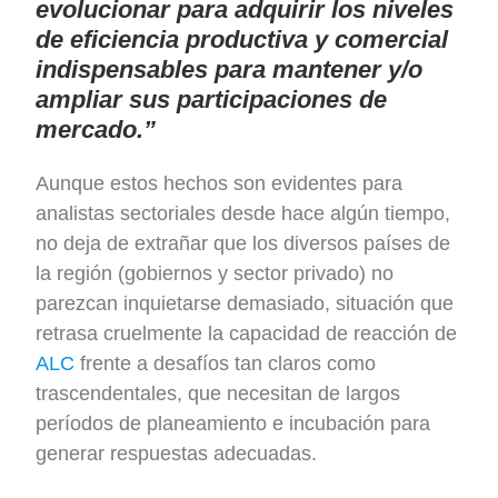
evolucionar para adquirir los niveles
de eficiencia productiva y comercial
indispensables para mantener y/o
ampliar sus participaciones de
mercado.”
Aunque estos hechos son evidentes para
analistas sectoriales desde hace algún tiempo,
no deja de extrañar que los diversos países de
la región (gobiernos y sector privado) no
parezcan inquietarse demasiado, situación que
retrasa cruelmente la capacidad de reacción de
ALC
frente a desafíos tan claros como
trascendentales, que necesitan de largos
períodos de planeamiento e incubación para
generar respuestas adecuadas.