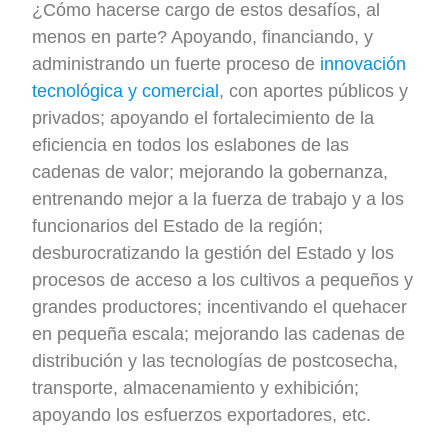
¿Cómo hacerse cargo de estos desafíos, al
menos en parte? Apoyando, financiando, y
administrando un fuerte proceso de
innovación
tecnológica y comercial
, con aportes públicos y
privados; apoyando el fortalecimiento de la
eficiencia en todos los eslabones de las
cadenas de valor; mejorando la gobernanza,
entrenando mejor a la fuerza de trabajo y a los
funcionarios del Estado de la región;
desburocratizando la gestión del Estado y los
procesos de acceso a los cultivos a pequeños y
grandes productores; incentivando el quehacer
en pequeña escala; mejorando las cadenas de
distribución y las tecnologías de postcosecha,
transporte, almacenamiento y exhibición;
apoyando los esfuerzos exportadores, etc.