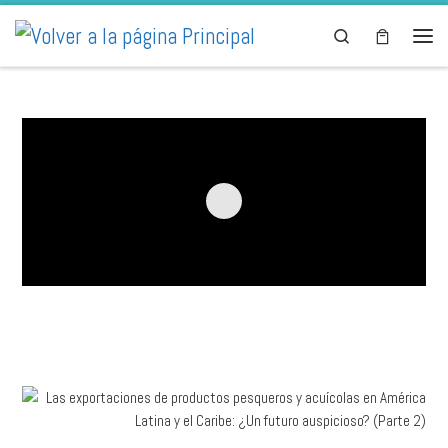
Skip to content
Search