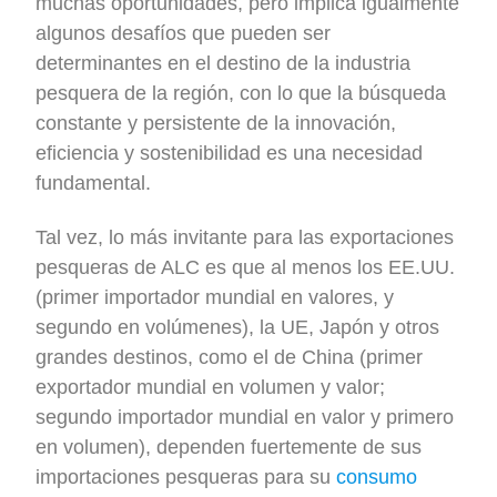
muchas oportunidades, pero implica igualmente
algunos desafíos que pueden ser
determinantes en el destino de la industria
pesquera de la región, con lo que la búsqueda
constante y persistente de la innovación,
eficiencia y sostenibilidad es una necesidad
fundamental.
Tal vez, lo más invitante para las exportaciones
pesqueras de ALC es que al menos los EE.UU.
(primer importador mundial en valores, y
segundo en volúmenes), la UE, Japón y otros
grandes destinos, como el de China (primer
exportador mundial en volumen y valor;
segundo importador mundial en valor y primero
en volumen), dependen fuertemente de sus
importaciones pesqueras para su
consumo