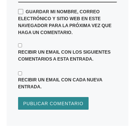
GUARDAR MI NOMBRE, CORREO
ELECTRÓNICO Y SITIO WEB EN ESTE
NAVEGADOR PARA LA PRÓXIMA VEZ QUE
HAGA UN COMENTARIO.
RECIBIR UN EMAIL CON LOS SIGUIENTES
COMENTARIOS A ESTA ENTRADA.
RECIBIR UN EMAIL CON CADA NUEVA
ENTRADA.