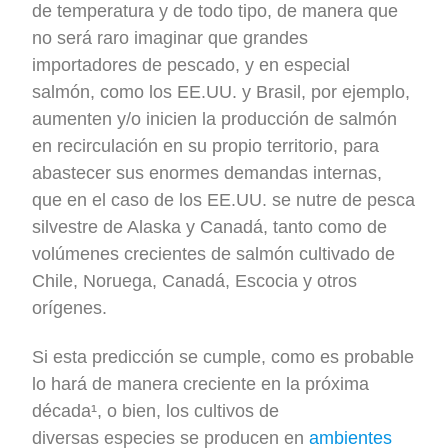
de temperatura y de todo tipo, de manera que
no será raro imaginar que grandes
importadores de pescado, y en especial
salmón, como los EE.UU. y Brasil, por ejemplo,
aumenten y/o inicien la producción de salmón
en recirculación en su propio territorio, para
abastecer sus enormes demandas internas,
que en el caso de los EE.UU. se nutre de pesca
silvestre de Alaska y Canadá, tanto como de
volúmenes crecientes de salmón cultivado de
Chile, Noruega, Canadá, Escocia y otros
orígenes.
Si esta predicción se cumple, como es probable
lo hará de manera creciente en la próxima
década¹, o bien, los cultivos de
diversas especies se producen en
ambientes