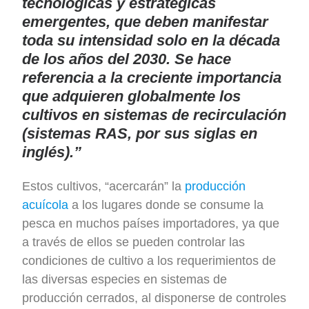
tecnológicas y estratégicas
emergentes, que deben manifestar
toda su intensidad solo en la década
de los años del 2030. Se hace
referencia a la creciente importancia
que adquieren globalmente los
cultivos en sistemas de recirculación
(sistemas RAS, por sus siglas en
inglés).”
Estos cultivos, “acercarán” la
producción
acuícola
a los lugares donde se consume la
pesca en muchos países importadores, ya que
a través de ellos se pueden controlar las
condiciones de cultivo a los requerimientos de
las diversas especies en sistemas de
producción cerrados, al disponerse de controles