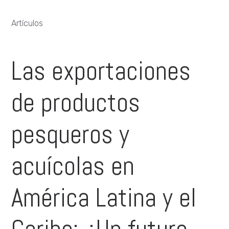
Artículos
Las exportaciones
de productos
pesqueros y
acuícolas en
América Latina y el