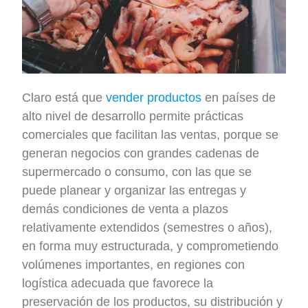
Claro está que
vender productos
en países de
alto nivel de desarrollo permite prácticas
comerciales que facilitan las ventas, porque se
generan negocios con grandes cadenas de
supermercado o consumo, con las que se
puede planear y organizar las entregas y
demás condiciones de venta a plazos
relativamente extendidos (semestres o años),
en forma muy estructurada, y comprometiendo
volúmenes importantes, en regiones con
logística adecuada que favorece la
preservación de los productos, su distribución y