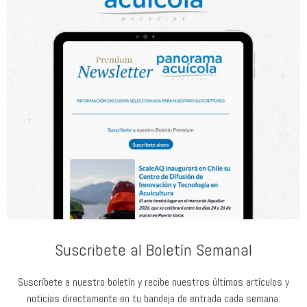
Suscribete al Boletín Semanal
Suscríbete a nuestro boletín y recibe nuestros últimos artículos y
noticias directamente en tu bandeja de entrada cada semana: