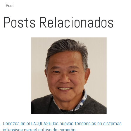
Post
Posts Relacionados
Conozca en el LACQUA26 las nuevas tendencias en sistemas
intensivos para el cultivo de camarón