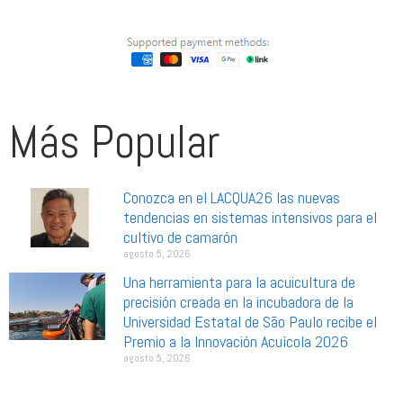
Más Popular
Conozca en el LACQUA26 las nuevas
tendencias en sistemas intensivos para el
cultivo de camarón
agosto 5, 2026
Una herramienta para la acuicultura de
precisión creada en la incubadora de la
Universidad Estatal de São Paulo recibe el
Premio a la Innovación Acuícola 2026
agosto 5, 2026