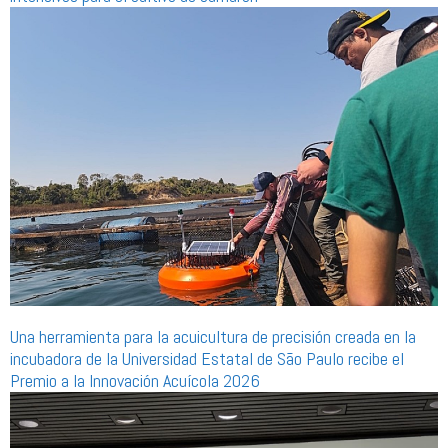
Una herramienta para la acuicultura de precisión creada en la
incubadora de la Universidad Estatal de São Paulo recibe el
Premio a la Innovación Acuícola 2026