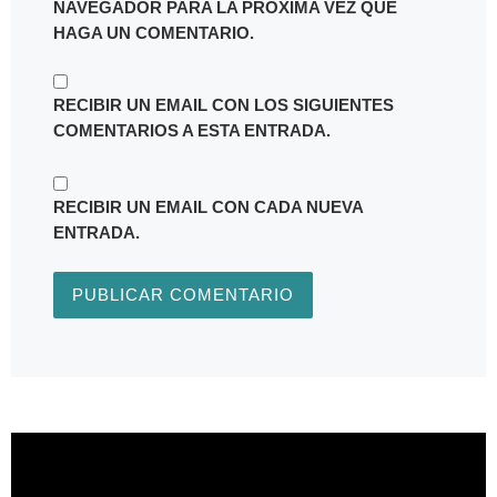
NAVEGADOR PARA LA PRÓXIMA VEZ QUE
HAGA UN COMENTARIO.
RECIBIR UN EMAIL CON LOS SIGUIENTES
COMENTARIOS A ESTA ENTRADA.
RECIBIR UN EMAIL CON CADA NUEVA
ENTRADA.