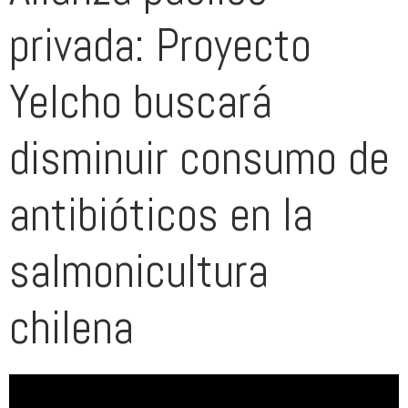
privada: Proyecto
Yelcho buscará
disminuir consumo de
antibióticos en la
salmonicultura
chilena