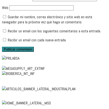
Web
Guardar mi nombre, correo electrónico y sitio web en este
navegador para la próxima vez que haga un comentario.
Recibir un email con los siguientes comentarios a esta entrada.
Recibir un email con cada nueva entrada.