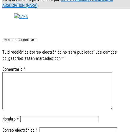
ASSOCIATION (NARA)
.
Dejar un comentario
Tu dirección de correo electrónico no será publicada.
Los campos
obligatorios están marcados con
*
Comentario
*
Nombre
*
Correo electrónico
*