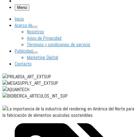
Menú
Inicio
Acerca de
Nosotros
Aviso de Privacidad
Términos y condiciones de servicio
Publicidad
Marketing Digital
Contacto