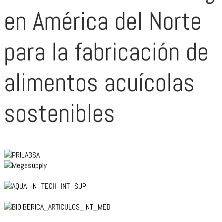
en América del Norte
para la fabricación de
alimentos acuícolas
sostenibles