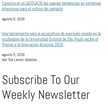
Conozca en el LACQUA26 las nuevas tendencias en sistemas
intensivos para el cultivo de camarón
agosto 5, 2026
Una herramienta para la acuicultura de precisión creada en la
incubadora de la Universidad Estatal de São Paulo recibe el
Premio a la Innovación Acuícola 2026
agosto 5, 2026
Get The Latest Updates
Subscribe To Our
Weekly Newsletter