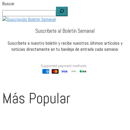
Buscar
Suscribete al Boletín Semanal
Suscríbete a nuestro boletín y recibe nuestros últimos artículos y
noticias directamente en tu bandeja de entrada cada semana:
Más Popular