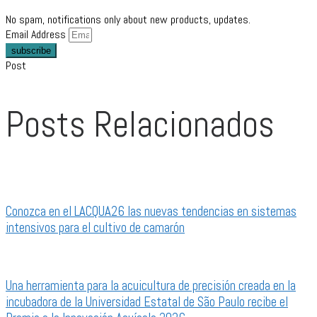
No spam, notifications only about new products, updates.
Email Address
subscribe
Post
Posts Relacionados
Conozca en el LACQUA26 las nuevas tendencias en sistemas
intensivos para el cultivo de camarón
Una herramienta para la acuicultura de precisión creada en la
incubadora de la Universidad Estatal de São Paulo recibe el