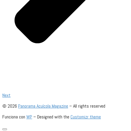
Next
© 2026
Panorama Acuícola Magazine
– All rights reserved
Funciona con
WP
– Designed with the
Customizr theme