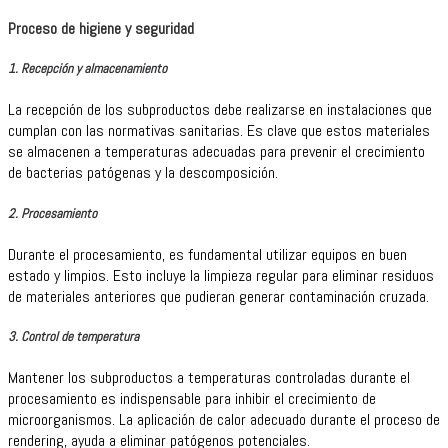
Proceso de higiene y seguridad
1. Recepción y almacenamiento
La recepción de los subproductos debe realizarse en instalaciones que
cumplan con las normativas sanitarias. Es clave que estos materiales
se almacenen a temperaturas adecuadas para prevenir el crecimiento
de bacterias patógenas y la descomposición.
2. Procesamiento
Durante el procesamiento, es fundamental utilizar equipos en buen
estado y limpios. Esto incluye la limpieza regular para eliminar residuos
de materiales anteriores que pudieran generar contaminación cruzada.
3. Control de temperatura
Mantener los subproductos a temperaturas controladas durante el
procesamiento es indispensable para inhibir el crecimiento de
microorganismos. La aplicación de calor adecuado durante el proceso de
rendering, ayuda a eliminar patógenos potenciales.