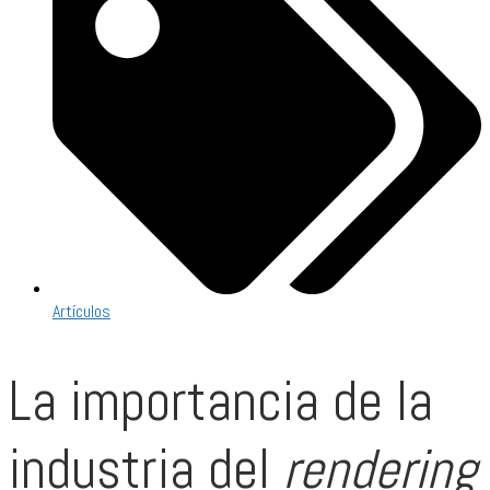
Artículos
La importancia de la
industria del
rendering