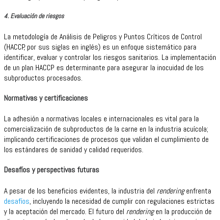
4. Evaluación de riesgos
La metodología de Análisis de Peligros y Puntos Críticos de Control
(HACCP, por sus siglas en inglés) es un enfoque sistemático para
identificar, evaluar y controlar los riesgos sanitarios. La implementación
de un plan HACCP es determinante para asegurar la inocuidad de los
subproductos procesados.
Normativas y certificaciones
La adhesión a normativas locales e internacionales es vital para la
comercialización de subproductos de la carne en la industria acuícola;
implicando certificaciones de procesos que validan el cumplimiento de
los estándares de sanidad y calidad requeridos.
Desafíos y perspectivas futuras
A pesar de los beneficios evidentes, la industria del
rendering
enfrenta
desafíos
, incluyendo la necesidad de cumplir con regulaciones estrictas
y la aceptación del mercado. El futuro del
rendering
en la producción de