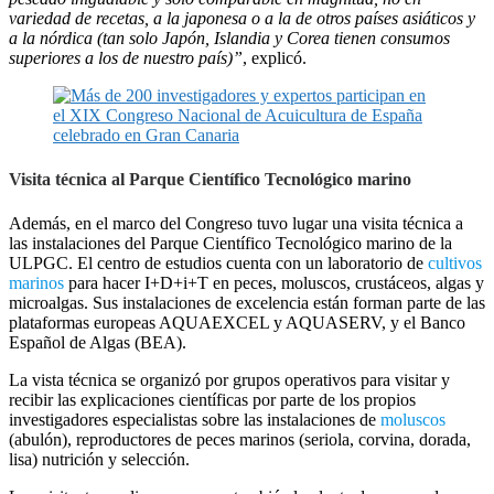
variedad de recetas, a la japonesa o a la de otros países asiáticos y
a la nórdica (tan solo Japón, Islandia y Corea tienen consumos
superiores a los de nuestro país)”
, explicó.
Visita técnica al Parque Científico Tecnológico marino
Además, en el marco del Congreso tuvo lugar una visita técnica a
las instalaciones del Parque Científico Tecnológico marino de la
ULPGC. El centro de estudios cuenta con un laboratorio de
cultivos
marinos
para hacer I+D+i+T en peces, moluscos, crustáceos, algas y
microalgas. Sus instalaciones de excelencia están forman parte de las
plataformas europeas AQUAEXCEL y AQUASERV, y el Banco
Español de Algas (BEA).
La vista técnica se organizó por grupos operativos para visitar y
recibir las explicaciones científicas por parte de los propios
investigadores especialistas sobre las instalaciones de
moluscos
(abulón), reproductores de peces marinos (seriola, corvina, dorada,
lisa) nutrición y selección.