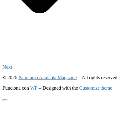
Next
© 2026
Panorama Acuícola Magazine
– All rights reserved
Funciona con
WP
– Designed with the
Customizr theme