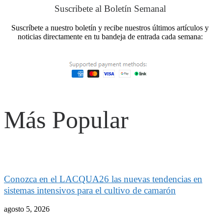
Suscribete al Boletín Semanal
Suscríbete a nuestro boletín y recibe nuestros últimos artículos y
noticias directamente en tu bandeja de entrada cada semana:
Más Popular
Conozca en el LACQUA26 las nuevas tendencias en
sistemas intensivos para el cultivo de camarón
agosto 5, 2026