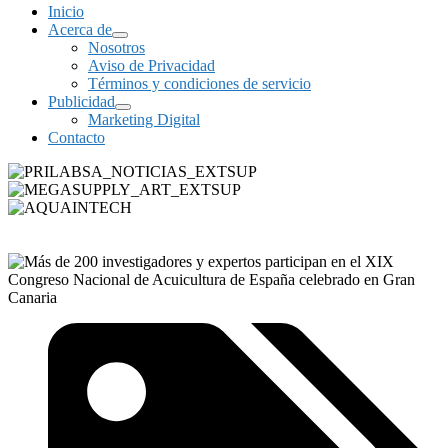
Inicio
Acerca de
Nosotros
Aviso de Privacidad
Términos y condiciones de servicio
Publicidad
Marketing Digital
Contacto