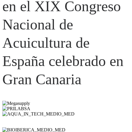
en el XIX Congreso
Nacional de
Acuicultura de
España celebrado en
Gran Canaria