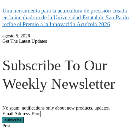
Una herramienta para la acuicultura de precisión creada
en la incubadora de la Universidad Estatal de São Paulo
recibe el Premio a la Innovación Acuícola 2026
agosto 5, 2026
Get The Latest Updates
Subscribe To Our
Weekly Newsletter
No spam, notifications only about new products, updates.
Email Address
subscribe
Post