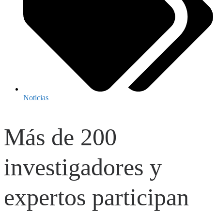
Noticias
Más de 200
investigadores y
expertos participan