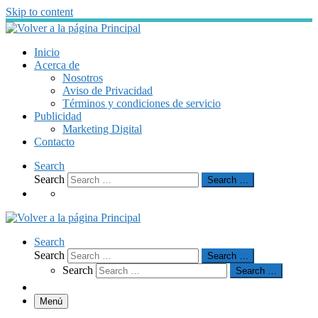
Skip to content
Inicio
Acerca de
Nosotros
Aviso de Privacidad
Términos y condiciones de servicio
Publicidad
Marketing Digital
Contacto
Search
Search
Search …
Search
Search
Search …
Search
Search …
Menú