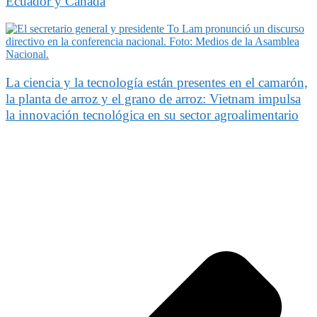
Ecuador y Canadá
La ciencia y la tecnología están presentes en el camarón,
la planta de arroz y el grano de arroz: Vietnam impulsa
la innovación tecnológica en su sector agroalimentario