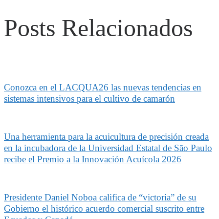
Posts Relacionados
Conozca en el LACQUA26 las nuevas tendencias en
sistemas intensivos para el cultivo de camarón
Una herramienta para la acuicultura de precisión creada
en la incubadora de la Universidad Estatal de São Paulo
recibe el Premio a la Innovación Acuícola 2026
Presidente Daniel Noboa califica de “victoria” de su
Gobierno el histórico acuerdo comercial suscrito entre