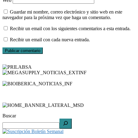
Web
Guardar mi nombre, correo electrónico y sitio web en este
navegador para la próxima vez que haga un comentario.
Recibir un email con los siguientes comentarios a esta entrada.
Recibir un email con cada nueva entrada.
Buscar