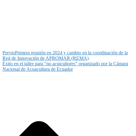
Previo
Primera reunión en 2024 y cambio en la coordinación de la
Red de Innovación de APROMAR (REMA)
Éxito en el taller para “no acuicultores” organizado por la Cámara
Nacional de Acuacultura de Ecuador