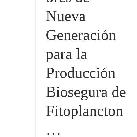
Nueva
Generación
para la
Producción
Biosegura de
Fitoplancton
…