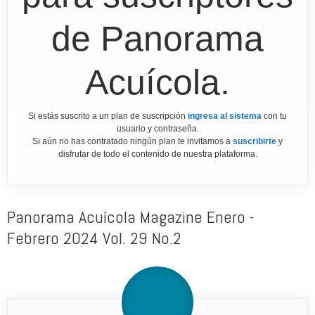
de Panorama
Acuícola.
Si estás suscrito a un plan de suscripción
ingresa al sistema
con tu
usuario y contraseña.
Si aún no has contratado ningún plan te invitamos a
suscribirte
y
disfrutar de todo el contenido de nuestra plataforma.
Panorama Acuícola Magazine Enero -
Febrero 2024 Vol. 29 No.2