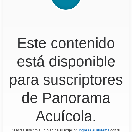
Este contenido
está disponible
para suscriptores
de Panorama
Acuícola.
Si estás suscrito a un plan de suscripción
ingresa al sistema
con tu