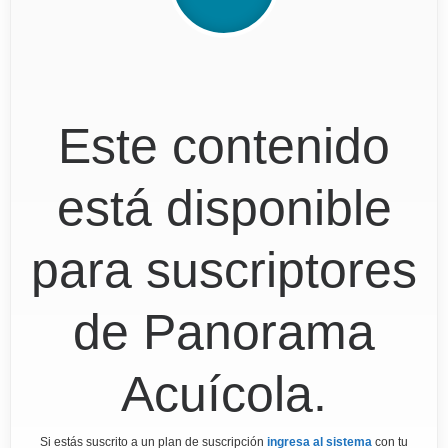
Este contenido
está disponible
para suscriptores
de Panorama
Acuícola.
Si estás suscrito a un plan de suscripción
ingresa al sistema
con tu