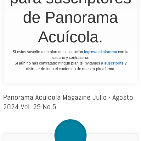
de Panorama
Acuícola.
Si estás suscrito a un plan de suscripción
ingresa al sistema
con tu
usuario y contraseña.
Si aún no has contratado ningún plan te invitamos a
suscribirte
y
disfrutar de todo el contenido de nuestra plataforma.
Panorama Acuícola Magazine Julio - Agosto
2024 Vol. 29 No.5