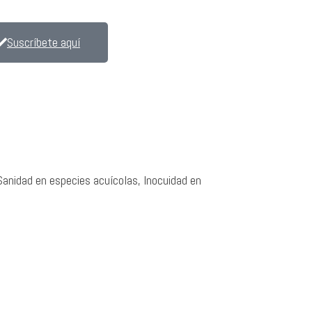
Suscríbete aquí
Sanidad en especies acuícolas, Inocuidad en