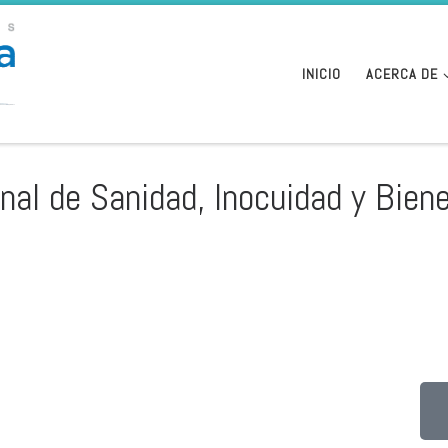
INICIO
ACERCA DE
nal de Sanidad, Inocuidad y Bien
ONAL DE SANIDAD, INOCUID