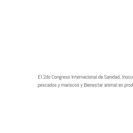
El 2do Congreso Internacional de Sanidad, Inocu
pescados y mariscos y Bienestar animal en prod