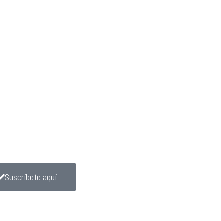
Suscríbete aquí