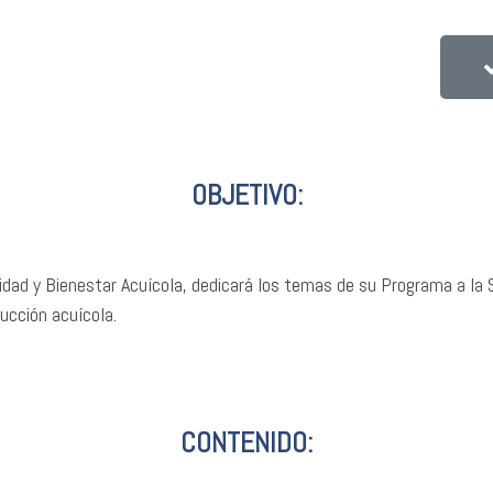
OBJETIVO:
idad y Bienestar Acuícola, dedicará los temas de su Programa a la 
ucción acuícola.
CONTENIDO: