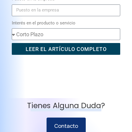
Interés en el producto o servicio
LEER EL ARTÍCULO COMPLETO
Tienes Alguna Duda?
Contacto