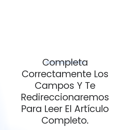
Completa
Correctamente Los
Campos Y Te
Redireccionaremos
Para Leer El Artículo
Completo.