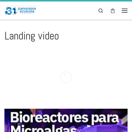
Skip to content
Search
Landing video