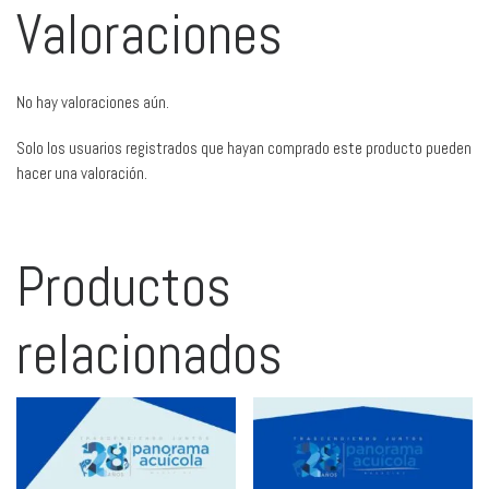
Valoraciones
No hay valoraciones aún.
Solo los usuarios registrados que hayan comprado este producto pueden
hacer una valoración.
Productos
relacionados