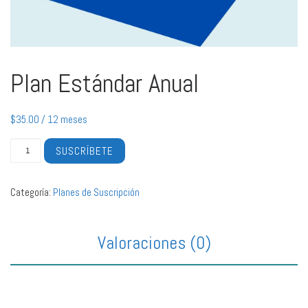
Plan Estándar Anual
$
35.00
/ 12 meses
Plan Estándar Anual cantidad
SUSCRÍBETE
Categoría:
Planes de Suscripción
Valoraciones (0)