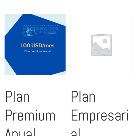
Plan
Plan
Premium
Empresari
Anual
al