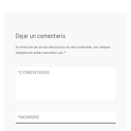
Dejar un comentario
Tu dirección de correo electrónico no será publicada.
Los campos
obligatorios están marcados con
*
*
COMENTARIO
*
NOMBRE