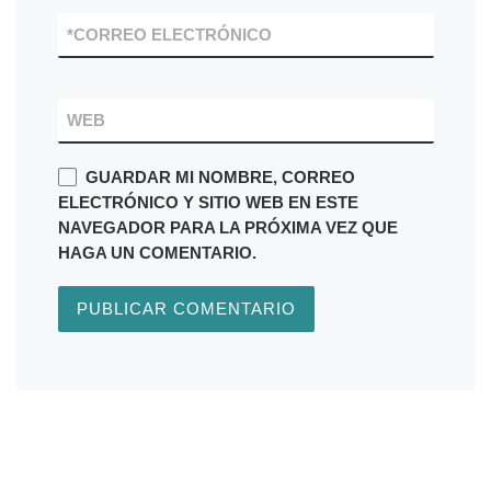
*
CORREO ELECTRÓNICO
WEB
GUARDAR MI NOMBRE, CORREO
ELECTRÓNICO Y SITIO WEB EN ESTE
NAVEGADOR PARA LA PRÓXIMA VEZ QUE
HAGA UN COMENTARIO.