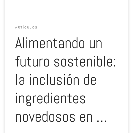
ARTÍCULOS
Alimentando un
futuro sostenible:
la inclusión de
ingredientes
novedosos en …