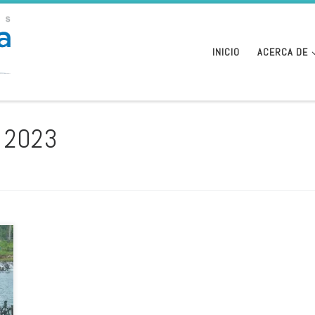
INICIO
ACERCA DE
, 2023