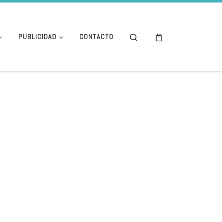
Search
PUBLICIDAD
CONTACTO