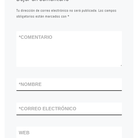
Tu dirección de correo electrónico no será publicada.
Los campos
obligatorios están marcados con
*
*
COMENTARIO
*
NOMBRE
*
CORREO ELECTRÓNICO
WEB