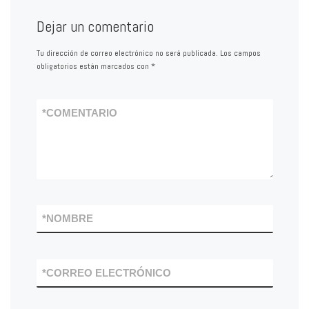
Dejar un comentario
Tu dirección de correo electrónico no será publicada.
Los campos
obligatorios están marcados con
*
*
COMENTARIO
*
NOMBRE
*
CORREO ELECTRÓNICO