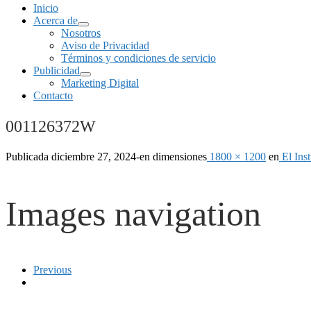
Inicio
Acerca de
Nosotros
Aviso de Privacidad
Términos y condiciones de servicio
Publicidad
Marketing Digital
Contacto
001126372W
Publicada
diciembre 27, 2024
-
en dimensiones
1800 × 1200
en
El Inst
Images navigation
Previous