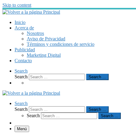
Skip to content
Inicio
Acerca de
Nosotros
Aviso de Privacidad
Términos y condiciones de servicio
Publicidad
Marketing Digital
Contacto
Search
Search
Search …
Search
Search
Search …
Search
Search …
Menú