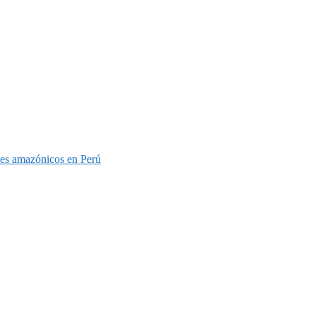
eces amazónicos en Perú