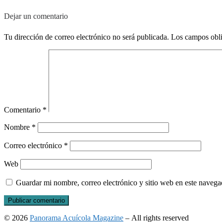
Dejar un comentario
Tu dirección de correo electrónico no será publicada.
Los campos obli
Comentario
*
Nombre
*
Correo electrónico
*
Web
Guardar mi nombre, correo electrónico y sitio web en este naveg
© 2026
Panorama Acuícola Magazine
– All rights reserved