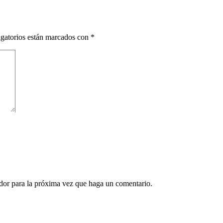
gatorios están marcados con
*
ador para la próxima vez que haga un comentario.