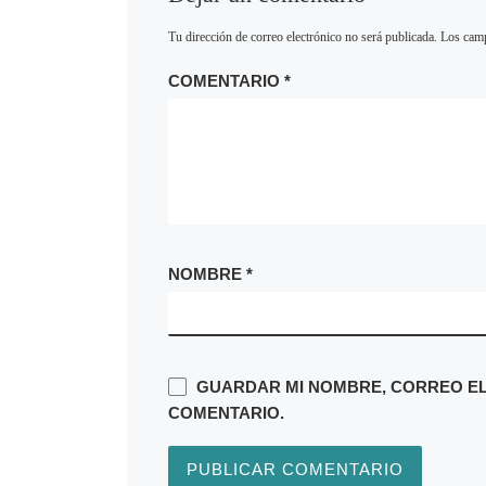
Tu dirección de correo electrónico no será publicada.
Los camp
COMENTARIO
*
NOMBRE
*
GUARDAR MI NOMBRE, CORREO ELE
COMENTARIO.