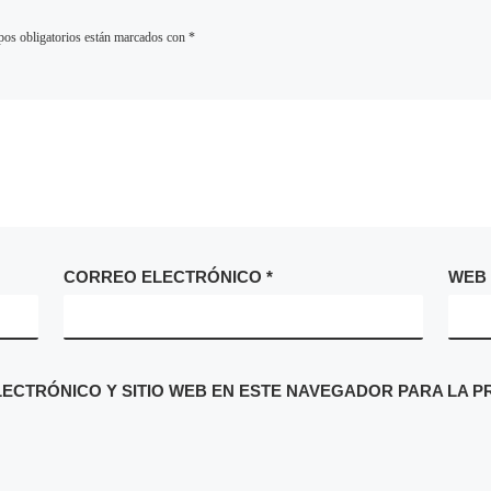
os obligatorios están marcados con
*
CORREO ELECTRÓNICO
*
WEB
CTRÓNICO Y SITIO WEB EN ESTE NAVEGADOR PARA LA P