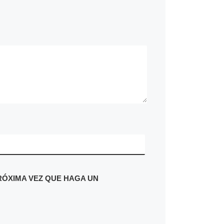
RÓXIMA VEZ QUE HAGA UN