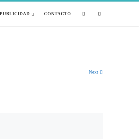
Search
PUBLICIDAD
CONTACTO
Next