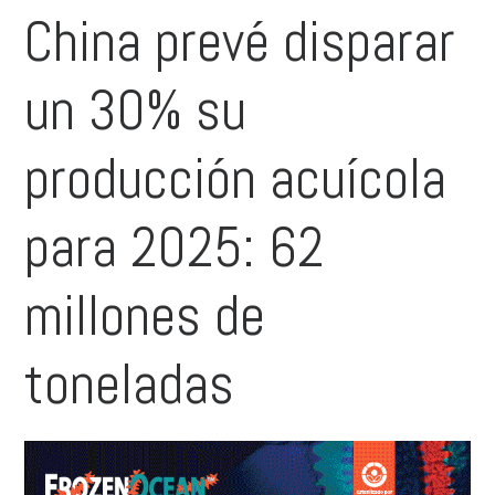
China prevé disparar
un 30% su
producción acuícola
para 2025: 62
millones de
toneladas