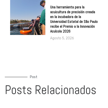
Una herramienta para la
acuicultura de precisión creada
en la incubadora de la
Universidad Estatal de São Paulo
recibe el Premio a la Innovación
Acuícola 2026
Agosto 5, 2026
Post
Posts Relacionados