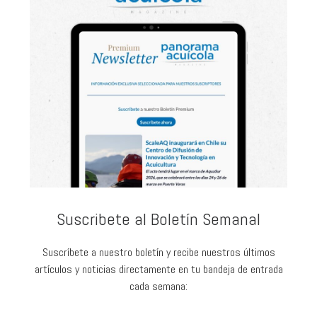
Suscribete al Boletín Semanal
Suscríbete a nuestro boletín y recibe nuestros últimos
artículos y noticias directamente en tu bandeja de entrada
cada semana: