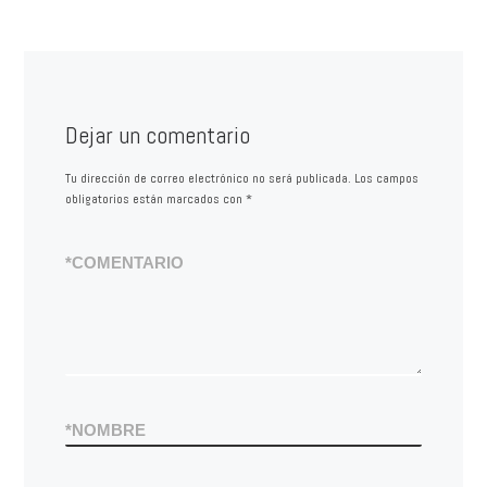
Dejar un comentario
Tu dirección de correo electrónico no será publicada.
Los campos
obligatorios están marcados con
*
*
COMENTARIO
*
NOMBRE