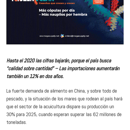
Hasta el 2020 las cifras bajarán, porque el país busca
“calidad sobre cantidad” – Las importaciones aumentarán
también un 12% en dos años.
La fuerte demanda de alimento en China, y sobre todo de
pescado, y la situación de los mares que rodean al país hará
que el sector de la acuicultura dispare su producción un
30% para 2025, cuando esperan superar las 62 millones de
toneladas.