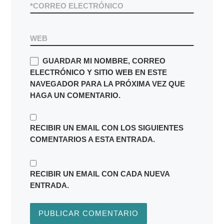
*
CORREO ELECTRÓNICO
WEB
GUARDAR MI NOMBRE, CORREO
ELECTRÓNICO Y SITIO WEB EN ESTE
NAVEGADOR PARA LA PRÓXIMA VEZ QUE
HAGA UN COMENTARIO.
RECIBIR UN EMAIL CON LOS SIGUIENTES
COMENTARIOS A ESTA ENTRADA.
RECIBIR UN EMAIL CON CADA NUEVA
ENTRADA.