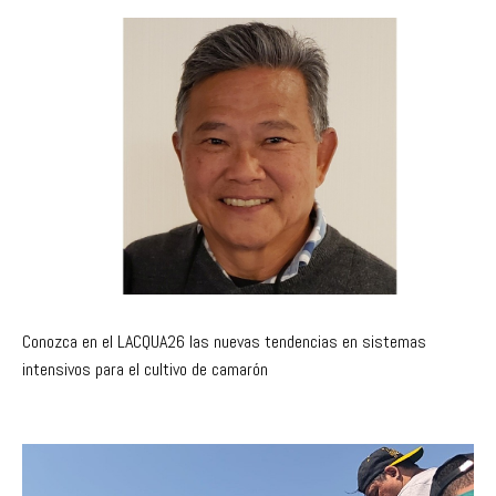
Conozca en el LACQUA26 las nuevas tendencias en sistemas
intensivos para el cultivo de camarón