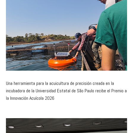
Una herramienta para la acuicultura de precisión creada en la
incubadora de la Universidad Estatal de São Paulo recibe el Premio a
la Innovación Acuícola 2026