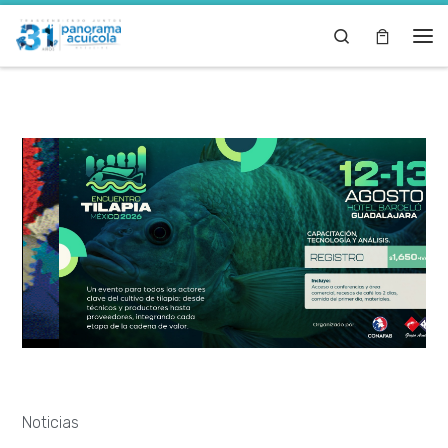
Skip to content
Search
Noticias