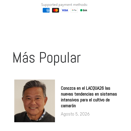
Más Popular
Conozca en el LACQUA26 las
nuevas tendencias en sistemas
intensivos para el cultivo de
camarón
Agosto 5, 2026