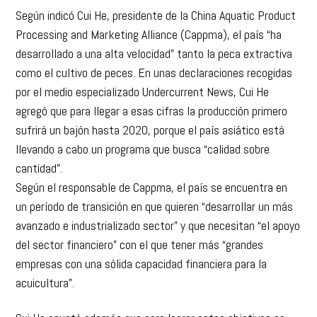
Según indicó Cui He, presidente de la China Aquatic Product
Processing and Marketing Alliance (Cappma), el país “ha
desarrollado a una alta velocidad” tanto la peca extractiva
como el cultivo de peces. En unas declaraciones recogidas
por el medio especializado Undercurrent News, Cui He
agregó que para llegar a esas cifras la producción primero
sufrirá un bajón hasta 2020, porque el país asiático está
llevando a cabo un programa que busca “calidad sobre
cantidad”.
Según el responsable de Cappma, el país se encuentra en
un período de transición en que quieren “desarrollar un más
avanzado e industrializado sector” y que necesitan “el apoyo
del sector financiero” con el que tener más “grandes
empresas con una sólida capacidad financiera para la
acuicultura”.