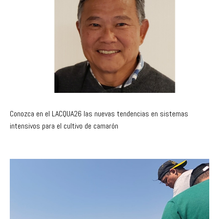
Conozca en el LACQUA26 las nuevas tendencias en sistemas
intensivos para el cultivo de camarón