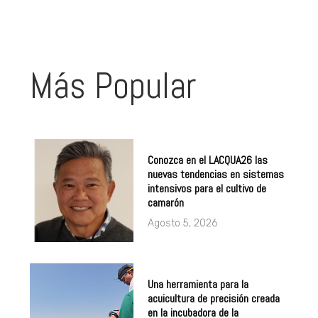
Más Popular
Conozca en el LACQUA26 las
nuevas tendencias en sistemas
intensivos para el cultivo de
camarón
Agosto 5, 2026
Una herramienta para la
acuicultura de precisión creada
en la incubadora de la