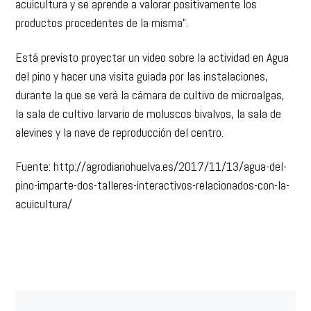
acuicultura y se aprende a valorar positivamente los
productos procedentes de la misma”.
Está previsto proyectar un video sobre la actividad en Agua
del pino y hacer una visita guiada por las instalaciones,
durante la que se verá la cámara de cultivo de microalgas,
la sala de cultivo larvario de moluscos bivalvos, la sala de
alevines y la nave de reproducción del centro.
Fuente: http://agrodiariohuelva.es/2017/11/13/agua-del-
pino-imparte-dos-talleres-interactivos-relacionados-con-la-
acuicultura/