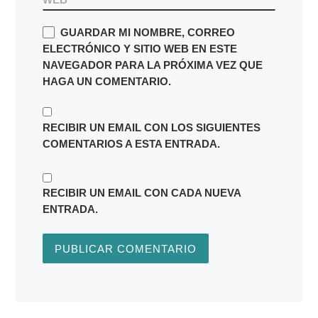
GUARDAR MI NOMBRE, CORREO
ELECTRÓNICO Y SITIO WEB EN ESTE
NAVEGADOR PARA LA PRÓXIMA VEZ QUE
HAGA UN COMENTARIO.
RECIBIR UN EMAIL CON LOS SIGUIENTES
COMENTARIOS A ESTA ENTRADA.
RECIBIR UN EMAIL CON CADA NUEVA
ENTRADA.