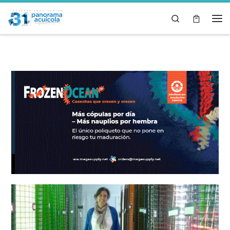
Skip to content
Search