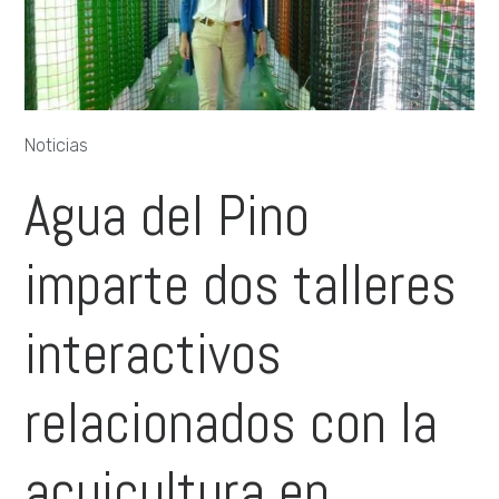
Noticias
Agua del Pino
imparte dos talleres
interactivos
relacionados con la
acuicultura en