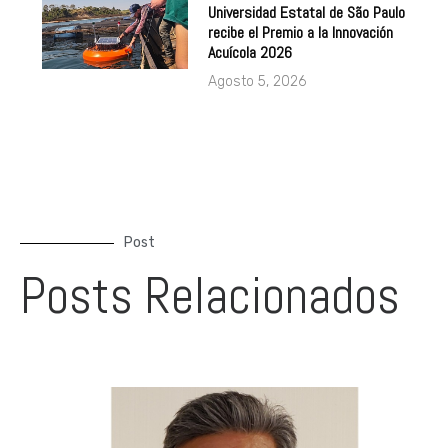
Universidad Estatal de São Paulo
recibe el Premio a la Innovación
Acuícola 2026
Agosto 5, 2026
Post
Posts Relacionados