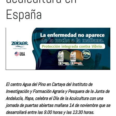
España
El centro Agua del Pino en Cartaya del Instituto de
Investigación y Formación Agraria y Pesquera de la Junta de
Andalucía, Ifapa, celebra el Día de la Acuicultura con una
jornada de puertas abiertas mañana 14 de noviembre que se
desarrollará entre las 9.00 horas y las 13.30 horas.