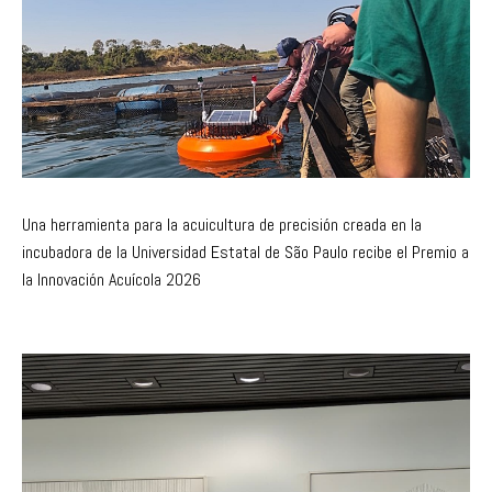
Una herramienta para la acuicultura de precisión creada en la
incubadora de la Universidad Estatal de São Paulo recibe el Premio a
la Innovación Acuícola 2026