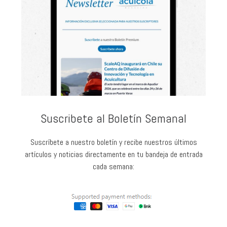
Suscribete al Boletín Semanal
Suscríbete a nuestro boletín y recibe nuestros últimos
artículos y noticias directamente en tu bandeja de entrada
cada semana: