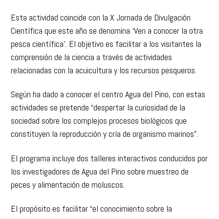
Esta actividad coincide con la X Jornada de Divulgación
Científica que este año se denomina ‘Ven a conocer la otra
pesca científica’. El objetivo es facilitar a los visitantes la
comprensión de la ciencia a través de actividades
relacionadas con la acuicultura y los recursos pesqueros.
Según ha dado a conocer el centro Agua del Pino, con estas
actividades se pretende “despertar la curiosidad de la
sociedad sobre los complejos procesos biológicos que
constituyen la reproducción y cría de organismo marinos”.
El programa incluye dos talleres interactivos conducidos por
los investigadores de Agua del Pino sobre muestreo de
peces y alimentación de moluscos.
El propósito es facilitar “el conocimiento sobre la