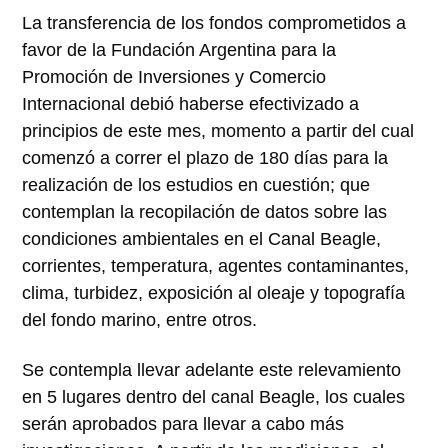
La transferencia de los fondos comprometidos a
favor de la Fundación Argentina para la
Promoción de Inversiones y Comercio
Internacional debió haberse efectivizado a
principios de este mes, momento a partir del cual
comenzó a correr el plazo de 180 días para la
realización de los estudios en cuestión; que
contemplan la recopilación de datos sobre las
condiciones ambientales en el Canal Beagle,
corrientes, temperatura, agentes contaminantes,
clima, turbidez, exposición al oleaje y topografía
del fondo marino, entre otros.
Se contempla llevar adelante este relevamiento
en 5 lugares dentro del canal Beagle, los cuales
serán aprobados para llevar a cabo más