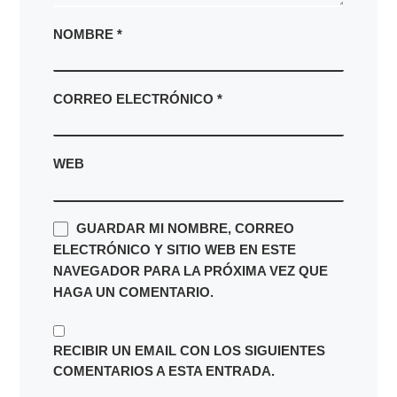
NOMBRE
*
CORREO ELECTRÓNICO
*
WEB
GUARDAR MI NOMBRE, CORREO
ELECTRÓNICO Y SITIO WEB EN ESTE
NAVEGADOR PARA LA PRÓXIMA VEZ QUE
HAGA UN COMENTARIO.
RECIBIR UN EMAIL CON LOS SIGUIENTES
COMENTARIOS A ESTA ENTRADA.