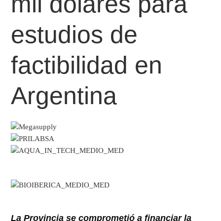
mil dólares para
estudios de
factibilidad en
Argentina
La Provincia se comprometió a financiar la