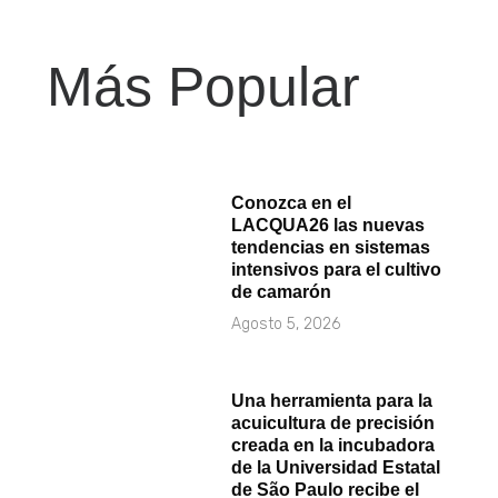
Más Popular
Conozca en el
LACQUA26 las nuevas
tendencias en sistemas
intensivos para el cultivo
de camarón
Agosto 5, 2026
Una herramienta para la
acuicultura de precisión
creada en la incubadora
de la Universidad Estatal
de São Paulo recibe el