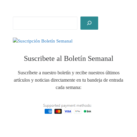
Suscribete al Boletín Semanal
Suscríbete a nuestro boletín y recibe nuestros últimos
artículos y noticias directamente en tu bandeja de entrada
cada semana: