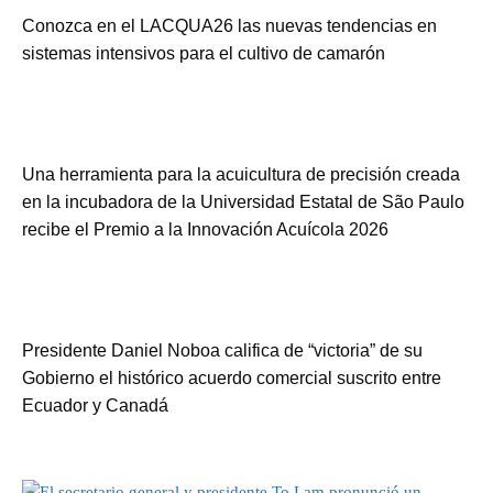
Conozca en el LACQUA26 las nuevas tendencias en
sistemas intensivos para el cultivo de camarón
Una herramienta para la acuicultura de precisión creada
en la incubadora de la Universidad Estatal de São Paulo
recibe el Premio a la Innovación Acuícola 2026
Presidente Daniel Noboa califica de “victoria” de su
Gobierno el histórico acuerdo comercial suscrito entre
Ecuador y Canadá