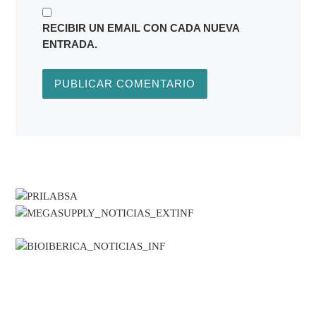
RECIBIR UN EMAIL CON CADA NUEVA
ENTRADA.