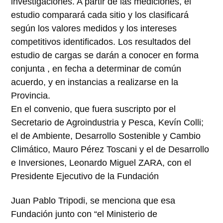
investigaciones. A partir de las mediciones, el
estudio comparará cada sitio y los clasificará
según los valores medidos y los intereses
competitivos identificados. Los resultados del
estudio de cargas se darán a conocer en forma
conjunta , en fecha a determinar de común
acuerdo, y en instancias a realizarse en la
Provincia.
En el convenio, que fuera suscripto por el
Secretario de Agroindustria y Pesca, Kevín Colli;
el de Ambiente, Desarrollo Sostenible y Cambio
Climático, Mauro Pérez Toscani y el de Desarrollo
e Inversiones, Leonardo Miguel ZARA, con el
Presidente Ejecutivo de la Fundación
Juan Pablo Tripodi, se menciona que esa
Fundación junto con “el Ministerio de