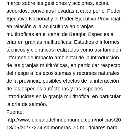
marco sobre las gestiones y acciones, actas,
acuerdos, convenios llevadas a cabo por el Poder
Ejecutivo Nacional y el Poder Ejecutivo Provincial,
en relación a la acuicultura en granjas
multitróficas en el canal de Beagle; Especies a
criar en granjas multitróficas; Estudios e informes
técnicos y científicos realizados como así también
informes de impacto ambiental de la introducción
de las granjas multitróficas, en particular respecto
del riesgo a los ecosistemas y recursos naturales
de la provincia; posibles efectos de la interacción
de las especies autóctonas y las especies
introducidas en la granja multitrófica, en particular
la cría de salmón.
Fuente:
http://www.eldiariodelfindelmundo.com/noticias/20
18/05/30/77274-salmoneras-70-mil-dolares-para-