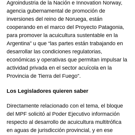
Agroindustria de la Nación e Innovation Norway,
agencia gubernamental de promoción de
inversiones del reino de Noruega, están
cooperando en el marco del Proyecto Patagonia,
para promover la acuicultura sustentable en la
Argentina” u que “las partes están trabajando en
desarrollar las condiciones regulatorias,
económicas y operativas que permitan impulsar la
actividad privada en el sector acuícola en la
Provincia de Tierra del Fuego”.
Los Legisladores quieren saber
Directamente relacionado con el tema, el bloque
del MPF solicitó al Poder Ejecutivo información
respecto al desarrollo de acuicultura multitrófica
en aguas de jurisdicción provincial, y en ese