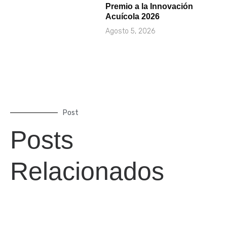
Premio a la Innovación
Acuícola 2026
Agosto 5, 2026
Post
Posts
Relacionados