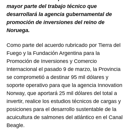
mayor parte del trabajo técnico que
desarrollará la agencia gubernamental de
promoción de inversiones del reino de
Noruega.
Como parte del acuerdo rubricado por Tierra del
Fuego y la Fundación Argentina para la
Promoción de Inversiones y Comercio
Internacional el pasado 9 de marzo, la Provincia
se comprometió a destinar 95 mil dólares y
soporte operativo para que la agencia Innovation
Norway, que aportará 25 mil dólares del total a
invertir, realice los estudios técnicos de cargas y
posiciones para el desarrollo sustentable de la
acuicultura de salmones del atlántico en el Canal
Beagle.