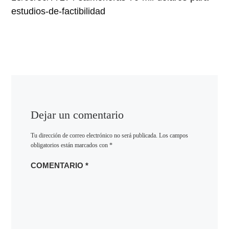
estudios-de-factibilidad
Dejar un comentario
Tu dirección de correo electrónico no será publicada.
Los campos
obligatorios están marcados con
*
COMENTARIO
*