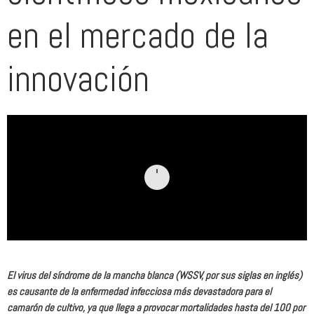
en el mercado de la
innovación
El virus del síndrome de la mancha blanca (WSSV, por sus siglas en inglés)
es causante de la enfermedad infecciosa más devastadora para el
camarón de cultivo, ya que llega a provocar mortalidades hasta del 100 por