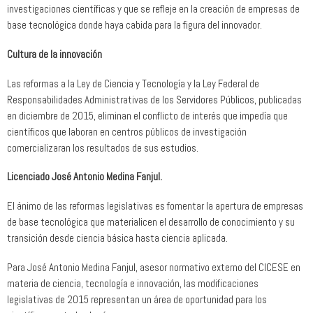
investigaciones científicas y que se refleje en la creación de empresas de
base tecnológica donde haya cabida para la figura del innovador.
Cultura de la innovación
Las reformas a la Ley de Ciencia y Tecnología y la Ley Federal de
Responsabilidades Administrativas de los Servidores Públicos, publicadas
en diciembre de 2015, eliminan el conflicto de interés que impedía que
científicos que laboran en centros públicos de investigación
comercializaran los resultados de sus estudios.
Licenciado José Antonio Medina Fanjul.
El ánimo de las reformas legislativas es fomentar la apertura de empresas
de base tecnológica que materialicen el desarrollo de conocimiento y su
transición desde ciencia básica hasta ciencia aplicada.
Para José Antonio Medina Fanjul, asesor normativo externo del CICESE en
materia de ciencia, tecnología e innovación, las modificaciones
legislativas de 2015 representan un área de oportunidad para los