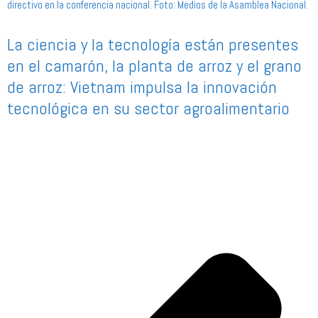
La ciencia y la tecnología están presentes
en el camarón, la planta de arroz y el grano
de arroz: Vietnam impulsa la innovación
tecnológica en su sector agroalimentario