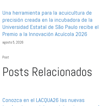
Una herramienta para la acuicultura de
precisión creada en la incubadora de la
Universidad Estatal de São Paulo recibe el
Premio a la Innovación Acuícola 2026
agosto 5, 2026
Post
Posts Relacionados
Conozca en el LACQUA26 las nuevas