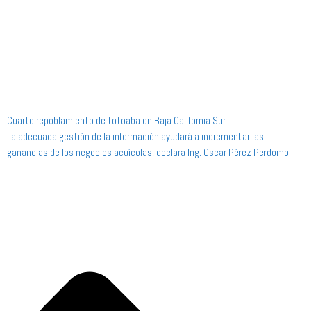
Cuarto repoblamiento de totoaba en Baja California Sur
La adecuada gestión de la información ayudará a incrementar las
ganancias de los negocios acuícolas, declara Ing. Oscar Pérez Perdomo