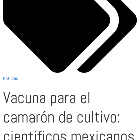
Noticias
Vacuna para el
camarón de cultivo:
científicos mexicanos