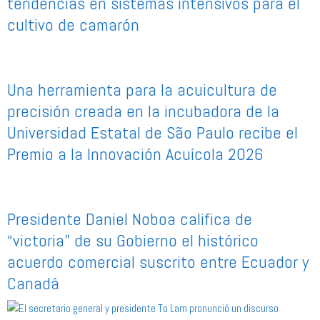
tendencias en sistemas intensivos para el
cultivo de camarón
Una herramienta para la acuicultura de
precisión creada en la incubadora de la
Universidad Estatal de São Paulo recibe el
Premio a la Innovación Acuícola 2026
Presidente Daniel Noboa califica de
“victoria” de su Gobierno el histórico
acuerdo comercial suscrito entre Ecuador y
Canadá