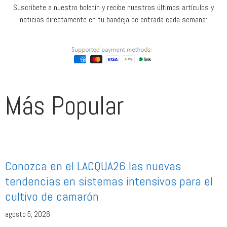
Suscríbete a nuestro boletín y recibe nuestros últimos artículos y
noticias directamente en tu bandeja de entrada cada semana:
Más Popular
Conozca en el LACQUA26 las nuevas
tendencias en sistemas intensivos para el
cultivo de camarón
agosto 5, 2026