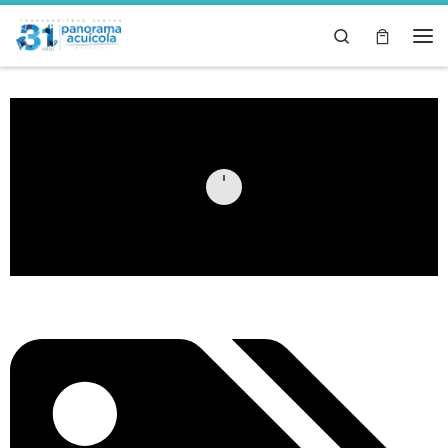
Skip to content
Search