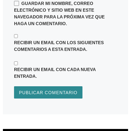
GUARDAR MI NOMBRE, CORREO
ELECTRÓNICO Y SITIO WEB EN ESTE
NAVEGADOR PARA LA PRÓXIMA VEZ QUE
HAGA UN COMENTARIO.
RECIBIR UN EMAIL CON LOS SIGUIENTES
COMENTARIOS A ESTA ENTRADA.
RECIBIR UN EMAIL CON CADA NUEVA
ENTRADA.