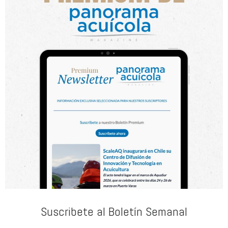
Suscribete al Boletín Semanal