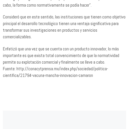
cabo, la forma como normativamente se podía hacer”.
Consideró que en este sentido, las instituciones que tienen como objetivo
principal el desarrollo tecnológico tienen una ventaja significativa para
transformar sus investigaciones en productos y servicios
comercializables.
Enfatizó que una vez que se cuenta con un producto innovador, lo más
importante es que exista total convencimiento de que la normatividad
permite su explotación comercial y finalmente se lleve a cabo.
Fuente: http://conacytprensa.mx/index.php/sociedad/politica-
cientifica/21794-vacuna-mancha-innovacion-camaron