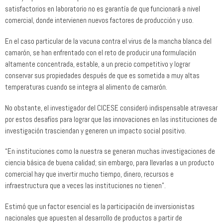
satisfactorios en laboratorio no es garantía de que funcionará a nivel
comercial, donde intervienen nuevos factores de producción y uso.
En el caso particular de la vacuna contra el virus de la mancha blanca del
camarón, se han enfrentado con el reto de producir una formulación
altamente concentrada, estable, a un precio competitivo y lograr
conservar sus propiedades después de que es sometida a muy altas
temperaturas cuando se integra al alimento de camarón.
No obstante, el investigador del CICESE consideró indispensable atravesar
por estos desafíos para lograr que las innovaciones en las instituciones de
investigación trasciendan y generen un impacto social positivo.
“En instituciones como la nuestra se generan muchas investigaciones de
ciencia básica de buena calidad; sin embargo, para llevarlas a un producto
comercial hay que invertir mucho tiempo, dinero, recursos e
infraestructura que a veces las instituciones no tienen”.
Estimó que un factor esencial es la participación de inversionistas
nacionales que apuesten al desarrollo de productos a partir de