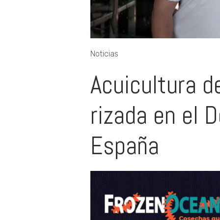
Noticias
Acuicultura de
rizada en el D
España