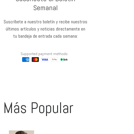
Semanal
Suscríbete a nuestro boletín y recibe nuestros
últimos artículos y noticias directamente en
tu bandeja de entrada cada semana:
Más Popular