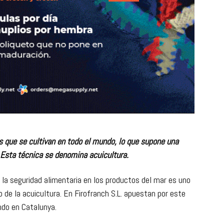
 que se cultivan en todo el mundo, lo que supone una
 Esta técnica se denomina acuicultura.
y la seguridad alimentaria en los productos del mar es uno
o de la acuicultura. En Firofranch S.L. apuestan por este
ndo en Catalunya.