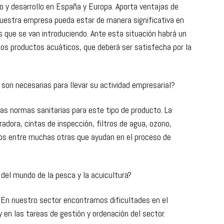
o y desarrollo en España y Europa. Aporta ventajas de
 nuestra empresa pueda estar de manera significativa en
s que se van introduciendo. Ante esta situación habrá un
s productos acuáticos, que deberá ser satisfecha por la
 son necesarias para llevar su actividad empresarial?
as normas sanitarias para este tipo de producto. La
bradora, cintas de inspección, filtros de agua, ozono,
cos entre muchas otras que ayudan en el proceso de
del mundo de la pesca y la acuicultura?
. En nuestro sector encontramos dificultades en el
en las tareas de gestión y ordenación del sector.