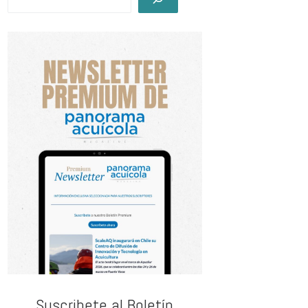
Suscribete al Boletín