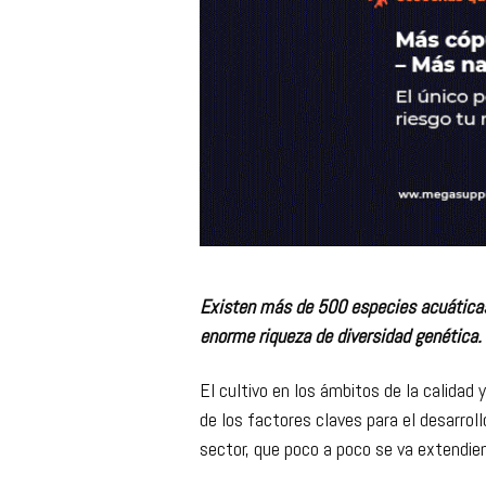
Existen más de 500 especies acuáticas
enorme riqueza de diversidad genética.
El cultivo en los ámbitos de la calidad 
de los factores claves para el desarroll
sector, que poco a poco se va extendie