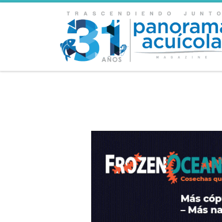
Skip to content