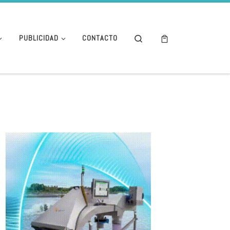
Search
PUBLICIDAD
CONTACTO