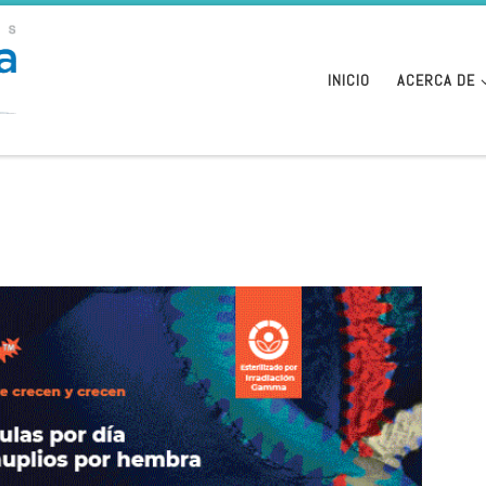
INICIO
ACERCA DE