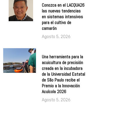
Conozca en el LACQUA26
las nuevas tendencias
en sistemas intensivos
para el cultivo de
camarón
Agosto 5, 2026
Una herramienta para la
acuicultura de precisión
creada en la incubadora
de la Universidad Estatal
de São Paulo recibe el
Premio a la Innovación
Acuícola 2026
Agosto 5, 2026