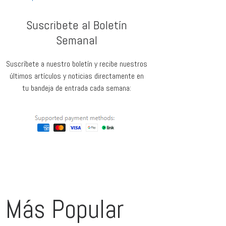
Suscribete al Boletín
Semanal
Suscríbete a nuestro boletín y recibe nuestros
últimos artículos y noticias directamente en
tu bandeja de entrada cada semana:
Más Popular