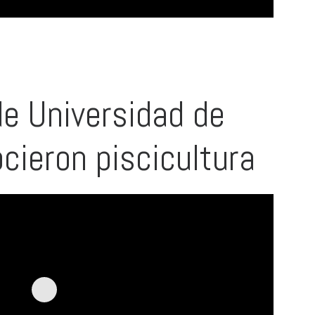
e Universidad de
cieron piscicultura