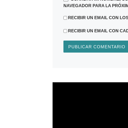
NAVEGADOR PARA LA PRÓXIM
RECIBIR UN EMAIL CON LO
RECIBIR UN EMAIL CON CA