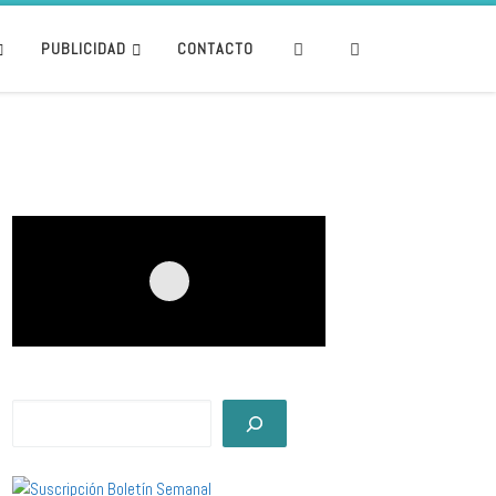
Search
PUBLICIDAD
CONTACTO