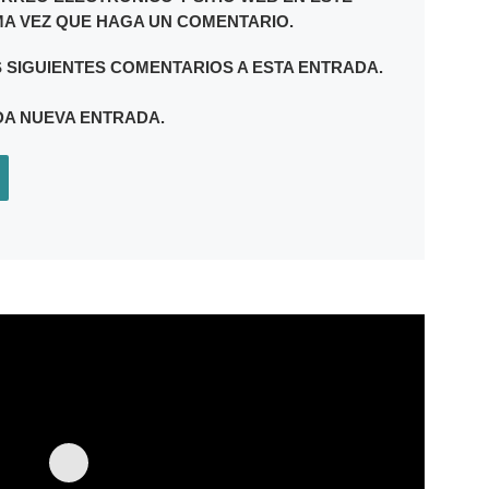
A VEZ QUE HAGA UN COMENTARIO.
S SIGUIENTES COMENTARIOS A ESTA ENTRADA.
DA NUEVA ENTRADA.