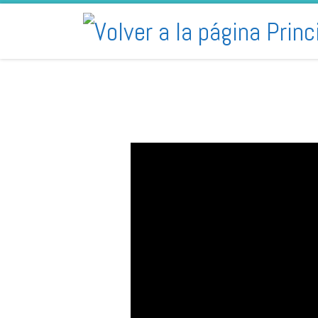
Skip to content