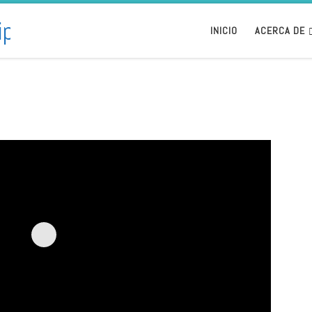
INICIO
ACERCA DE