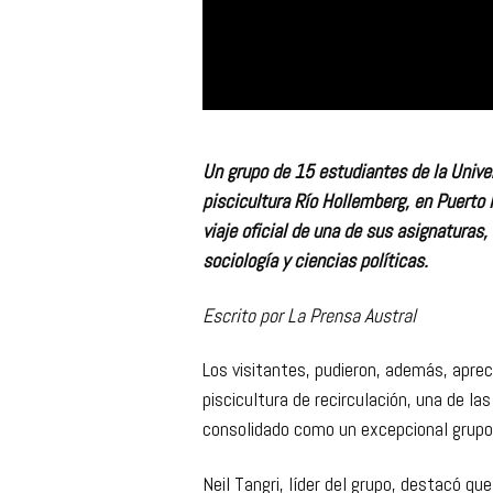
Un grupo de 15 estudiantes de la Univer
piscicultura Río Hollemberg, en Puerto
viaje oficial de una de sus asignaturas
sociología y ciencias políticas.
Escrito por La Prensa Austral
Los visitantes, pudieron, además, aprec
piscicultura de recirculación, una de 
consolidado como un excepcional grupo 
Neil Tangri, líder del grupo, destacó que