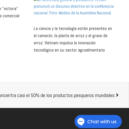
 “victoria”
do comercial
La ciencia y la tecnología están presentes en
el camarón, la planta de arroz y el grano de
arroz: Vietnam impulsa la innovación
tecnológica en su sector agroalimentario
concentra casi el 50% de los productos pesqueros mundiales