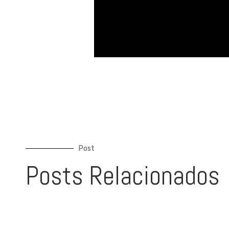
Post
Posts Relacionados