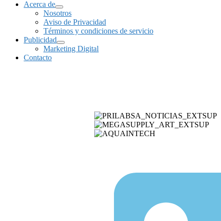
Acerca de
Nosotros
Aviso de Privacidad
Términos y condiciones de servicio
Publicidad
Marketing Digital
Contacto