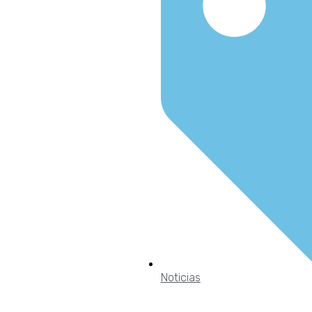
Noticias