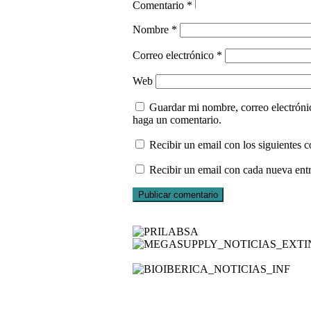
Comentario
*
Nombre
*
Correo electrónico
*
Web
Guardar mi nombre, correo electróni
haga un comentario.
Recibir un email con los siguientes c
Recibir un email con cada nueva ent