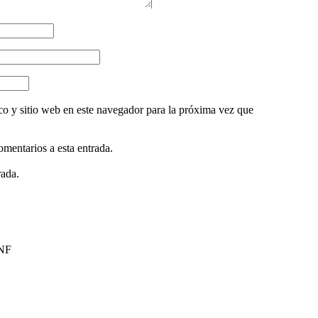
co y sitio web en este navegador para la próxima vez que
omentarios a esta entrada.
rada.