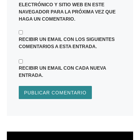
ELECTRÓNICO Y SITIO WEB EN ESTE
NAVEGADOR PARA LA PRÓXIMA VEZ QUE
HAGA UN COMENTARIO.
RECIBIR UN EMAIL CON LOS SIGUIENTES
COMENTARIOS A ESTA ENTRADA.
RECIBIR UN EMAIL CON CADA NUEVA
ENTRADA.