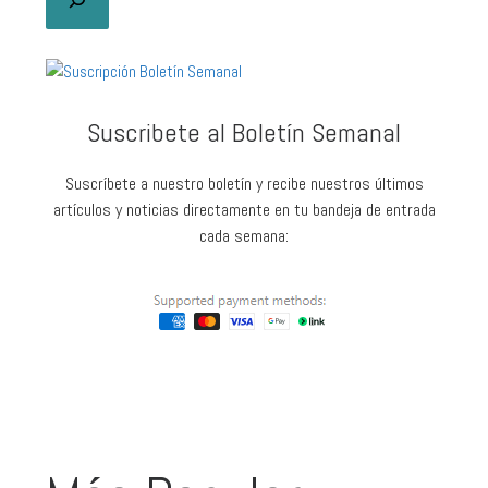
Suscribete al Boletín Semanal
Suscríbete a nuestro boletín y recibe nuestros últimos
artículos y noticias directamente en tu bandeja de entrada
cada semana: