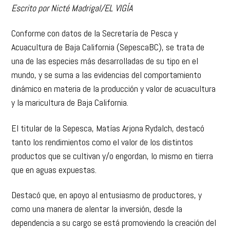
Escrito por Nicté Madrigal/EL VIGÍA
Conforme con datos de la Secretaría de Pesca y
Acuacultura de Baja California (SepescaBC), se trata de
una de las especies más desarrolladas de su tipo en el
mundo, y se suma a las evidencias del comportamiento
dinámico en materia de la producción y valor de acuacultura
y la maricultura de Baja California.
El titular de la Sepesca, Matías Arjona Rydalch, destacó
tanto los rendimientos como el valor de los distintos
productos que se cultivan y/o engordan, lo mismo en tierra
que en aguas expuestas.
Destacó que, en apoyo al entusiasmo de productores, y
como una manera de alentar la inversión, desde la
dependencia a su cargo se está promoviendo la creación del