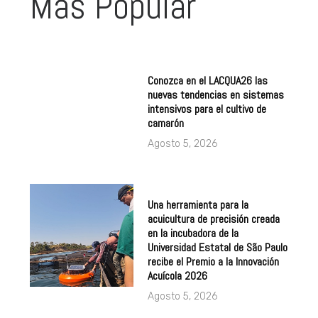
Más Popular
Conozca en el LACQUA26 las
nuevas tendencias en sistemas
intensivos para el cultivo de
camarón
Agosto 5, 2026
Una herramienta para la
acuicultura de precisión creada
en la incubadora de la
Universidad Estatal de São Paulo
recibe el Premio a la Innovación
Acuícola 2026
Agosto 5, 2026