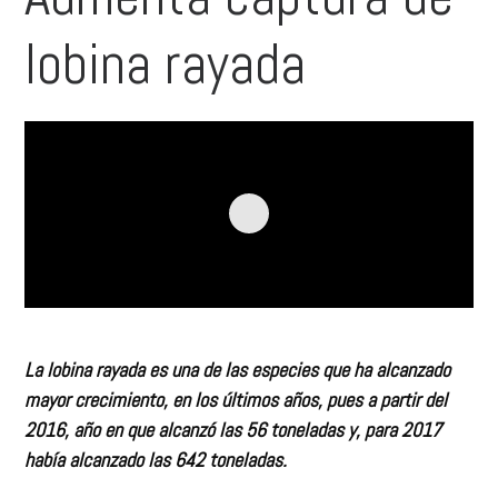
lobina rayada
La lobina rayada es una de las especies que ha alcanzado
mayor crecimiento, en los últimos años, pues a partir del
2016, año en que alcanzó las 56 toneladas y, para 2017
había alcanzado las 642 toneladas.