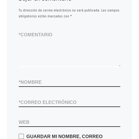
Tu dirección de correo electrónico no será publicada.
Los campos
obligatorios están marcados con
*
*
COMENTARIO
*
NOMBRE
*
CORREO ELECTRÓNICO
WEB
GUARDAR MI NOMBRE, CORREO