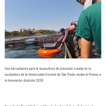
Una herramienta para la acuicultura de precisión creada en la
incubadora de la Universidad Estatal de São Paulo recibe el Premio a
la Innovación Acuícola 2026