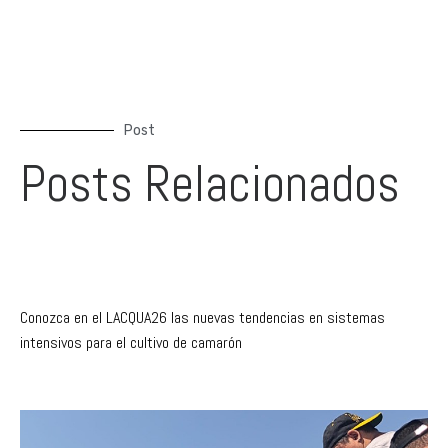
Post
Posts Relacionados
Conozca en el LACQUA26 las nuevas tendencias en sistemas
intensivos para el cultivo de camarón