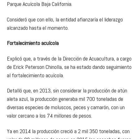
Parque Acuícola Baja California.
Consideró que con ello, la entidad afianzaría el liderazgo
alcanzado hasta el momento.
Fortalecimiento acuícola
Explicó que, a través de la Dirección de Acuacultura, a cargo
de Erick Peterson Chinolla, se ha estado dando seguimiento
al fortalecimiento acuícola.
Detalló que, en 2013, sin considerar la producción de atún
aleta azul, la producción generaba mil 700 toneladas de
diversas especies de moluscos, peces y camarón, con un
valor cercano a los 74 millones de pesos.
Ya en 2014 la producción creció a 2 mil 350 toneladas, con