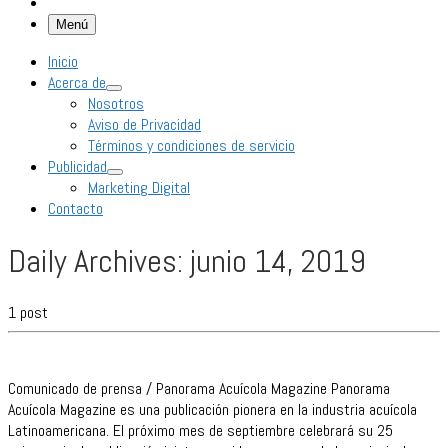
Menú
Inicio
Acerca de
Nosotros
Aviso de Privacidad
Términos y condiciones de servicio
Publicidad
Marketing Digital
Contacto
Daily Archives:
junio 14, 2019
1 post
Comunicado de prensa / Panorama Acuícola Magazine Panorama
Acuícola Magazine es una publicación pionera en la industria acuícola
Latinoamericana. El próximo mes de septiembre celebrará su 25