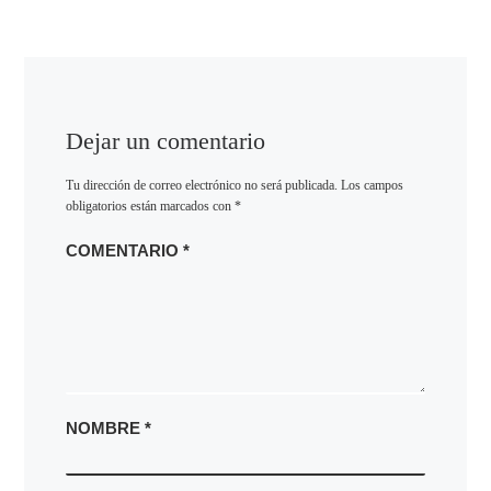
Dejar un comentario
Tu dirección de correo electrónico no será publicada.
Los campos
obligatorios están marcados con
*
COMENTARIO
*
NOMBRE
*