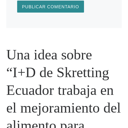
Una idea sobre
“I+D de Skretting
Ecuador trabaja en
el mejoramiento del
alimento para