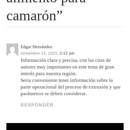
camarón”
Edgar Hernández
noviembre 14, 2021,
2:12 pm
Información clara y precisa, con las citas de
autores muy importantes en este tema de gran
interés para nuestra región.
Seria conveniente tener información sobre la
parte operacional del proceso de extrusión y que
parámetros se deben considerar.
RESPONDER