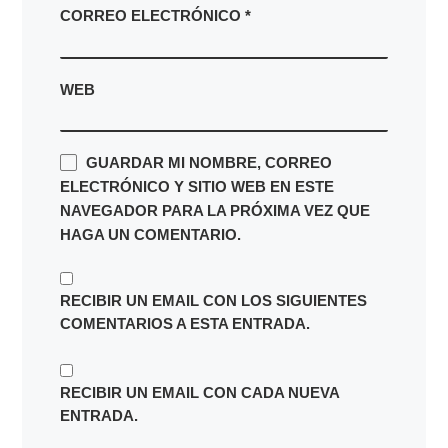
CORREO ELECTRÓNICO
*
WEB
GUARDAR MI NOMBRE, CORREO
ELECTRÓNICO Y SITIO WEB EN ESTE
NAVEGADOR PARA LA PRÓXIMA VEZ QUE
HAGA UN COMENTARIO.
RECIBIR UN EMAIL CON LOS SIGUIENTES
COMENTARIOS A ESTA ENTRADA.
RECIBIR UN EMAIL CON CADA NUEVA
ENTRADA.