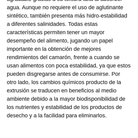
agua. Aunque no requiere el uso de aglutinante
sintético, también presenta más hidro-estabilidad
a diferentes salinidades. Todas estas
características permiten tener un mayor
desempeño del alimento, jugando un papel
importante en la obtención de mejores
rendimientos del camarón, frente a cuando se
usan alimentos con poca estabilidad, ya que estos
pueden disgregarse antes de consumirse. Por
otro lado, los cambios químicos producto de la
extrusión se traducen en beneficios al medio
ambiente debido a la mayor biodisponibilidad de
los nutrientes y estabilidad de los productos de
desecho y a la facilidad para eliminarlos.