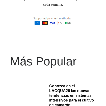
cada semana:
Más Popular
Conozca en el
LACQUA26 las nuevas
tendencias en sistemas
intensivos para el cultivo
de camarón