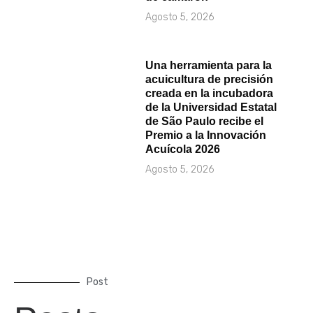
Agosto 5, 2026
Una herramienta para la
acuicultura de precisión
creada en la incubadora
de la Universidad Estatal
de São Paulo recibe el
Premio a la Innovación
Acuícola 2026
Agosto 5, 2026
Post