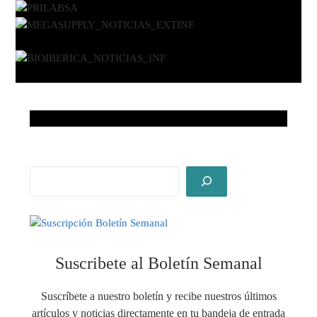
Suscribete al Boletín Semanal
Suscríbete a nuestro boletín y recibe nuestros últimos
artículos y noticias directamente en tu bandeja de entrada