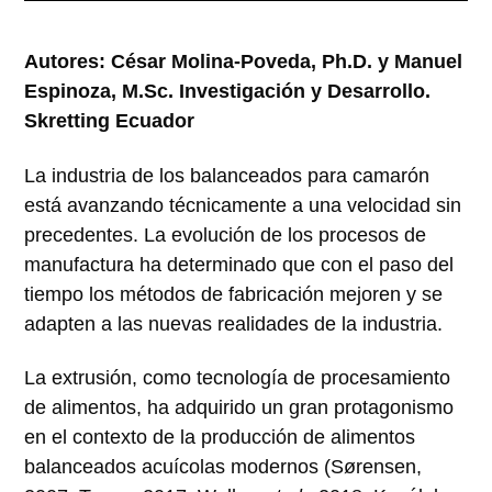
Autores: César Molina-Poveda, Ph.D. y Manuel
Espinoza, M.Sc. Investigación y Desarrollo.
Skretting Ecuador
La industria de los balanceados para camarón
está avanzando técnicamente a una velocidad sin
precedentes. La evolución de los procesos de
manufactura ha determinado que con el paso del
tiempo los métodos de fabricación mejoren y se
adapten a las nuevas realidades de la industria.
La extrusión, como tecnología de procesamiento
de alimentos, ha adquirido un gran protagonismo
en el contexto de la producción de alimentos
balanceados acuícolas modernos (Sørensen,