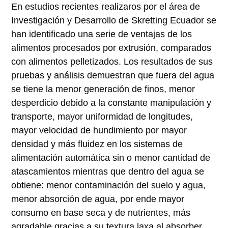
En estudios recientes realizaros por el área de
Investigación y Desarrollo de Skretting Ecuador se
han identificado una serie de ventajas de los
alimentos procesados por extrusión, comparados
con alimentos pelletizados. Los resultados de sus
pruebas y análisis demuestran que fuera del agua
se tiene la menor generación de finos, menor
desperdicio debido a la constante manipulación y
transporte, mayor uniformidad de longitudes,
mayor velocidad de hundimiento por mayor
densidad y más fluidez en los sistemas de
alimentación automática sin o menor cantidad de
atascamientos mientras que dentro del agua se
obtiene: menor contaminación del suelo y agua,
menor absorción de agua, por ende mayor
consumo en base seca y de nutrientes, más
agradable gracias a su textura laxa al absorber