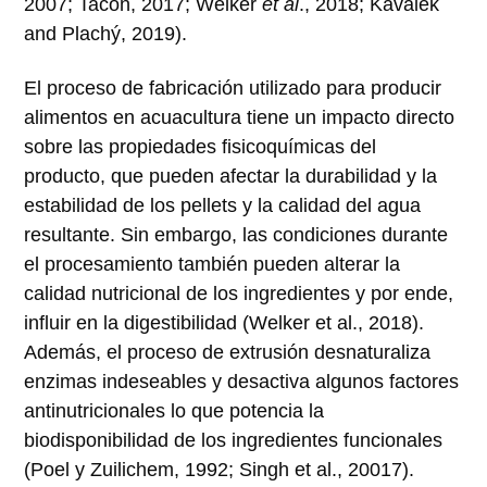
2007; Tacon, 2017; Welker
et al
., 2018; Kaválek
and Plachý, 2019).
El proceso de fabricación utilizado para producir
alimentos en acuacultura tiene un impacto directo
sobre las propiedades fisicoquímicas del
producto, que pueden afectar la durabilidad y la
estabilidad de los pellets y la calidad del agua
resultante. Sin embargo, las condiciones durante
el procesamiento también pueden alterar la
calidad nutricional de los ingredientes y por ende,
influir en la digestibilidad (Welker et al., 2018).
Además, el proceso de extrusión desnaturaliza
enzimas indeseables y desactiva algunos factores
antinutricionales lo que potencia la
biodisponibilidad de los ingredientes funcionales
(Poel y Zuilichem, 1992; Singh et al., 20017).