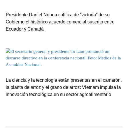
Presidente Daniel Noboa califica de “victoria” de su
Gobierno el histórico acuerdo comercial suscrito entre
Ecuador y Canadá
La ciencia y la tecnología están presentes en el camarón,
la planta de arroz y el grano de arroz: Vietnam impulsa la
innovación tecnológica en su sector agroalimentario