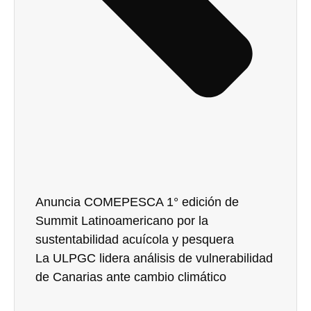
Anuncia COMEPESCA 1° edición de
Summit Latinoamericano por la
sustentabilidad acuícola y pesquera
La ULPGC lidera análisis de vulnerabilidad
de Canarias ante cambio climático