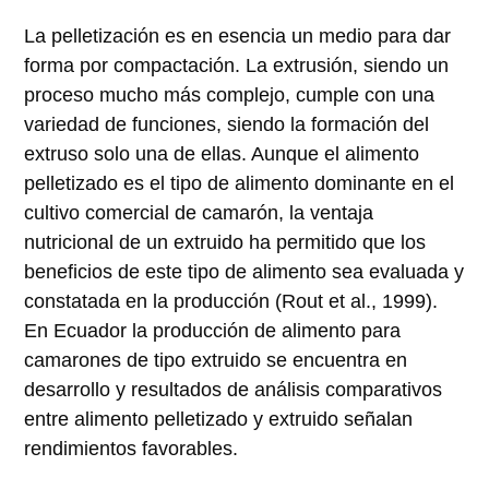
La pelletización es en esencia un medio para dar
forma por compactación. La extrusión, siendo un
proceso mucho más complejo, cumple con una
variedad de funciones, siendo la formación del
extruso solo una de ellas. Aunque el alimento
pelletizado es el tipo de alimento dominante en el
cultivo comercial de camarón, la ventaja
nutricional de un extruido ha permitido que los
beneficios de este tipo de alimento sea evaluada y
constatada en la producción (Rout et al., 1999).
En Ecuador la producción de alimento para
camarones de tipo extruido se encuentra en
desarrollo y resultados de análisis comparativos
entre alimento pelletizado y extruido señalan
rendimientos favorables.