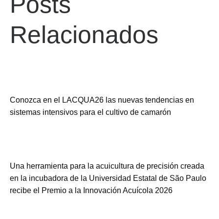
Posts
Relacionados
Conozca en el LACQUA26 las nuevas tendencias en
sistemas intensivos para el cultivo de camarón
Una herramienta para la acuicultura de precisión creada
en la incubadora de la Universidad Estatal de São Paulo
recibe el Premio a la Innovación Acuícola 2026