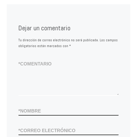
Dejar un comentario
Tu dirección de correo electrónico no será publicada.
Los campos
obligatorios están marcados con
*
*
COMENTARIO
*
NOMBRE