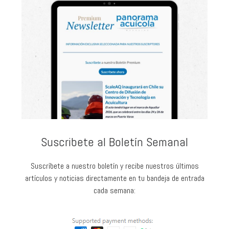
Suscribete al Boletín Semanal
Suscríbete a nuestro boletín y recibe nuestros últimos
artículos y noticias directamente en tu bandeja de entrada
cada semana: