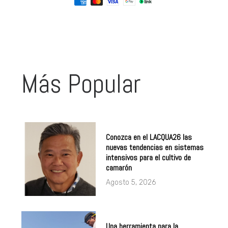
Más Popular
Conozca en el LACQUA26 las
nuevas tendencias en sistemas
intensivos para el cultivo de
camarón
Agosto 5, 2026