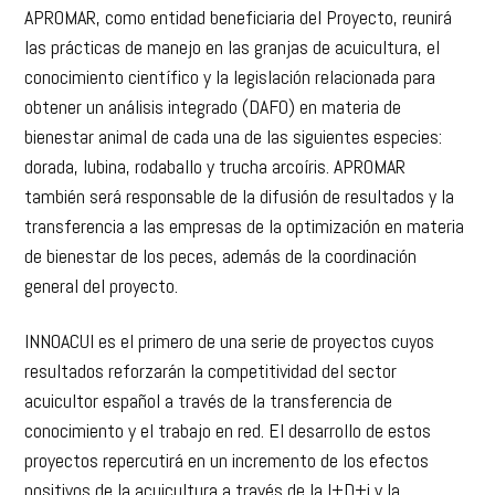
presencia/ausencia de enfermedades.
APROMAR, como entidad beneficiaria del Proyecto, reunirá
las prácticas de manejo en las granjas de acuicultura, el
conocimiento científico y la legislación relacionada para
obtener un análisis integrado (DAFO) en materia de
bienestar animal de cada una de las siguientes especies:
dorada, lubina, rodaballo y trucha arcoíris. APROMAR
también será responsable de la difusión de resultados y la
transferencia a las empresas de la optimización en materia
de bienestar de los peces, además de la coordinación
general del proyecto.
INNOACUI es el primero de una serie de proyectos cuyos
resultados reforzarán la competitividad del sector
acuicultor español a través de la transferencia de
conocimiento y el trabajo en red. El desarrollo de estos