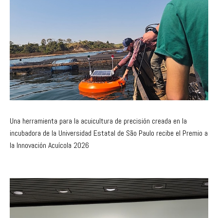
Una herramienta para la acuicultura de precisión creada en la
incubadora de la Universidad Estatal de São Paulo recibe el Premio a
la Innovación Acuícola 2026