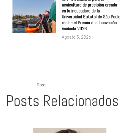
Una herramienta para la
acuicultura de precisión creada
en la incubadora de la
Universidad Estatal de São Paulo
recibe el Premio a la Innovación
Acuícola 2026
Agosto 5, 2026
Post
Posts Relacionados