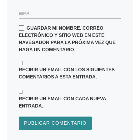
*
CORREO ELECTRÓNICO
WEB
GUARDAR MI NOMBRE, CORREO
ELECTRÓNICO Y SITIO WEB EN ESTE
NAVEGADOR PARA LA PRÓXIMA VEZ QUE
HAGA UN COMENTARIO.
RECIBIR UN EMAIL CON LOS SIGUIENTES
COMENTARIOS A ESTA ENTRADA.
RECIBIR UN EMAIL CON CADA NUEVA
ENTRADA.