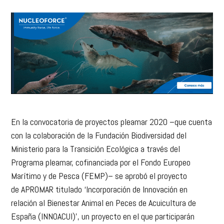
la acuicultura
En la convocatoria de proyectos pleamar 2020 –que cuenta
con la colaboración de la Fundación Biodiversidad del
Ministerio para la Transición Ecológica a través del
Programa pleamar, cofinanciada por el Fondo Europeo
Marítimo y de Pesca (FEMP)– se aprobó el proyecto
de APROMAR titulado ‘Incorporación de Innovación en
relación al Bienestar Animal en Peces de Acuicultura de