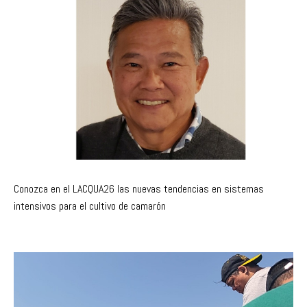
Conozca en el LACQUA26 las nuevas tendencias en sistemas
intensivos para el cultivo de camarón