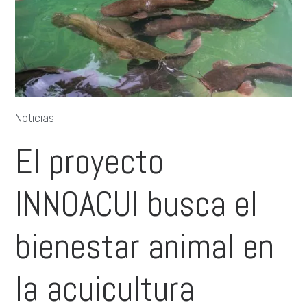
Noticias
El proyecto
INNOACUI busca el
bienestar animal en