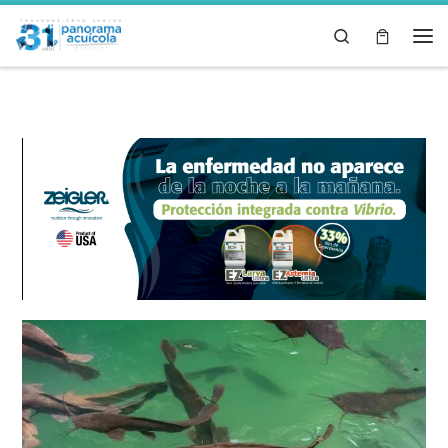
Skip to content
Search