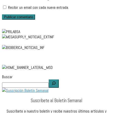
Recibir un email con cada nueva entrada.
Buscar
Suscribete al Boletín Semanal
Suscríbete a nuestro boletín y recibe nuestros últimos artículos y