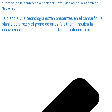
La ciencia y la tecnología están presentes en el camarón, la
planta de arroz y el grano de arroz: Vietnam impulsa la
innovación tecnológica en su sector agroalimentario