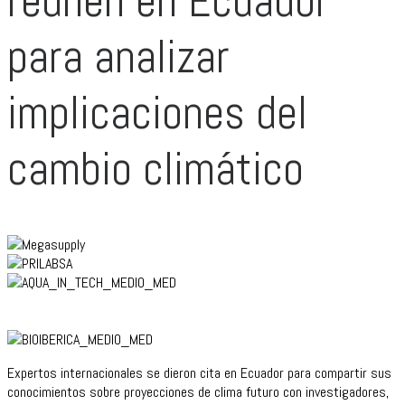
reúnen en Ecuador
para analizar
implicaciones del
cambio climático
Expertos internacionales se dieron cita en Ecuador para compartir sus
conocimientos sobre proyecciones de clima futuro con investigadores,