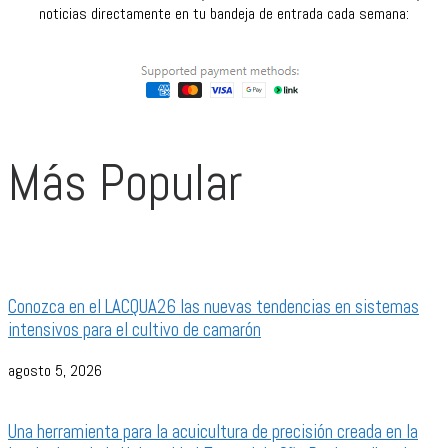
noticias directamente en tu bandeja de entrada cada semana:
Más Popular
Conozca en el LACQUA26 las nuevas tendencias en sistemas
intensivos para el cultivo de camarón
agosto 5, 2026
Una herramienta para la acuicultura de precisión creada en la