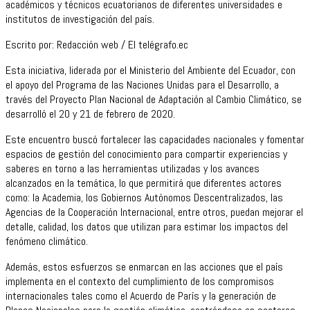
académicos y técnicos ecuatorianos de diferentes universidades e
institutos de investigación del país.
Escrito por: Redacción web / El telégrafo.ec
Esta iniciativa, liderada por el Ministerio del Ambiente del Ecuador, con
el apoyo del Programa de las Naciones Unidas para el Desarrollo, a
través del Proyecto Plan Nacional de Adaptación al Cambio Climático, se
desarrolló el 20 y 21 de febrero de 2020.
Este encuentro buscó fortalecer las capacidades nacionales y fomentar
espacios de gestión del conocimiento para compartir experiencias y
saberes en torno a las herramientas utilizadas y los avances
alcanzados en la temática, lo que permitirá que diferentes actores
como: la Academia, los Gobiernos Autónomos Descentralizados, las
Agencias de la Cooperación Internacional, entre otros, puedan mejorar el
detalle, calidad, los datos que utilizan para estimar los impactos del
fenómeno climático.
Además, estos esfuerzos se enmarcan en las acciones que el país
implementa en el contexto del cumplimiento de los compromisos
internacionales tales como el Acuerdo de París y la generación de