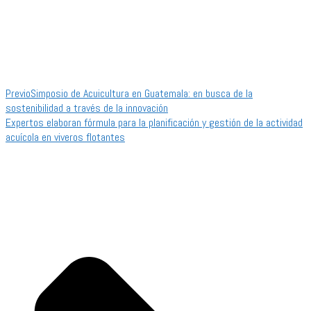
Previo
Simposio de Acuicultura en Guatemala: en busca de la
sostenibilidad a través de la innovación
Expertos elaboran fórmula para la planificación y gestión de la actividad
acuícola en viveros flotantes