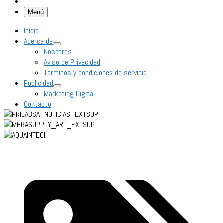
Menú
Inicio
Acerca de
Nosotros
Aviso de Privacidad
Términos y condiciones de servicio
Publicidad
Marketing Digital
Contacto