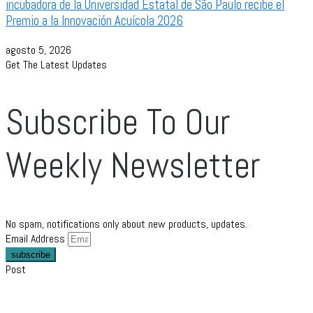
incubadora de la Universidad Estatal de São Paulo recibe el
Premio a la Innovación Acuícola 2026
agosto 5, 2026
Get The Latest Updates
Subscribe To Our
Weekly Newsletter
No spam, notifications only about new products, updates.
Email Address
subscribe
Post