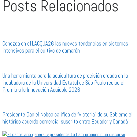
Posts Relacionados
Conozca en el LACQUA26 las nuevas tendencias en sistemas
intensivos para el cultivo de camarón
Una herramienta para la acuicultura de precisión creada en la
incubadora de la Universidad Estatal de São Paulo recibe el
Premio a la Innovación Acuícola 2026
Presidente Daniel Noboa califica de “victoria” de su Gobierno el
histórico acuerdo comercial suscrito entre Ecuador y Canadá