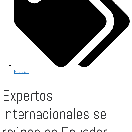
Noticias
Expertos
internacionales se