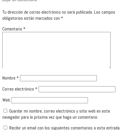
Tu dirección de correo electrónico no será publicada.
Los campos
obligatorios están marcados con
*
Comentario
*
Nombre
*
Correo electrónico
*
Web
Guardar mi nombre, correo electrónico y sitio web en este
navegador para la próxima vez que haga un comentario.
Recibir un email con los siguientes comentarios a esta entrada.