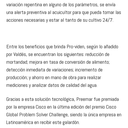
variación repentina en alguno de los parámetros, se envía
una alerta preventiva al acuicultor para que pueda tomar las
acciones necesarias y estar al tanto de su cultivo 24/7.
Entre los beneficios que brinda Pro-viden, según lo añadido
por Valdés, se encuentran los siguientes: reducción de
mortandad; mejora en tasa de conversión de alimento;
detección inmediata de variaciones; incremento de
producción; y ahorro en mano de obra para realizar
mediciones y analizar datos de calidad del agua.
Gracias a esta solución tecnológica, Preemar fue premiada
por la empresa Cisco en la última edición del premio Cisco
Global Problem Solver Challenge, siendo la única empresa en
Latinoamérica en recibir este galardón.