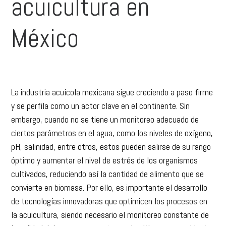
acuicultura en
México
La industria acuícola mexicana sigue creciendo a paso firme
y se perfila como un actor clave en el continente. Sin
embargo, cuando no se tiene un monitoreo adecuado de
ciertos parámetros en el agua, como los niveles de oxígeno,
pH, salinidad, entre otros, estos pueden salirse de su rango
óptimo y aumentar el nivel de estrés de los organismos
cultivados, reduciendo así la cantidad de alimento que se
convierte en biomasa. Por ello, es importante el desarrollo
de tecnologías innovadoras que optimicen los procesos en
la acuicultura, siendo necesario el monitoreo constante de