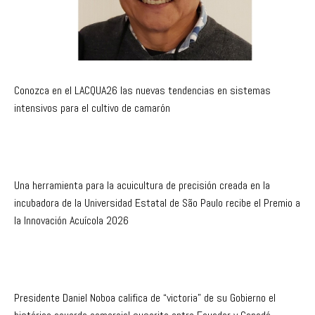
Conozca en el LACQUA26 las nuevas tendencias en sistemas
intensivos para el cultivo de camarón
Una herramienta para la acuicultura de precisión creada en la
incubadora de la Universidad Estatal de São Paulo recibe el Premio a
la Innovación Acuícola 2026
Presidente Daniel Noboa califica de “victoria” de su Gobierno el