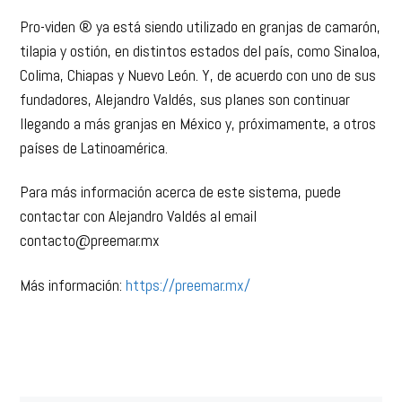
Pro-viden ® ya está siendo utilizado en granjas de camarón,
tilapia y ostión, en distintos estados del país, como Sinaloa,
Colima, Chiapas y Nuevo León. Y, de acuerdo con uno de sus
fundadores, Alejandro Valdés, sus planes son continuar
llegando a más granjas en México y, próximamente, a otros
países de Latinoamérica.
Para más información acerca de este sistema, puede
contactar con Alejandro Valdés al email
contacto@preemar.mx
Más información:
https://preemar.mx/