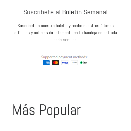
Suscribete al Boletín Semanal
Suscríbete a nuestro boletín y recibe nuestros últimos
artículos y noticias directamente en tu bandeja de entrada
cada semana:
Más Popular