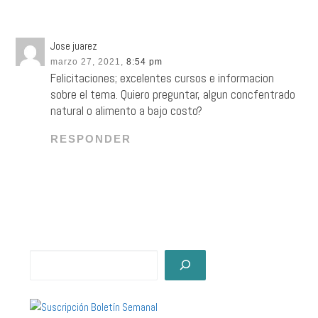
Jose juarez
marzo 27, 2021,
8:54 pm
Felicitaciones; excelentes cursos e informacion
sobre el tema. Quiero preguntar, algun concfentrado
natural o alimento a bajo costo?
RESPONDER