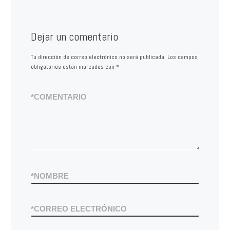
Dejar un comentario
Tu dirección de correo electrónico no será publicada.
Los campos
obligatorios están marcados con
*
*
COMENTARIO
*
NOMBRE
*
CORREO ELECTRÓNICO