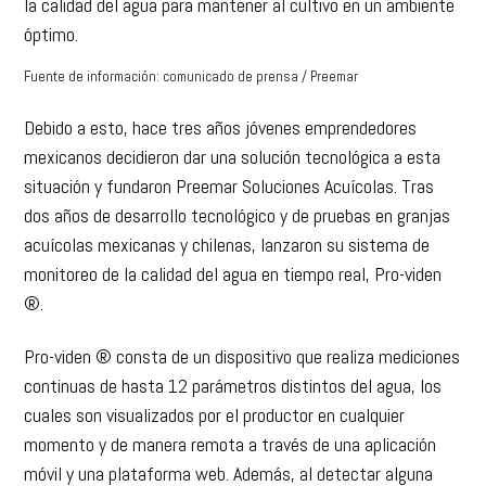
la calidad del agua para mantener al cultivo en un ambiente
óptimo.
Fuente de información: comunicado de prensa / Preemar
Debido a esto, hace tres años jóvenes emprendedores
mexicanos decidieron dar una solución tecnológica a esta
situación y fundaron Preemar Soluciones Acuícolas. Tras
dos años de desarrollo tecnológico y de pruebas en granjas
acuícolas mexicanas y chilenas, lanzaron su sistema de
monitoreo de la calidad del agua en tiempo real, Pro-viden
®.
Pro-viden ® consta de un dispositivo que realiza mediciones
continuas de hasta 12 parámetros distintos del agua, los
cuales son visualizados por el productor en cualquier
momento y de manera remota a través de una aplicación
móvil y una plataforma web. Además, al detectar alguna