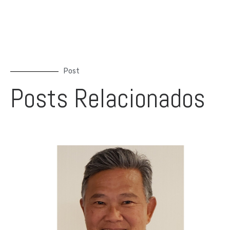
Post
Posts Relacionados