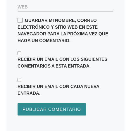
WEB
GUARDAR MI NOMBRE, CORREO
ELECTRÓNICO Y SITIO WEB EN ESTE
NAVEGADOR PARA LA PRÓXIMA VEZ QUE
HAGA UN COMENTARIO.
RECIBIR UN EMAIL CON LOS SIGUIENTES
COMENTARIOS A ESTA ENTRADA.
RECIBIR UN EMAIL CON CADA NUEVA
ENTRADA.