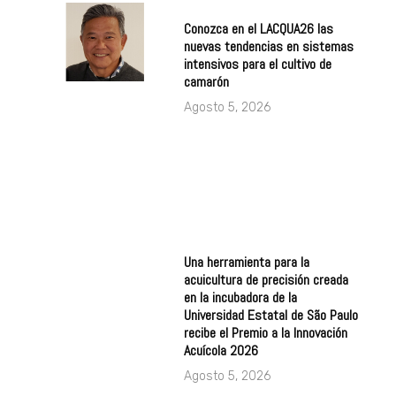
Conozca en el LACQUA26 las
nuevas tendencias en sistemas
intensivos para el cultivo de
camarón
Agosto 5, 2026
Una herramienta para la
acuicultura de precisión creada
en la incubadora de la
Universidad Estatal de São Paulo
recibe el Premio a la Innovación
Acuícola 2026
Agosto 5, 2026