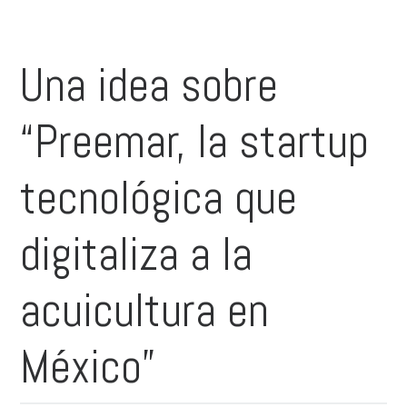
Una idea sobre
“Preemar, la startup
tecnológica que
digitaliza a la
acuicultura en
México”