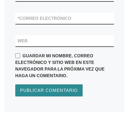
*
CORREO ELECTRÓNICO
WEB
GUARDAR MI NOMBRE, CORREO
ELECTRÓNICO Y SITIO WEB EN ESTE
NAVEGADOR PARA LA PRÓXIMA VEZ QUE
HAGA UN COMENTARIO.