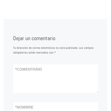
Dejar un comentario
Tu dirección de correo electrónico no será publicada.
Los campos
obligatorios están marcados con
*
*
COMENTARIO
*
NOMBRE