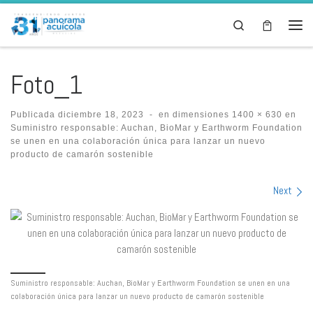
Skip to content
Search
Men
Foto_1
Publicada
diciembre 18, 2023
-
en dimensiones
1400 × 630
en
Suministro responsable: Auchan, BioMar y Earthworm Foundation
se unen en una colaboración única para lanzar un nuevo
producto de camarón sostenible
Images navigation
Next
Suministro responsable: Auchan, BioMar y Earthworm Foundation se unen en una
colaboración única para lanzar un nuevo producto de camarón sostenible